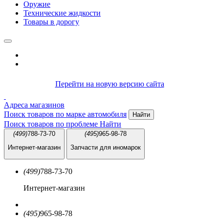
Оружие
Технические жидкости
Товары в дорогу
Перейти на новую версию сайта
Адреса магазинов
Поиск товаров по марке автомобиля
Найти
Поиск товаров по проблеме
Найти
(499)
788-73-70
(495)
965-98-78
Интернет-магазин
Запчасти для иномарок
(499)
788-73-70
Интернет-магазин
(495)
965-98-78