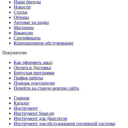
Наши бренды
Новости
Статьи
Обзоры
Автомаг на радио
Магазины
Вакансии
Сертификаты
Корпоративное обслуживание
Покупателю
Как оформить заказ
Оплата и Доставка
Бонусная программа
График работы
Помощь покупателю
Перейти на старую версию сайта
Главная
Каталог
Инструмент
Инструмент Snap-on
Инструмент для Двигателя
Инструмент для обслуживания топливной системы