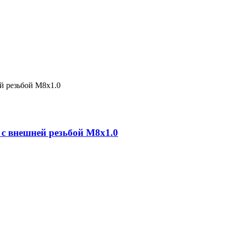
с внешней резьбой М8х1.0