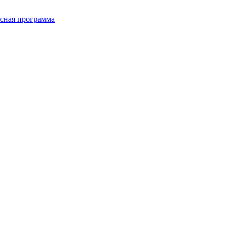
сная программа