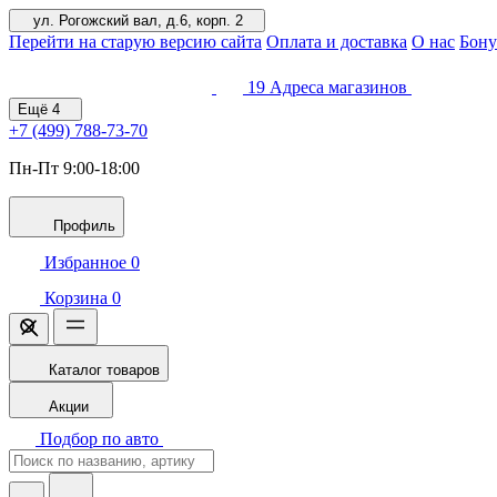
ул. Рогожский вал, д.6, корп. 2
Перейти на старую версию сайта
Оплата и доставка
О нас
Бону
19
Адреса магазинов
Ещё
4
+7 (499)
788-73-70
Пн-Пт 9:00-18:00
Профиль
Избранное
0
Корзина
0
Каталог товаров
Акции
Подбор по авто