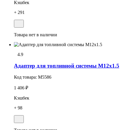
Кэшбек
+ 291
Товара нет в наличии
4.9
Адаптер для топливной системы M12x1.5
Код товара:
M5586
1 406 ₽
Кэшбек
+ 98