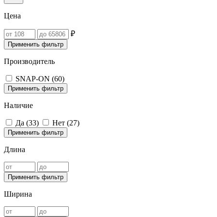
Цена
₽
Применить фильтр
Производитель
SNAP-ON (
60
)
Применить фильтр
Наличие
Да (
33
)
Нет (
27
)
Применить фильтр
Длина
Применить фильтр
Ширина