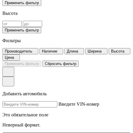
Применить фильтр
Высота
Применить фильтр
Фильтры
Производитель
Наличие
Длина
Ширина
Высота
Цена
Применить фильтр
Сбросить фильтр
Добавить автомобиль
Введите VIN-номер
Это обязательное поле
Неверный формат.