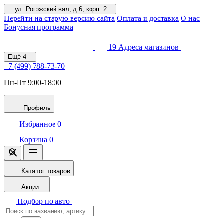
ул. Рогожский вал, д.6, корп. 2
Перейти на старую версию сайта
Оплата и доставка
О нас
Бонусная программа
19
Адреса магазинов
Ещё
4
+7 (499)
788-73-70
Пн-Пт 9:00-18:00
Профиль
Избранное
0
Корзина
0
Каталог товаров
Акции
Подбор по авто