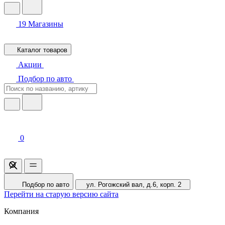
19
Магазины
Каталог товаров
Акции
Подбор по авто
0
Подбор по авто
ул. Рогожский вал, д.6, корп. 2
Перейти на старую версию сайта
Компания