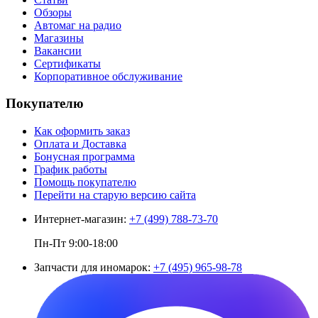
Обзоры
Автомаг на радио
Магазины
Вакансии
Сертификаты
Корпоративное обслуживание
Покупателю
Как оформить заказ
Оплата и Доставка
Бонусная программа
График работы
Помощь покупателю
Перейти на старую версию сайта
Интернет-магазин:
+7 (499) 788-73-70
Пн-Пт 9:00-18:00
Запчасти для иномарок:
+7 (495) 965-98-78