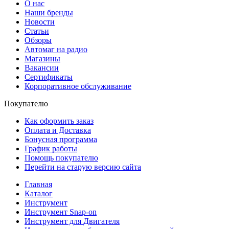
О нас
Наши бренды
Новости
Статьи
Обзоры
Автомаг на радио
Магазины
Вакансии
Сертификаты
Корпоративное обслуживание
Покупателю
Как оформить заказ
Оплата и Доставка
Бонусная программа
График работы
Помощь покупателю
Перейти на старую версию сайта
Главная
Каталог
Инструмент
Инструмент Snap-on
Инструмент для Двигателя