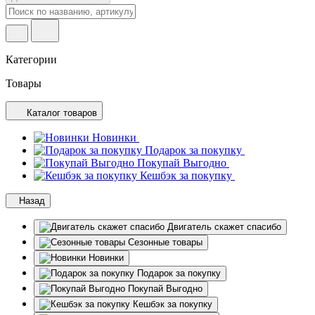
Категории
Товары
Каталог товаров
Новинки
Подарок за покупку
Покупай Выгодно
Кешбэк за покупку
Назад
Двигатель скажет спасибо
Сезонные товары
Новинки
Подарок за покупку
Покупай Выгодно
Кешбэк за покупку