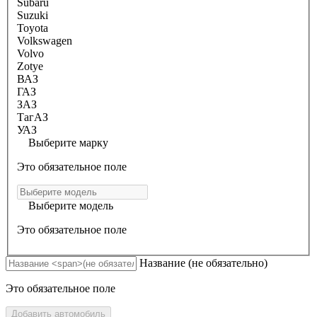
Subaru
Suzuki
Toyota
Volkswagen
Volvo
Zotye
ВАЗ
ГАЗ
ЗАЗ
ТагАЗ
УАЗ
Выберите марку
Это обязательное поле
Выберите модель
Это обязательное поле
Название
(не обязательно)
Это обязательное поле
Добавить автомобиль