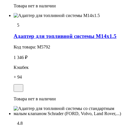
Товара нет в наличии
5
Адаптер для топливной системы М14х1.5
Код товара:
M5792
1 346 ₽
Кэшбек
+ 94
Товара нет в наличии
4.8