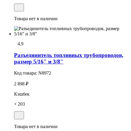
Товара нет в наличии
4.9
Разъединитель топливных трубопроводов,
размер 5/16" и 3/8"
Код товара:
N8972
2 898 ₽
Кэшбек
+ 203
Товара нет в наличии