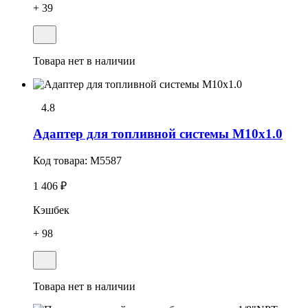
+ 39
Товара нет в наличии
4.8
Адаптер для топливной системы M10x1.0
Код товара:
M5587
1 406 ₽
Кэшбек
+ 98
Товара нет в наличии