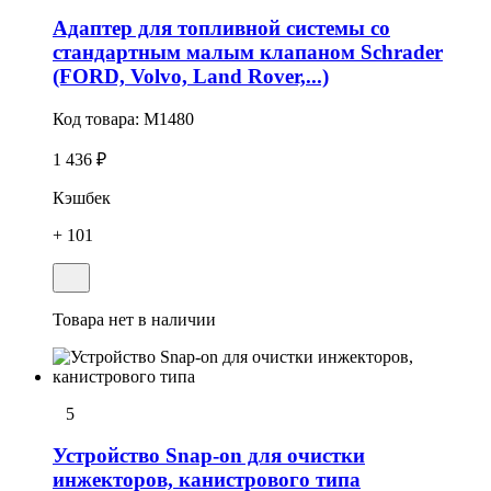
Адаптер для топливной системы со
стандартным малым клапаном Schrader
(FORD, Volvo, Land Rover,...)
Код товара:
M1480
1 436 ₽
Кэшбек
+ 101
Товара нет в наличии
5
Устройство Snap-on для очистки
инжекторов, канистрового типа