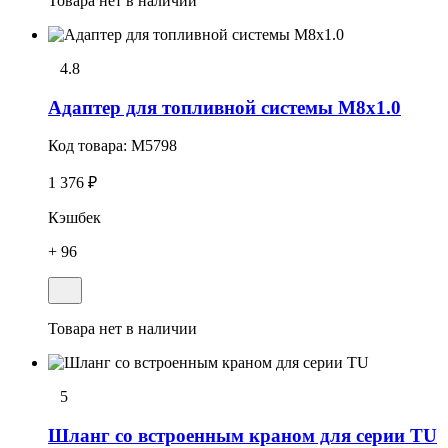
Товара нет в наличии
4.8
Адаптер для топливной системы M8x1.0
Код товара:
M5798
1 376 ₽
Кэшбек
+ 96
Товара нет в наличии
5
Шланг со встроенным краном для серии TU