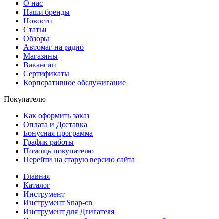
О нас
Наши бренды
Новости
Статьи
Обзоры
Автомаг на радио
Магазины
Вакансии
Сертификаты
Корпоративное обслуживание
Покупателю
Как оформить заказ
Оплата и Доставка
Бонусная программа
График работы
Помощь покупателю
Перейти на старую версию сайта
Главная
Каталог
Инструмент
Инструмент Snap-on
Инструмент для Двигателя