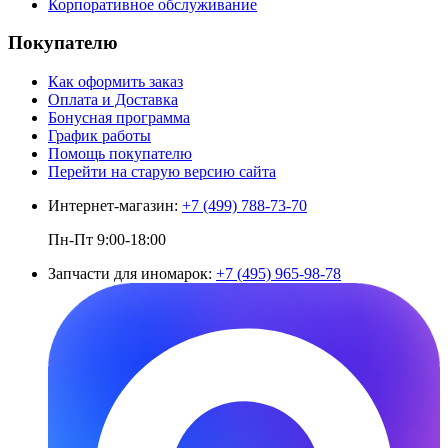
Корпоративное обслуживание
Покупателю
Как оформить заказ
Оплата и Доставка
Бонусная программа
График работы
Помощь покупателю
Перейти на старую версию сайта
Интернет-магазин:
+7 (499) 788-73-70
Пн-Пт 9:00-18:00
Запчасти для иномарок:
+7 (495) 965-98-78