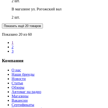
2 шт.
В магазине
ул. Рогожский вал
2 шт.
Показать ещё 20 товаров
Показано
20
из 60
1
2
3
Компания
О нас
Наши бренды
Новости
Статьи
Обзоры
Автомаг на радио
Магазины
Вакансии
Сертификаты