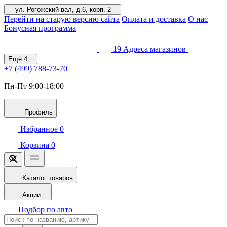
ул. Рогожский вал, д.6, корп. 2
Перейти на старую версию сайта
Оплата и доставка
О нас
Бонусная программа
19
Адреса магазинов
Ещё
4
+7 (499)
788-73-70
Пн-Пт 9:00-18:00
Профиль
Избранное
0
Корзина
0
Каталог товаров
Акции
Подбор по авто