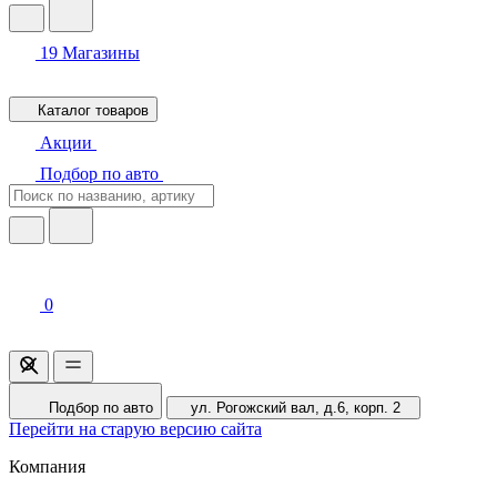
19
Магазины
Каталог товаров
Акции
Подбор по авто
0
Подбор по авто
ул. Рогожский вал, д.6, корп. 2
Перейти на старую версию сайта
Компания