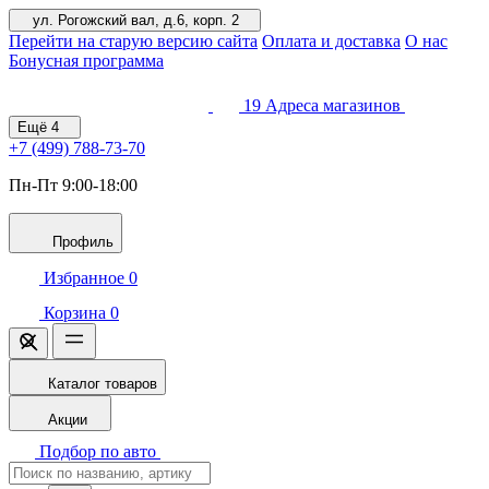
ул. Рогожский вал, д.6, корп. 2
Перейти на старую версию сайта
Оплата и доставка
О нас
Бонусная программа
19
Адреса магазинов
Ещё
4
+7 (499)
788-73-70
Пн-Пт 9:00-18:00
Профиль
Избранное
0
Корзина
0
Каталог товаров
Акции
Подбор по авто