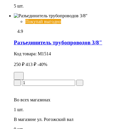
5 шт.
Покупай выгодно
4.9
Разъединитель трубопроводов 3/8"
Код товара:
M1514
250 ₽
413 ₽
-40%
Во всех
магазинах
1 шт.
В магазине
ул. Рогожский вал