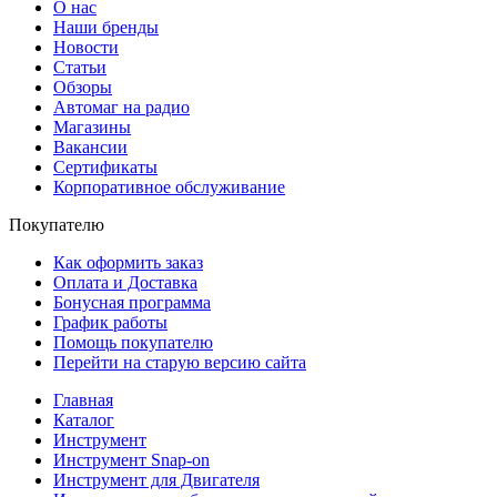
О нас
Наши бренды
Новости
Статьи
Обзоры
Автомаг на радио
Магазины
Вакансии
Сертификаты
Корпоративное обслуживание
Покупателю
Как оформить заказ
Оплата и Доставка
Бонусная программа
График работы
Помощь покупателю
Перейти на старую версию сайта
Главная
Каталог
Инструмент
Инструмент Snap-on
Инструмент для Двигателя