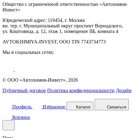
Общество с ограниченной ответственностью «Автохимия-
Инвест»
Юридический адрес: 119454, г. Москва
вн. тер. г. Муниципальный округ проспект Вернадского,
ул. Коштоянца, д. 12, этаж 1, помещение IIБ, комната 4
AVTOKHIMIYA-INVEST, OOO TIN 7743734773
Мы в социальных сетях:
© ООО «Автохимия-Инвест», 2026
Публичный договор
Политика конфиденциальности
Дизайн
Профиль
Избранное
Каталог
Связаться
Корзина
Цена