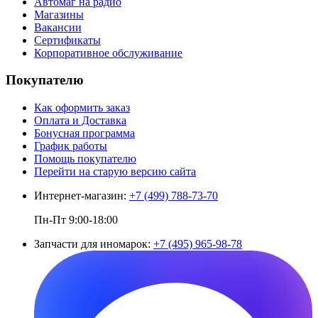
Автомаг на радио
Магазины
Вакансии
Сертификаты
Корпоративное обслуживание
Покупателю
Как оформить заказ
Оплата и Доставка
Бонусная программа
График работы
Помощь покупателю
Перейти на старую версию сайта
Интернет-магазин:
+7 (499) 788-73-70
Пн-Пт 9:00-18:00
Запчасти для иномарок:
+7 (495) 965-98-78