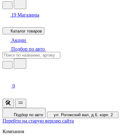
19
Магазины
Каталог товаров
Акции
Подбор по авто
0
Подбор по авто
ул. Рогожский вал, д.6, корп. 2
Перейти на старую версию сайта
Компания