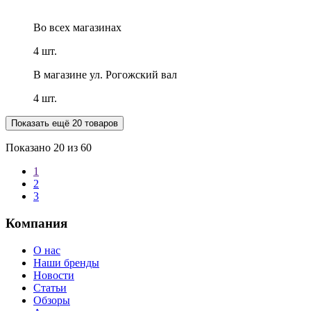
Во всех
магазинах
4 шт.
В магазине
ул. Рогожский вал
4 шт.
Показать ещё 20 товаров
Показано
20
из 60
1
2
3
Компания
О нас
Наши бренды
Новости
Статьи
Обзоры