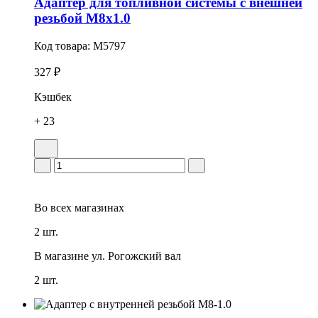
Адаптер для топливной системы с внешней
резьбой М8х1.0
Код товара:
M5797
327 ₽
Кэшбек
+ 23
Во всех
магазинах
2 шт.
В магазине
ул. Рогожский вал
2 шт.