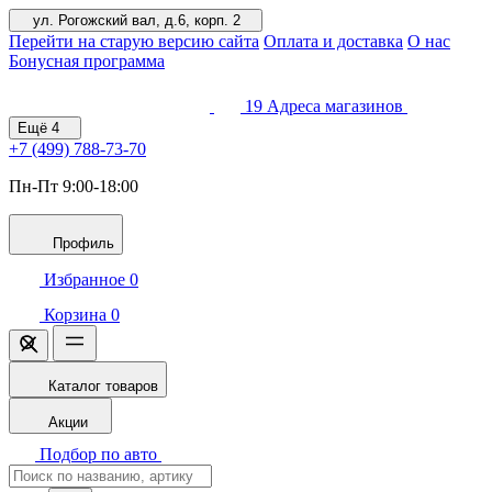
ул. Рогожский вал, д.6, корп. 2
Перейти на старую версию сайта
Оплата и доставка
О нас
Бонусная программа
19
Адреса магазинов
Ещё
4
+7 (499)
788-73-70
Пн-Пт 9:00-18:00
Профиль
Избранное
0
Корзина
0
Каталог товаров
Акции
Подбор по авто