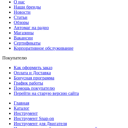
О нас
Наши бренды
Новости
Статьи
Обзоры
Автомаг на радио
Магазины
Вакансии
Сертификаты
Корпоративное обслуживание
Покупателю
Как оформить заказ
Оплата и Доставка
Бонусная программа
График работы
Помощь покупателю
Перейти на старую версию сайта
Главная
Каталог
Инструмент
Инструмент Snap-on
Инструмент для Двигателя