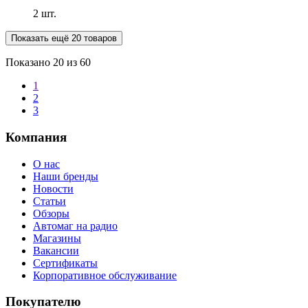
2 шт.
Показать ещё 20 товаров
Показано
20
из 60
1
2
3
Компания
О нас
Наши бренды
Новости
Статьи
Обзоры
Автомаг на радио
Магазины
Вакансии
Сертификаты
Корпоративное обслуживание
Покупателю