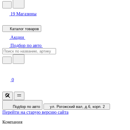
19
Магазины
Каталог товаров
Акции
Подбор по авто
0
Подбор по авто
ул. Рогожский вал, д.6, корп. 2
Перейти на старую версию сайта
Компания