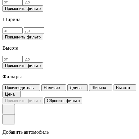
Применить фильтр
Ширина
Применить фильтр
Высота
Применить фильтр
Фильтры
Производитель
Наличие
Длина
Ширина
Высота
Цена
Применить фильтр
Сбросить фильтр
Добавить автомобиль