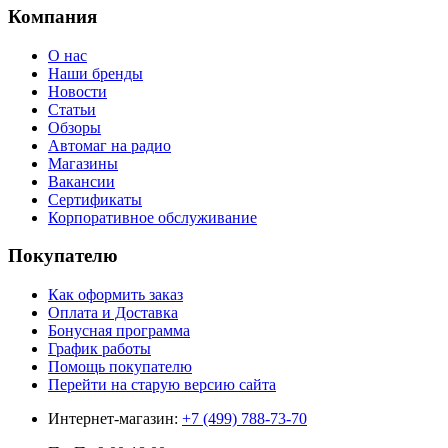
Компания
О нас
Наши бренды
Новости
Статьи
Обзоры
Автомаг на радио
Магазины
Вакансии
Сертификаты
Корпоративное обслуживание
Покупателю
Как оформить заказ
Оплата и Доставка
Бонусная программа
График работы
Помощь покупателю
Перейти на старую версию сайта
Интернет-магазин:
+7 (499) 788-73-70