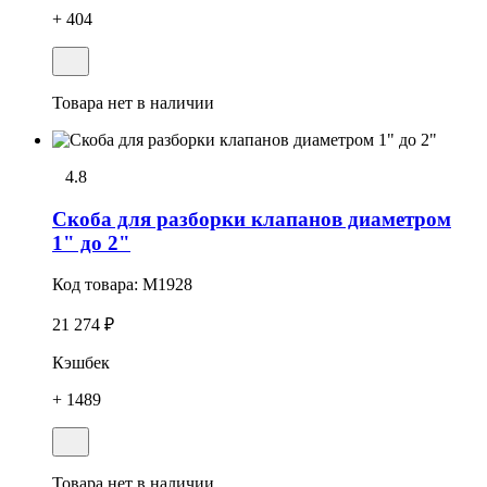
+ 404
Товара нет в наличии
4.8
Скоба для разборки клапанов диаметром
1" до 2"
Код товара:
M1928
21 274 ₽
Кэшбек
+ 1489
Товара нет в наличии