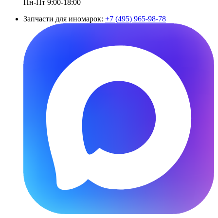
Пн-Пт 9:00-18:00
Запчасти для иномарок:
+7 (495) 965-98-78