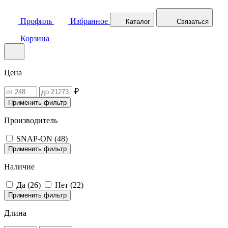
Профиль
Избранное
Каталог
Связаться
Корзина
Цена
₽
Применить фильтр
Производитель
SNAP-ON (
48
)
Применить фильтр
Наличие
Да (
26
)
Нет (
22
)
Применить фильтр
Длина