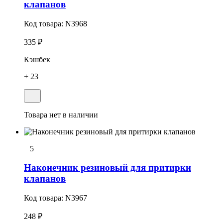
клапанов
Код товара:
N3968
335 ₽
Кэшбек
+ 23
Товара нет в наличии
5
Наконечник резиновый для притирки
клапанов
Код товара:
N3967
248 ₽