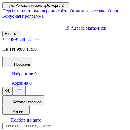
ул. Рогожский вал, д.6, корп. 2
Перейти на старую версию сайта
Оплата и доставка
О нас
Бонусная программа
19
Адреса магазинов
Ещё
4
+7 (499)
788-73-70
Пн-Пт 9:00-18:00
Профиль
Избранное
0
Корзина
0
Каталог товаров
Акции
Подбор по авто