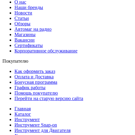
О нас
Наши бренды
Новости
Статьи
Обзоры
Автомаг на радио
Магазины
Вакансии
Сертификаты
Корпоративное обслуживание
Покупателю
Как оформить заказ
Оплата и Доставка
Бонусная программа
График работы
Помощь покупателю
Перейти на старую версию сайта
Главная
Каталог
Инструмент
Инструмент Snap-on
Инструмент для Двигателя