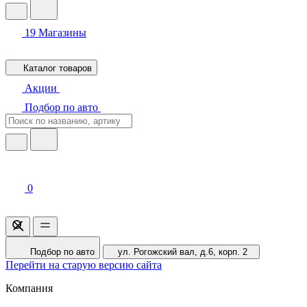
19
Магазины
Каталог товаров
Акции
Подбор по авто
0
Подбор по авто
ул. Рогожский вал, д.6, корп. 2
Перейти на старую версию сайта
Компания