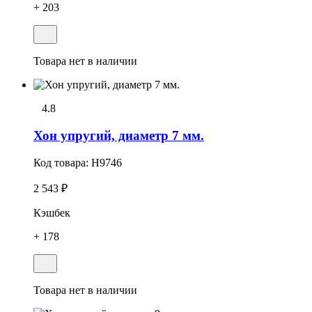
+ 203
Товара нет в наличии
4.8
Хон упpугий, диаметр 7 мм.
Код товара:
H9746
2 543 ₽
Кэшбек
+ 178
Товара нет в наличии