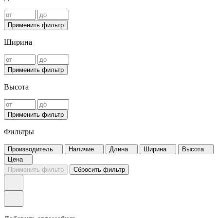
Применить фильтр
Ширина
Применить фильтр
Высота
Применить фильтр
Фильтры
Производитель
Наличие
Длина
Ширина
Высота
Цена
Применить фильтр
Сбросить фильтр