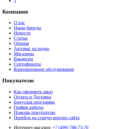
3
Компания
О нас
Наши бренды
Новости
Статьи
Обзоры
Автомаг на радио
Магазины
Вакансии
Сертификаты
Корпоративное обслуживание
Покупателю
Как оформить заказ
Оплата и Доставка
Бонусная программа
График работы
Помощь покупателю
Перейти на старую версию сайта
Интернет-магазин:
+7 (499) 788-73-70