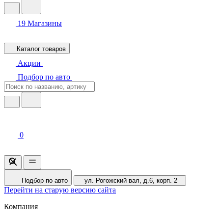
19
Магазины
Каталог товаров
Акции
Подбор по авто
0
Подбор по авто
ул. Рогожский вал, д.6, корп. 2
Перейти на старую версию сайта
Компания