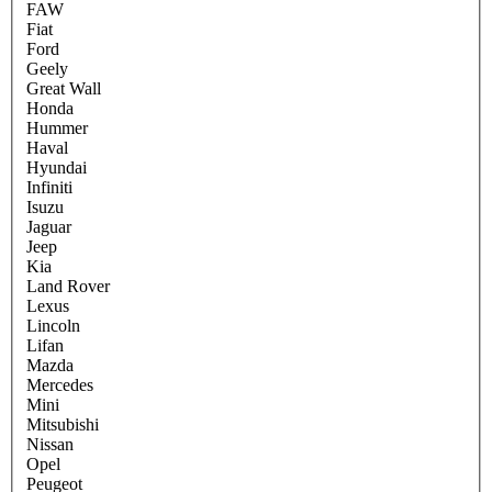
FAW
Fiat
Ford
Geely
Great Wall
Honda
Hummer
Haval
Hyundai
Infiniti
Isuzu
Jaguar
Jeep
Kia
Land Rover
Lexus
Lincoln
Lifan
Mazda
Mercedes
Mini
Mitsubishi
Nissan
Opel
Peugeot