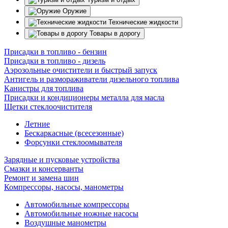
Оружие
Технические жидкости
Товары в дорогу
Присадки в топливо - бензин
Присадки в топливо - дизель
Аэрозольные очистители и быстрый запуск
Антигель и размораживатели дизельного топлива
Канистры для топлива
Присадки и кондиционеры металла для масла
Щетки стеклоочистителя
Летние
Бескаркасные (всесезонные)
Форсунки стеклоомывателя
Зарядные и пусковые устройства
Смазки и консерванты
Ремонт и замена шин
Компрессоры, насосы, манометры
Автомобильные компрессоры
Автомобильные ножные насосы
Воздушные манометры