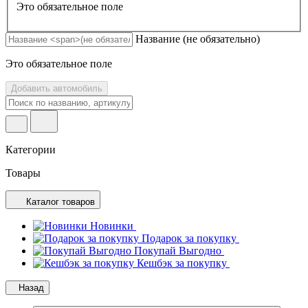
Это обязательное поле
Название
(не обязательно)
Это обязательное поле
Добавить автомобиль
Категории
Товары
Каталог товаров
Новинки
Подарок за покупку
Покупай Выгодно
Кешбэк за покупку
Назад