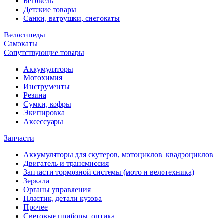
Беговелы
Детские товары
Санки, ватрушки, снегокаты
Велосипеды
Самокаты
Сопутствующие товары
Аккумуляторы
Мотохимия
Инструменты
Резина
Сумки, кофры
Экипировка
Аксессуары
Запчасти
Аккумуляторы для скутеров, мотоциклов, квадроциклов
Двигатель и трансмиссия
Запчасти тормозной системы (мото и велотехника)
Зеркала
Органы управления
Пластик, детали кузова
Прочее
Световые приборы, оптика