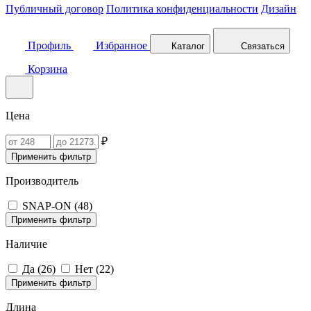
Публичный договор
Политика конфиденциальности
Дизайн
Профиль
Избранное
Каталог
Связаться
Корзина
Цена
₽
Применить фильтр
Производитель
SNAP-ON (
48
)
Применить фильтр
Наличие
Да (
26
)
Нет (
22
)
Применить фильтр
Длина