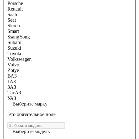
Porsche
Renault
Saab
Seat
Skoda
Smart
SsangYong
Subaru
Suzuki
Toyota
Volkswagen
Volvo
Zotye
ВАЗ
ГАЗ
ЗАЗ
ТагАЗ
УАЗ
Выберите марку
Это обязательное поле
Выберите модель