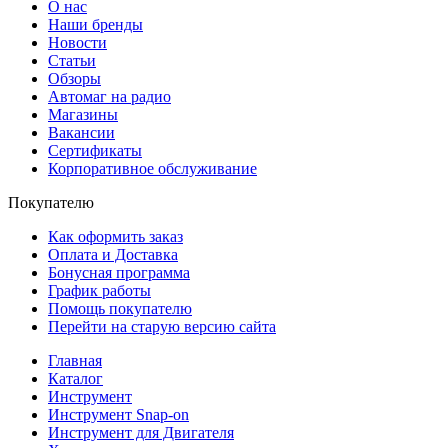
О нас
Наши бренды
Новости
Статьи
Обзоры
Автомаг на радио
Магазины
Вакансии
Сертификаты
Корпоративное обслуживание
Покупателю
Как оформить заказ
Оплата и Доставка
Бонусная программа
График работы
Помощь покупателю
Перейти на старую версию сайта
Главная
Каталог
Инструмент
Инструмент Snap-on
Инструмент для Двигателя