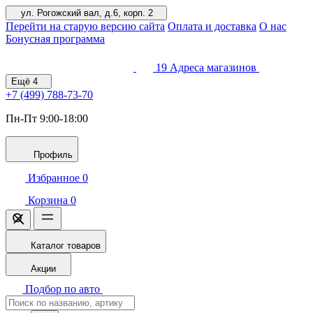
ул. Рогожский вал, д.6, корп. 2
Перейти на старую версию сайта
Оплата и доставка
О нас
Бонусная программа
19
Адреса магазинов
Ещё
4
+7 (499)
788-73-70
Пн-Пт 9:00-18:00
Профиль
Избранное
0
Корзина
0
Каталог товаров
Акции
Подбор по авто