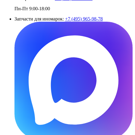
Пн-Пт 9:00-18:00
Запчасти для иномарок:
+7 (495) 965-98-78