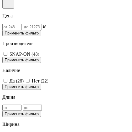
Цена
₽
Применить фильтр
Производитель
SNAP-ON (
48
)
Применить фильтр
Наличие
Да (
26
)
Нет (
22
)
Применить фильтр
Длина
Применить фильтр
Ширина