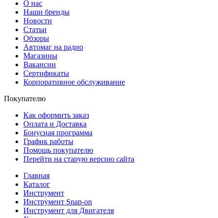
О нас
Наши бренды
Новости
Статьи
Обзоры
Автомаг на радио
Магазины
Вакансии
Сертификаты
Корпоративное обслуживание
Покупателю
Как оформить заказ
Оплата и Доставка
Бонусная программа
График работы
Помощь покупателю
Перейти на старую версию сайта
Главная
Каталог
Инструмент
Инструмент Snap-on
Инструмент для Двигателя