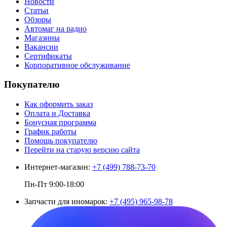
Новости
Статьи
Обзоры
Автомаг на радио
Магазины
Вакансии
Сертификаты
Корпоративное обслуживание
Покупателю
Как оформить заказ
Оплата и Доставка
Бонусная программа
График работы
Помощь покупателю
Перейти на старую версию сайта
Интернет-магазин:
+7 (499) 788-73-70
Пн-Пт 9:00-18:00
Запчасти для иномарок:
+7 (495) 965-98-78