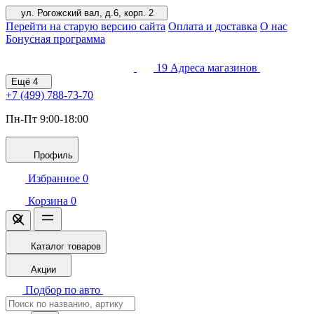
ул. Рогожский вал, д.6, корп. 2
Перейти на старую версию сайта
Оплата и доставка
О нас
Бонусная программа
19
Адреса магазинов
Ещё
4
+7 (499)
788-73-70
Пн-Пт 9:00-18:00
Профиль
Избранное
0
Корзина
0
Каталог товаров
Акции
Подбор по авто