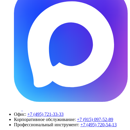
Офис:
+7 (495) 721-33-33
Корпоративное обслуживание:
+7 (915) 097-52-89
Профессиональный инструмент:
+7 (495) 720-54-13