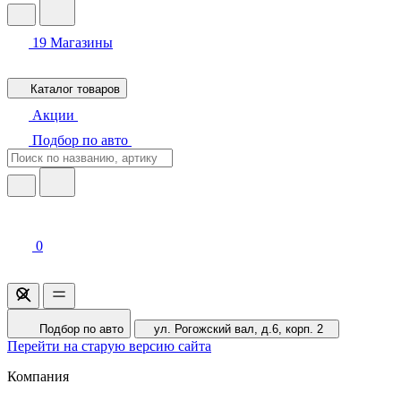
19
Магазины
Каталог товаров
Акции
Подбор по авто
0
Подбор по авто
ул. Рогожский вал, д.6, корп. 2
Перейти на старую версию сайта
Компания