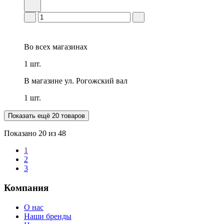
Во всех
магазинах
1 шт.
В магазине
ул. Рогожский вал
1 шт.
Показать ещё 20 товаров
Показано
20
из 48
1
2
3
Компания
О нас
Наши бренды