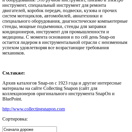
инструмент, специальный инструмент для ремонта
двигателей, коробок передач, подвески, кузова и прочих
систем мотоциклов, автомобилей, авиатехники и
специального оборудования, диагностические компьютерные
стенды, мощные подъемники, стенды для заправки
кондиционеров, инструмент для промышленности и
медицины. С момента основания и по сей день Snap-on
остается лидером в инструментальной отрасли с неизменным
успехом удовлетворяя все возрастающие требования
механиков.
См.также:
Архив каталогов Snap-on с 1923 года и другие интересные
материалы на сайте Collecting Snapon (сайт для
коллекционеров оригинального инструмента SnapOn и
BluePoint.
http://www.collectingsnapon.com
Сортировка: