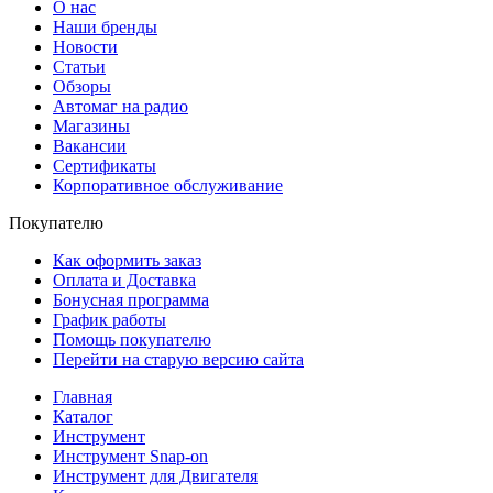
О нас
Наши бренды
Новости
Статьи
Обзоры
Автомаг на радио
Магазины
Вакансии
Сертификаты
Корпоративное обслуживание
Покупателю
Как оформить заказ
Оплата и Доставка
Бонусная программа
График работы
Помощь покупателю
Перейти на старую версию сайта
Главная
Каталог
Инструмент
Инструмент Snap-on
Инструмент для Двигателя