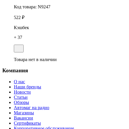
Код товара:
N9247
522 ₽
Кэшбек
+ 37
Товара нет в наличии
Компания
О нас
Наши бренды
Новости
Статьи
Обзоры
Автомаг на радио
Магазины
Вакансии
Сертификаты
Корпоративное обслуживание