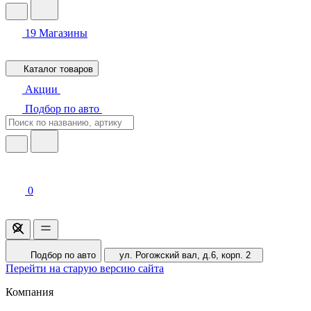
19
Магазины
Каталог товаров
Акции
Подбор по авто
0
Подбор по авто
ул. Рогожский вал, д.6, корп. 2
Перейти на старую версию сайта
Компания