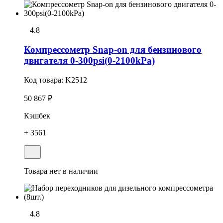
4.8
Компрессометр Snap-on для бензинового
двигателя 0-300psi(0-2100kPa)
Код товара:
K2512
50 867 ₽
Кэшбек
+ 3561
Товара нет в наличии
4.8