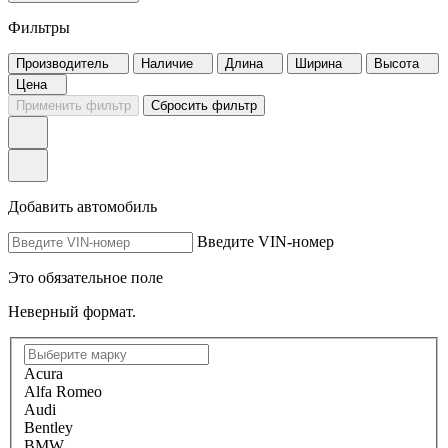
Фильтры
Производитель
Наличие
Длина
Ширина
Высота
Цена
Применить фильтр
Сбросить фильтр
Добавить автомобиль
Введите VIN-номер
Это обязательное поле
Неверный формат.
Acura
Alfa Romeo
Audi
Bentley
BMW