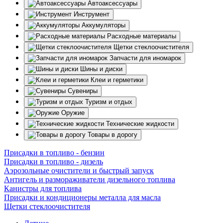
Автоаксессуары
Инструмент
Аккумуляторы
Расходные материалы
Щетки стеклоочистителя
Запчасти для иномарок
Шины и диски
Клеи и герметики
Сувениры
Туризм и отдых
Оружие
Технические жидкости
Товары в дорогу
Присадки в топливо - бензин
Присадки в топливо - дизель
Аэрозольные очистители и быстрый запуск
Антигель и размораживатели дизельного топлива
Канистры для топлива
Присадки и кондиционеры металла для масла
Щетки стеклоочистителя