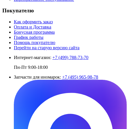
Покупателю
Как оформить заказ
Оплата и Доставка
Бонусная программа
График работы
Помощь покупателю
Перейти на старую версию сайта
Интернет-магазин:
+7 (499) 788-73-70
Пн-Пт 9:00-18:00
Запчасти для иномарок:
+7 (495) 965-98-78