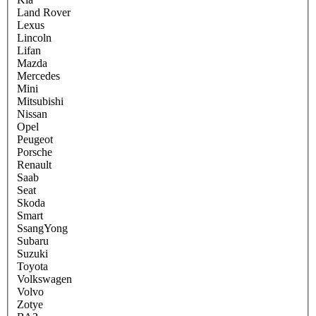
Land Rover
Lexus
Lincoln
Lifan
Mazda
Mercedes
Mini
Mitsubishi
Nissan
Opel
Peugeot
Porsche
Renault
Saab
Seat
Skoda
Smart
SsangYong
Subaru
Suzuki
Toyota
Volkswagen
Volvo
Zotye