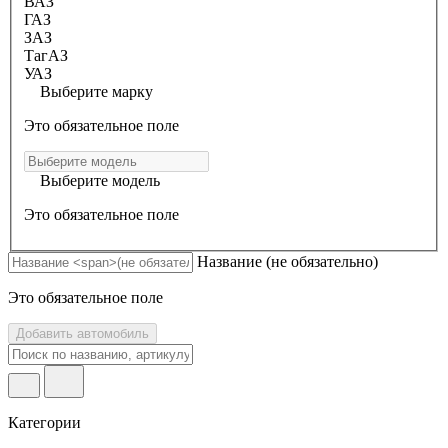
ВАЗ
ГАЗ
ЗАЗ
ТагАЗ
УАЗ
Выберите марку
Это обязательное поле
Выберите модель
Это обязательное поле
Название
(не обязательно)
Это обязательное поле
Добавить автомобиль
Категории