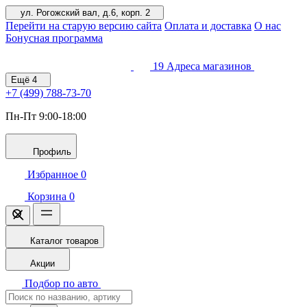
ул. Рогожский вал, д.6, корп. 2
Перейти на старую версию сайта
Оплата и доставка
О нас
Бонусная программа
19
Адреса магазинов
Ещё
4
+7 (499)
788-73-70
Пн-Пт 9:00-18:00
Профиль
Избранное
0
Корзина
0
Каталог товаров
Акции
Подбор по авто