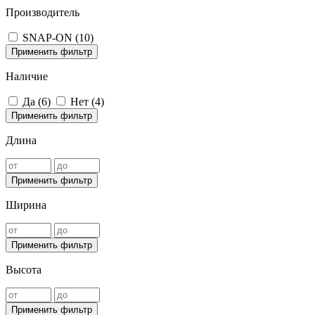
Производитель
SNAP-ON (
10
)
Применить фильтр
Наличие
Да (
6
)
Нет (
4
)
Применить фильтр
Длина
Применить фильтр
Ширина
Применить фильтр
Высота
Применить фильтр