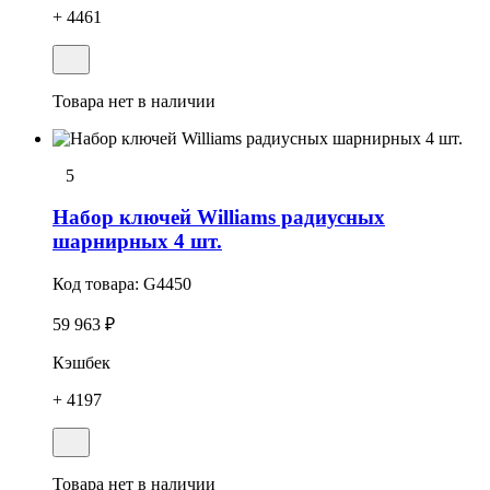
+ 4461
Товара нет в наличии
5
Набор ключей Williams радиусных
шарнирных 4 шт.
Код товара:
G4450
59 963 ₽
Кэшбек
+ 4197
Товара нет в наличии