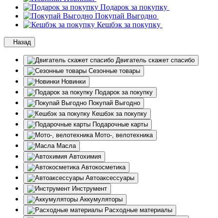
Подарок за покупку
Покупай Выгодно
Кешбэк за покупку
Назад
Двигатель скажет спасибо
Сезонные товары
Новинки
Подарок за покупку
Покупай Выгодно
Кешбэк за покупку
Подарочные карты
Мото-, велотехника
Масла
Автохимия
Автокосметика
Автоаксессуары
Инструмент
Аккумуляторы
Расходные материалы