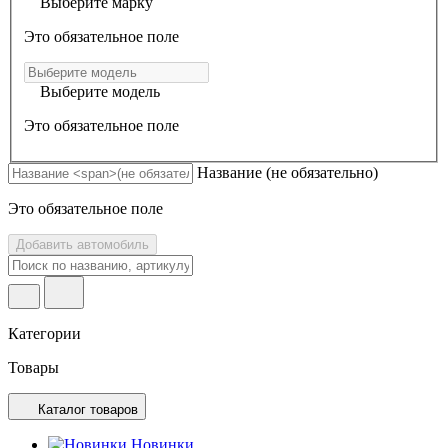
Выберите марку
Это обязательное поле
Выберите модель
Это обязательное поле
Название
(не обязательно)
Это обязательное поле
Добавить автомобиль
Категории
Товары
Каталог товаров
Новинки