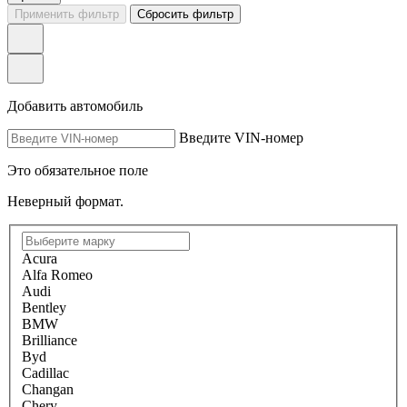
Применить фильтр
Сбросить фильтр
Добавить автомобиль
Введите VIN-номер
Это обязательное поле
Неверный формат.
Acura
Alfa Romeo
Audi
Bentley
BMW
Brilliance
Byd
Cadillac
Changan
Chery