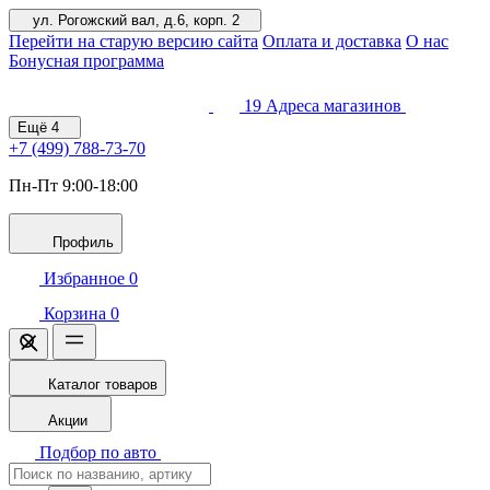
ул. Рогожский вал, д.6, корп. 2
Перейти на старую версию сайта
Оплата и доставка
О нас
Бонусная программа
19
Адреса магазинов
Ещё
4
+7 (499)
788-73-70
Пн-Пт 9:00-18:00
Профиль
Избранное
0
Корзина
0
Каталог товаров
Акции
Подбор по авто