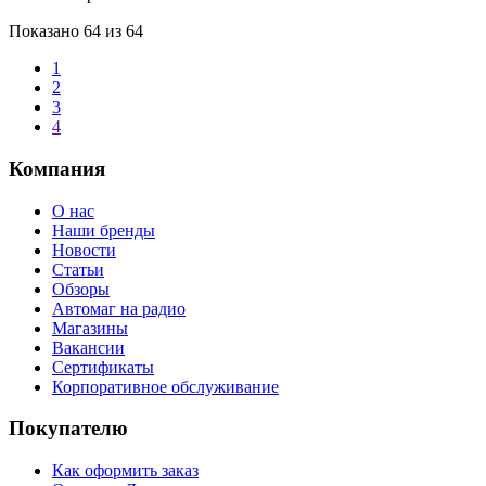
Показано
64
из 64
1
2
3
4
Компания
О нас
Наши бренды
Новости
Статьи
Обзоры
Автомаг на радио
Магазины
Вакансии
Сертификаты
Корпоративное обслуживание
Покупателю
Как оформить заказ