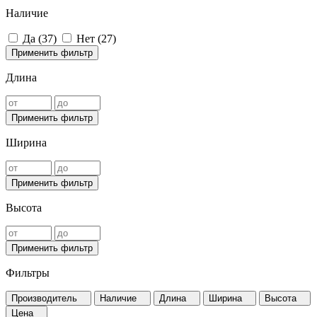
Наличие
Да (
37
)
Нет (
27
)
Применить фильтр
Длина
Применить фильтр
Ширина
Применить фильтр
Высота
Применить фильтр
Фильтры
Производитель
Наличие
Длина
Ширина
Высота
Цена