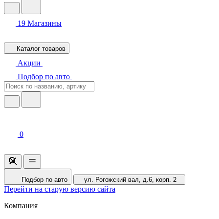
19
Магазины
Каталог товаров
Акции
Подбор по авто
0
Подбор по авто
ул. Рогожский вал, д.6, корп. 2
Перейти на старую версию сайта
Компания