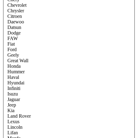
Chevrolet
Chrysler
Citroen
Daewoo
Datsun
Dodge
FAW
Fiat
Ford
Geely
Great Wall
Honda
Hummer
Haval
Hyundai
Infiniti
Isuzu
Jaguar
Jeep
Kia
Land Rover
Lexus
Lincoln
Lifan