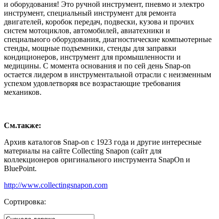
и оборудования! Это ручной инструмент, пневмо и электро
инструмент, специальный инструмент для ремонта
двигателей, коробок передач, подвески, кузова и прочих
систем мотоциклов, автомобилей, авиатехники и
специального оборудования, диагностические компьютерные
стенды, мощные подъемники, стенды для заправки
кондиционеров, инструмент для промышленности и
медицины. С момента основания и по сей день Snap-on
остается лидером в инструментальной отрасли с неизменным
успехом удовлетворяя все возрастающие требования
механиков.
См.также:
Архив каталогов Snap-on с 1923 года и другие интересные
материалы на сайте Collecting Snapon (сайт для
коллекционеров оригинального инструмента SnapOn и
BluePoint.
http://www.collectingsnapon.com
Сортировка: