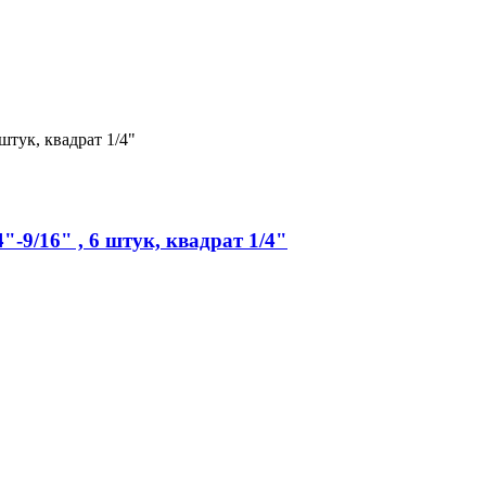
-9/16" , 6 штук, квадрат 1/4"