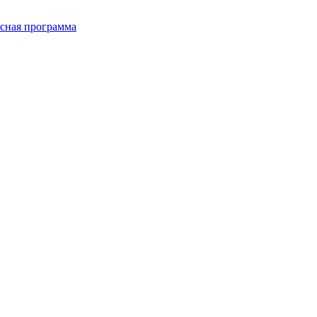
сная программа