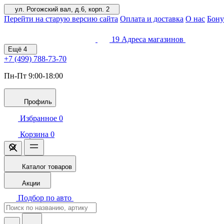
ул. Рогожский вал, д.6, корп. 2
Перейти на старую версию сайта
Оплата и доставка
О нас
Бону
19
Адреса магазинов
Ещё
4
+7 (499)
788-73-70
Пн-Пт 9:00-18:00
Профиль
Избранное
0
Корзина
0
Каталог товаров
Акции
Подбор по авто