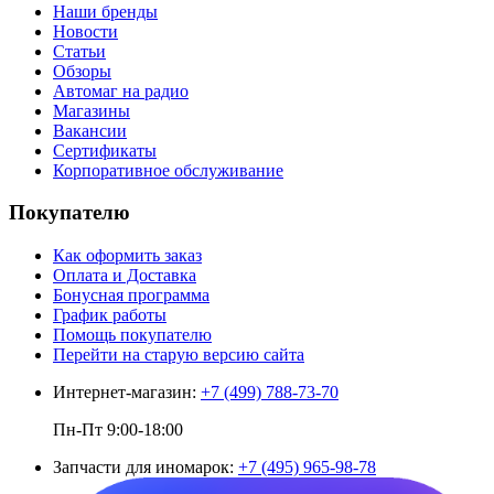
Наши бренды
Новости
Статьи
Обзоры
Автомаг на радио
Магазины
Вакансии
Сертификаты
Корпоративное обслуживание
Покупателю
Как оформить заказ
Оплата и Доставка
Бонусная программа
График работы
Помощь покупателю
Перейти на старую версию сайта
Интернет-магазин:
+7 (499) 788-73-70
Пн-Пт 9:00-18:00
Запчасти для иномарок:
+7 (495) 965-98-78