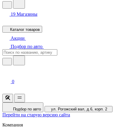
19
Магазины
Каталог товаров
Акции
Подбор по авто
0
Подбор по авто
ул. Рогожский вал, д.6, корп. 2
Перейти на старую версию сайта
Компания