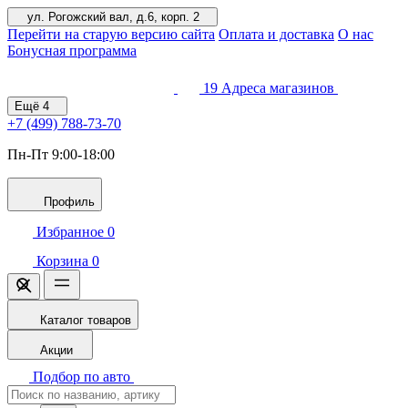
ул. Рогожский вал, д.6, корп. 2
Перейти на старую версию сайта
Оплата и доставка
О нас
Бонусная программа
19
Адреса магазинов
Ещё
4
+7 (499)
788-73-70
Пн-Пт 9:00-18:00
Профиль
Избранное
0
Корзина
0
Каталог товаров
Акции
Подбор по авто