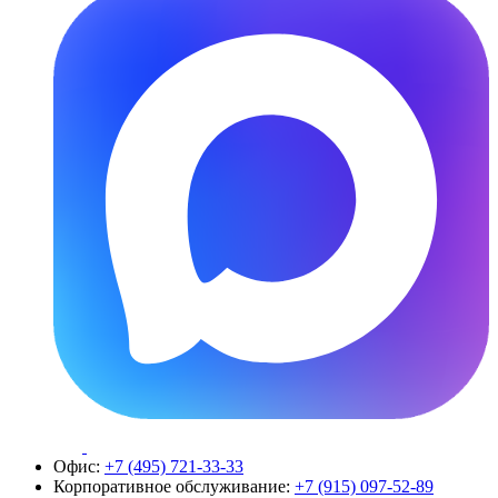
Офис:
+7 (495) 721-33-33
Корпоративное обслуживание:
+7 (915) 097-52-89