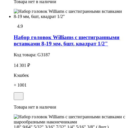
Товара нет в наличии
4.9
Набор головок Williams с шестигранными
вставками 8-19 мм, 6шт, квадрат 1/2"
Код товара:
G3187
14 301 ₽
Кэшбек
+ 1001
Товара нет в наличии