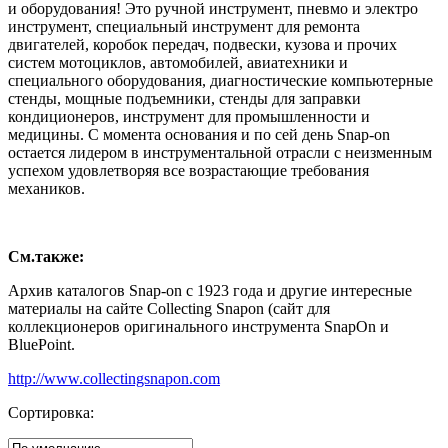
и оборудования! Это ручной инструмент, пневмо и электро
инструмент, специальный инструмент для ремонта
двигателей, коробок передач, подвески, кузова и прочих
систем мотоциклов, автомобилей, авиатехники и
специального оборудования, диагностические компьютерные
стенды, мощные подъемники, стенды для заправки
кондиционеров, инструмент для промышленности и
медицины. С момента основания и по сей день Snap-on
остается лидером в инструментальной отрасли с неизменным
успехом удовлетворяя все возрастающие требования
механиков.
См.также:
Архив каталогов Snap-on с 1923 года и другие интересные
материалы на сайте Collecting Snapon (сайт для
коллекционеров оригинального инструмента SnapOn и
BluePoint.
http://www.collectingsnapon.com
Сортировка: