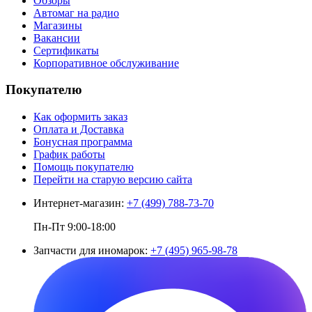
Обзоры
Автомаг на радио
Магазины
Вакансии
Сертификаты
Корпоративное обслуживание
Покупателю
Как оформить заказ
Оплата и Доставка
Бонусная программа
График работы
Помощь покупателю
Перейти на старую версию сайта
Интернет-магазин:
+7 (499) 788-73-70
Пн-Пт 9:00-18:00
Запчасти для иномарок:
+7 (495) 965-98-78