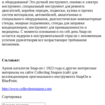
и оборудования! Это ручной инструмент, пневмо и электро
инструмент, специальный инструмент для ремонта
двигателей, коробок передач, подвески, кузова и прочих
систем мотоциклов, автомобилей, авиатехники и
специального оборудования, диагностические компьютерные
стенды, мощные подъемники, стенды для заправки
кондиционеров, инструмент для промышленности и
медицины. С момента основания и по сей день Snap-on
остается лидером в инструментальной отрасли с неизменным
успехом удовлетворяя все возрастающие требования
механиков.
См.также:
Архив каталогов Snap-on с 1923 года и другие интересные
материалы на сайте Collecting Snapon (сайт для
коллекционеров оригинального инструмента SnapOn и
BluePoint.
http://www.collectingsnapon.com
Сортировка: