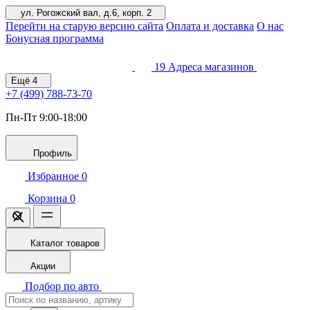
ул. Рогожский вал, д.6, корп. 2
Перейти на старую версию сайта
Оплата и доставка
О нас
Бонусная программа
19
Адреса магазинов
Ещё
4
+7 (499)
788-73-70
Пн-Пт 9:00-18:00
Профиль
Избранное
0
Корзина
0
Каталог товаров
Акции
Подбор по авто