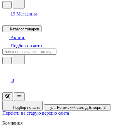
19
Магазины
Каталог товаров
Акции
Подбор по авто
0
Подбор по авто
ул. Рогожский вал, д.6, корп. 2
Перейти на старую версию сайта
Компания