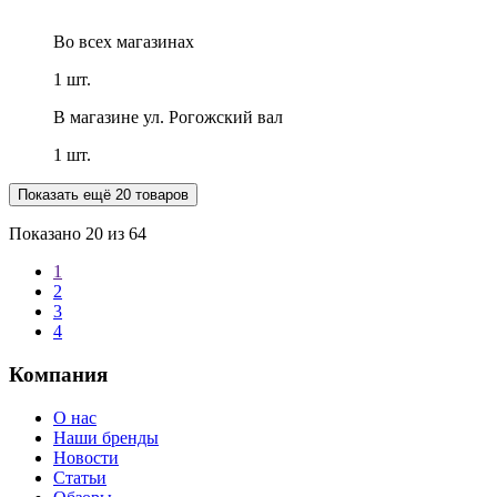
Во всех
магазинах
1 шт.
В магазине
ул. Рогожский вал
1 шт.
Показать ещё 20 товаров
Показано
20
из 64
1
2
3
4
Компания
О нас
Наши бренды
Новости
Статьи