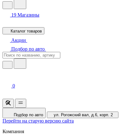
19
Магазины
Каталог товаров
Акции
Подбор по авто
0
Подбор по авто
ул. Рогожский вал, д.6, корп. 2
Перейти на старую версию сайта
Компания