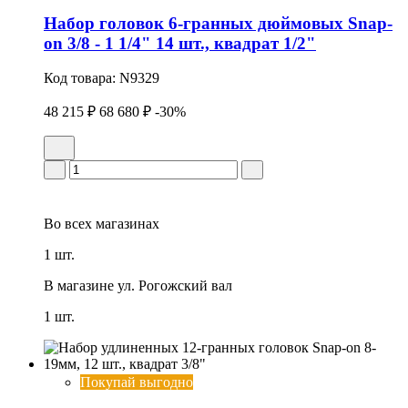
Набор головок 6-гранных дюймовых Snap-
on 3/8 - 1 1/4" 14 шт., квадрат 1/2"
Код товара:
N9329
48 215 ₽
68 680 ₽
-30%
Во всех
магазинах
1 шт.
В магазине
ул. Рогожский вал
1 шт.
Покупай выгодно