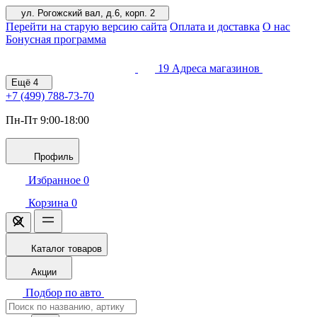
ул. Рогожский вал, д.6, корп. 2
Перейти на старую версию сайта
Оплата и доставка
О нас
Бонусная программа
19
Адреса магазинов
Ещё
4
+7 (499)
788-73-70
Пн-Пт 9:00-18:00
Профиль
Избранное
0
Корзина
0
Каталог товаров
Акции
Подбор по авто