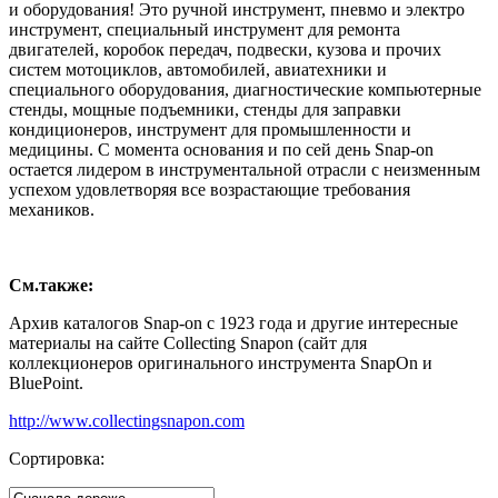
и оборудования! Это ручной инструмент, пневмо и электро
инструмент, специальный инструмент для ремонта
двигателей, коробок передач, подвески, кузова и прочих
систем мотоциклов, автомобилей, авиатехники и
специального оборудования, диагностические компьютерные
стенды, мощные подъемники, стенды для заправки
кондиционеров, инструмент для промышленности и
медицины. С момента основания и по сей день Snap-on
остается лидером в инструментальной отрасли с неизменным
успехом удовлетворяя все возрастающие требования
механиков.
См.также:
Архив каталогов Snap-on с 1923 года и другие интересные
материалы на сайте Collecting Snapon (сайт для
коллекционеров оригинального инструмента SnapOn и
BluePoint.
http://www.collectingsnapon.com
Сортировка: