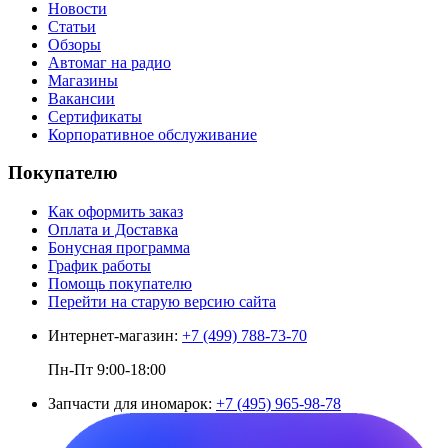
Новости
Статьи
Обзоры
Автомаг на радио
Магазины
Вакансии
Сертификаты
Корпоративное обслуживание
Покупателю
Как оформить заказ
Оплата и Доставка
Бонусная программа
График работы
Помощь покупателю
Перейти на старую версию сайта
Интернет-магазин:
+7 (499) 788-73-70
Пн-Пт 9:00-18:00
Запчасти для иномарок:
+7 (495) 965-98-78