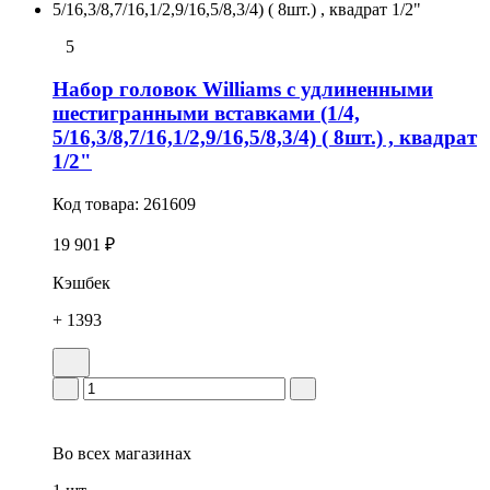
5
Набор головок Williams с удлиненными
шестигранными вставками (1/4,
5/16,3/8,7/16,1/2,9/16,5/8,3/4) ( 8шт.) , квадрат
1/2"
Код товара:
261609
19 901 ₽
Кэшбек
+ 1393
Во всех
магазинах