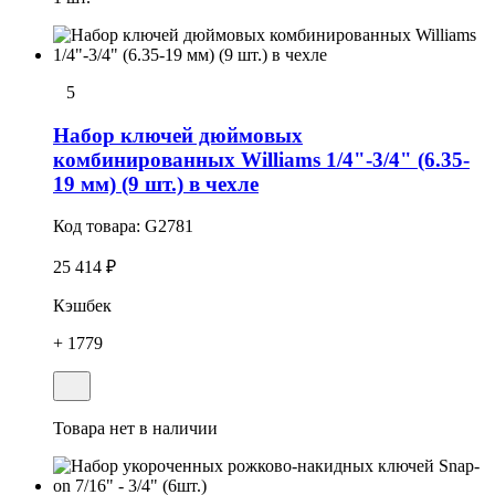
5
Набор ключей дюймовых
комбинированных Williams 1/4"-3/4" (6.35-
19 мм) (9 шт.) в чехле
Код товара:
G2781
25 414 ₽
Кэшбек
+ 1779
Товара нет в наличии