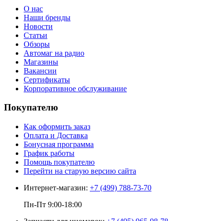
О нас
Наши бренды
Новости
Статьи
Обзоры
Автомаг на радио
Магазины
Вакансии
Сертификаты
Корпоративное обслуживание
Покупателю
Как оформить заказ
Оплата и Доставка
Бонусная программа
График работы
Помощь покупателю
Перейти на старую версию сайта
Интернет-магазин:
+7 (499) 788-73-70
Пн-Пт 9:00-18:00