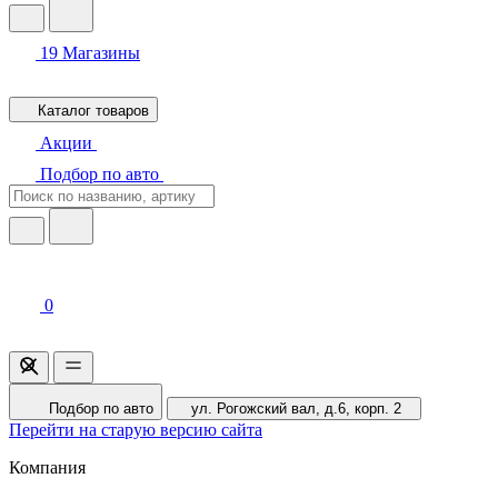
19
Магазины
Каталог товаров
Акции
Подбор по авто
0
Подбор по авто
ул. Рогожский вал, д.6, корп. 2
Перейти на старую версию сайта
Компания