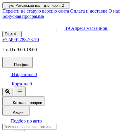
ул. Рогожский вал, д.6, корп. 2
Перейти на старую версию сайта
Оплата и доставка
О нас
Бонусная программа
19
Адреса магазинов
Ещё
4
+7 (499)
788-73-70
Пн-Пт 9:00-18:00
Профиль
Избранное
0
Корзина
0
Каталог товаров
Акции
Подбор по авто