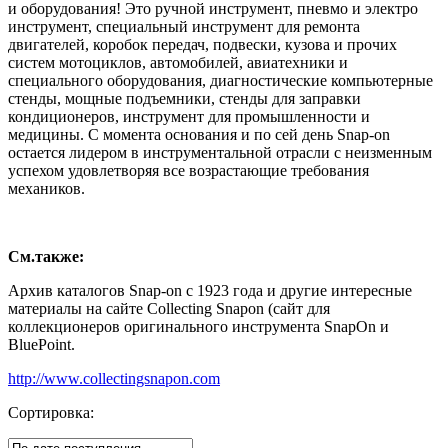
и оборудования! Это ручной инструмент, пневмо и электро
инструмент, специальный инструмент для ремонта
двигателей, коробок передач, подвески, кузова и прочих
систем мотоциклов, автомобилей, авиатехники и
специального оборудования, диагностические компьютерные
стенды, мощные подъемники, стенды для заправки
кондиционеров, инструмент для промышленности и
медицины. С момента основания и по сей день Snap-on
остается лидером в инструментальной отрасли с неизменным
успехом удовлетворяя все возрастающие требования
механиков.
См.также:
Архив каталогов Snap-on с 1923 года и другие интересные
материалы на сайте Collecting Snapon (сайт для
коллекционеров оригинального инструмента SnapOn и
BluePoint.
http://www.collectingsnapon.com
Сортировка: