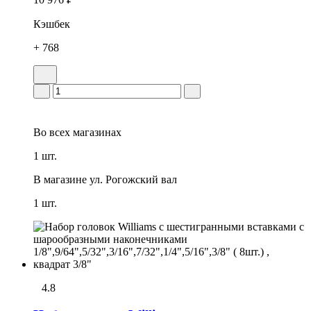
Кэшбек
+ 768
Во всех
магазинах
1 шт.
В магазине
ул. Рогожский вал
1 шт.
4.8