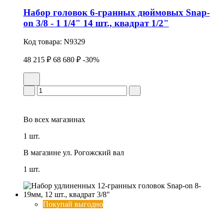
Набор головок 6-гранных дюймовых Snap-
on 3/8 - 1 1/4" 14 шт., квадрат 1/2"
Код товара:
N9329
48 215 ₽
68 680 ₽
-30%
Во всех
магазинах
1 шт.
В магазине
ул. Рогожский вал
1 шт.
Покупай выгодно