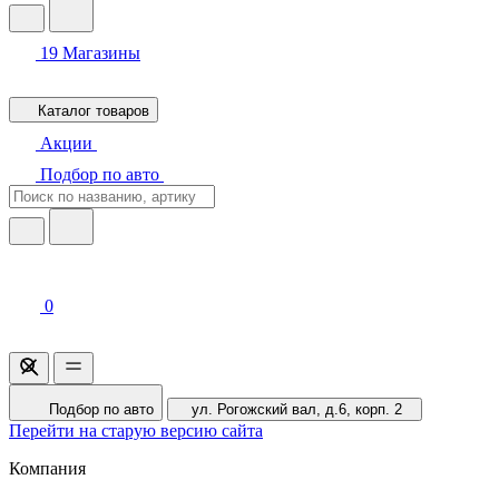
19
Магазины
Каталог товаров
Акции
Подбор по авто
0
Подбор по авто
ул. Рогожский вал, д.6, корп. 2
Перейти на старую версию сайта
Компания