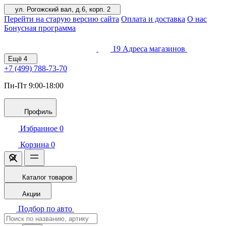
ул. Рогожский вал, д.6, корп. 2
Перейти на старую версию сайта
Оплата и доставка
О нас
Бонусная программа
19
Адреса магазинов
Ещё
4
+7 (499)
788-73-70
Пн-Пт 9:00-18:00
Профиль
Избранное
0
Корзина
0
Каталог товаров
Акции
Подбор по авто