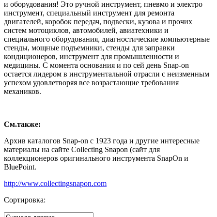
и оборудования! Это ручной инструмент, пневмо и электро
инструмент, специальный инструмент для ремонта
двигателей, коробок передач, подвески, кузова и прочих
систем мотоциклов, автомобилей, авиатехники и
специального оборудования, диагностические компьютерные
стенды, мощные подъемники, стенды для заправки
кондиционеров, инструмент для промышленности и
медицины. С момента основания и по сей день Snap-on
остается лидером в инструментальной отрасли с неизменным
успехом удовлетворяя все возрастающие требования
механиков.
См.также:
Архив каталогов Snap-on с 1923 года и другие интересные
материалы на сайте Collecting Snapon (сайт для
коллекционеров оригинального инструмента SnapOn и
BluePoint.
http://www.collectingsnapon.com
Сортировка: