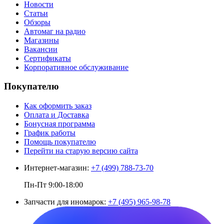
Новости
Статьи
Обзоры
Автомаг на радио
Магазины
Вакансии
Сертификаты
Корпоративное обслуживание
Покупателю
Как оформить заказ
Оплата и Доставка
Бонусная программа
График работы
Помощь покупателю
Перейти на старую версию сайта
Интернет-магазин:
+7 (499) 788-73-70
Пн-Пт 9:00-18:00
Запчасти для иномарок:
+7 (495) 965-98-78