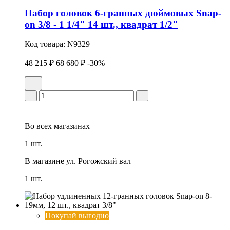
Набор головок 6-гранных дюймовых Snap-
on 3/8 - 1 1/4" 14 шт., квадрат 1/2"
Код товара:
N9329
48 215 ₽
68 680 ₽
-30%
Во всех
магазинах
1 шт.
В магазине
ул. Рогожский вал
1 шт.
Покупай выгодно