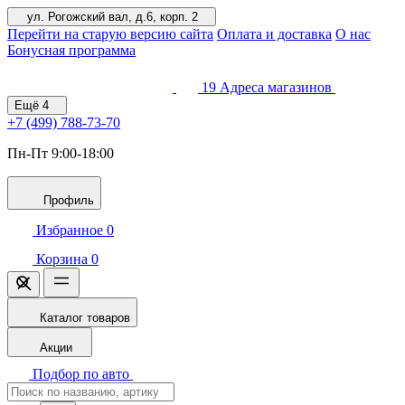
ул. Рогожский вал, д.6, корп. 2
Перейти на старую версию сайта
Оплата и доставка
О нас
Бонусная программа
19
Адреса магазинов
Ещё
4
+7 (499)
788-73-70
Пн-Пт 9:00-18:00
Профиль
Избранное
0
Корзина
0
Каталог товаров
Акции
Подбор по авто