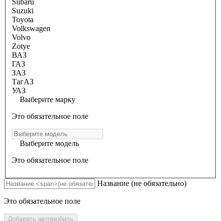
Subaru
Suzuki
Toyota
Volkswagen
Volvo
Zotye
ВАЗ
ГАЗ
ЗАЗ
ТагАЗ
УАЗ
Выберите марку
Это обязательное поле
Выберите модель
Это обязательное поле
Название
(не обязательно)
Это обязательное поле
Добавить автомобиль