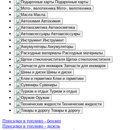
Подарочные карты
Мото-, велотехника
Масла
Автохимия
Автокосметика
Автоаксессуары
Инструмент
Аккумуляторы
Расходные материалы
Щетки стеклоочистителя
Запчасти для иномарок
Шины и диски
Клеи и герметики
Сувениры
Туризм и отдых
Оружие
Технические жидкости
Товары в дорогу
Присадки в топливо - бензин
Присадки в топливо - дизель