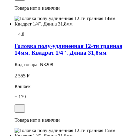
Товара нет в наличии
4.8
Головка полу-удлиненная 12-ти гранная
14мм. Квадрат 1/4". Длина 31,8мм
Код товара:
N3208
2 555 ₽
Кэшбек
+ 179
Товара нет в наличии