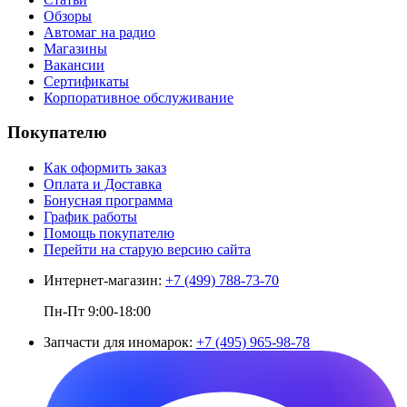
Обзоры
Автомаг на радио
Магазины
Вакансии
Сертификаты
Корпоративное обслуживание
Покупателю
Как оформить заказ
Оплата и Доставка
Бонусная программа
График работы
Помощь покупателю
Перейти на старую версию сайта
Интернет-магазин:
+7 (499) 788-73-70
Пн-Пт 9:00-18:00
Запчасти для иномарок:
+7 (495) 965-98-78