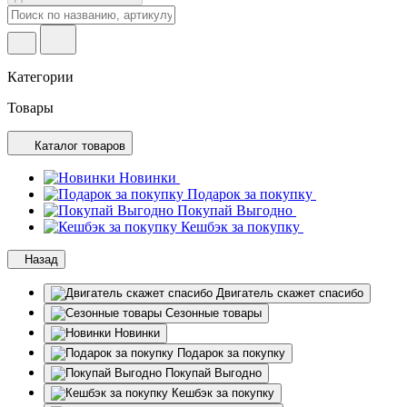
Категории
Товары
Каталог товаров
Новинки
Подарок за покупку
Покупай Выгодно
Кешбэк за покупку
Назад
Двигатель скажет спасибо
Сезонные товары
Новинки
Подарок за покупку
Покупай Выгодно
Кешбэк за покупку