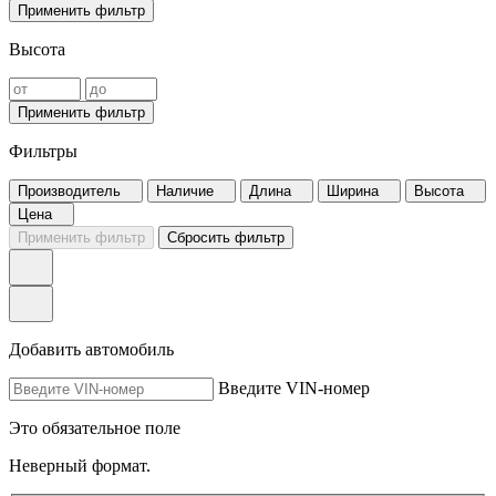
Применить фильтр
Высота
Применить фильтр
Фильтры
Производитель
Наличие
Длина
Ширина
Высота
Цена
Применить фильтр
Сбросить фильтр
Добавить автомобиль
Введите VIN-номер
Это обязательное поле
Неверный формат.