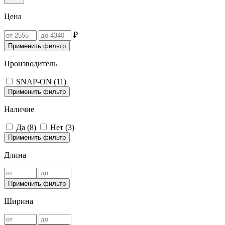
Цена
₽
Применить фильтр
Производитель
SNAP-ON (
11
)
Применить фильтр
Наличие
Да (
8
)
Нет (
3
)
Применить фильтр
Длина
Применить фильтр
Ширина