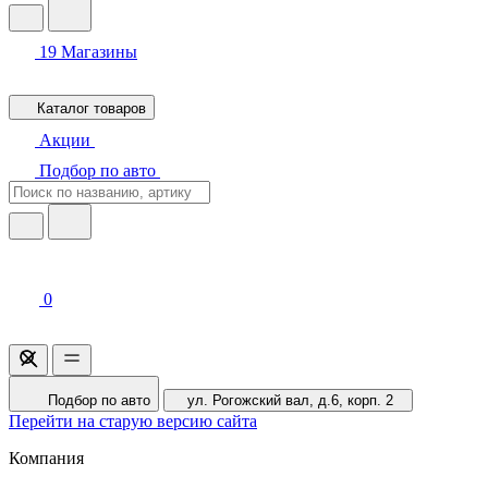
19
Магазины
Каталог товаров
Акции
Подбор по авто
0
Подбор по авто
ул. Рогожский вал, д.6, корп. 2
Перейти на старую версию сайта
Компания