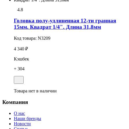
4.8
Головка полу-удлиненная 12-ти гранная
15мм. Квадрат 1/4". Длина 31,8мм
Код товара:
N3209
4 340 ₽
Кэшбек
+ 304
Товара нет в наличии
Компания
О нас
Наши бренды
Новости
Статьи