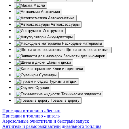
Масла
Автохимия
Автокосметика
Автоаксессуары
Инструмент
Аккумуляторы
Расходные материалы
Щетки стеклоочистителя
Запчасти для иномарок
Шины и диски
Клеи и герметики
Сувениры
Туризм и отдых
Оружие
Технические жидкости
Товары в дорогу
Присадки в топливо - бензин
Присадки в топливо - дизель
Аэрозольные очистители и быстрый запуск
Антигель и размораживатели дизельного топлива