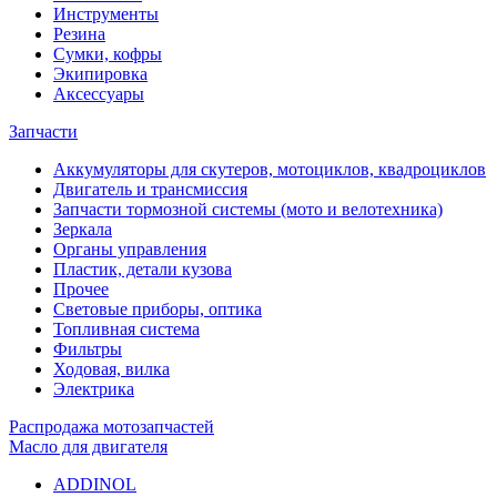
Инструменты
Резина
Сумки, кофры
Экипировка
Аксессуары
Запчасти
Аккумуляторы для скутеров, мотоциклов, квадроциклов
Двигатель и трансмиссия
Запчасти тормозной системы (мото и велотехника)
Зеркала
Органы управления
Пластик, детали кузова
Прочее
Световые приборы, оптика
Топливная система
Фильтры
Ходовая, вилка
Электрика
Распродажа мотозапчастей
Масло для двигателя
ADDINOL