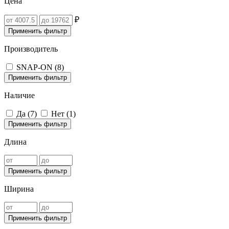
Цена
₽
Применить фильтр
Производитель
SNAP-ON (
8
)
Применить фильтр
Наличие
Да (
7
)
Нет (
1
)
Применить фильтр
Длина
Применить фильтр
Ширина
Применить фильтр