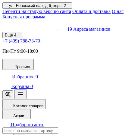
ул. Рогожский вал, д.6, корп. 2
Перейти на старую версию сайта
Оплата и доставка
О нас
Бонусная программа
19
Адреса магазинов
Ещё
4
+7 (499)
788-73-70
Пн-Пт 9:00-18:00
Профиль
Избранное
0
Корзина
0
Каталог товаров
Акции
Подбор по авто