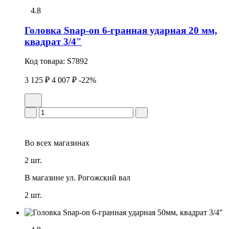
4.8
Головка Snap-on 6-гранная ударная 20 мм,
квадрат 3/4"
Код товара:
S7892
3 125 ₽
4 007 ₽
-22%
Во всех
магазинах
2 шт.
В магазине
ул. Рогожский вал
2 шт.