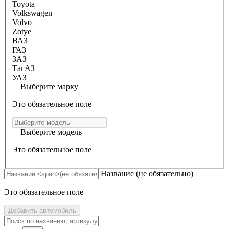
Toyota
Volkswagen
Volvo
Zotye
ВАЗ
ГАЗ
ЗАЗ
ТагАЗ
УАЗ
Выберите марку
Это обязательное поле
Выберите модель
Это обязательное поле
Название
(не обязательно)
Это обязательное поле
Добавить автомобиль