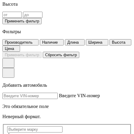
Высота
Применить фильтр
Фильтры
Производитель
Наличие
Длина
Ширина
Высота
Цена
Применить фильтр
Сбросить фильтр
Добавить автомобиль
Введите VIN-номер
Это обязательное поле
Неверный формат.