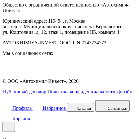
Общество с ограниченной ответственностью «Автохимия-
Инвест»
Юридический адрес: 119454, г. Москва
вн. тер. г. Муниципальный округ проспект Вернадского,
ул. Коштоянца, д. 12, этаж 1, помещение IIБ, комната 4
AVTOKHIMIYA-INVEST, OOO TIN 7743734773
Мы в социальных сетях:
© ООО «Автохимия-Инвест», 2026
Публичный договор
Политика конфиденциальности
Дизайн
Профиль
Избранное
Каталог
Связаться
Корзина