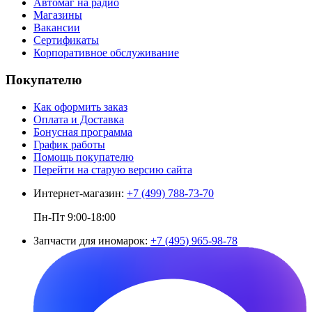
Автомаг на радио
Магазины
Вакансии
Сертификаты
Корпоративное обслуживание
Покупателю
Как оформить заказ
Оплата и Доставка
Бонусная программа
График работы
Помощь покупателю
Перейти на старую версию сайта
Интернет-магазин:
+7 (499) 788-73-70
Пн-Пт 9:00-18:00
Запчасти для иномарок:
+7 (495) 965-98-78