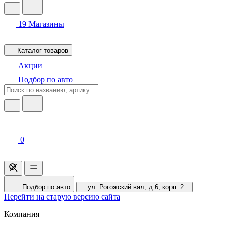
19
Магазины
Каталог товаров
Акции
Подбор по авто
0
Подбор по авто
ул. Рогожский вал, д.6, корп. 2
Перейти на старую версию сайта
Компания