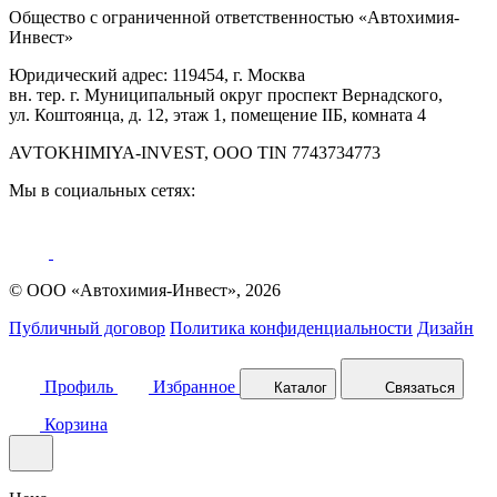
Общество с ограниченной ответственностью «Автохимия-
Инвест»
Юридический адрес: 119454, г. Москва
вн. тер. г. Муниципальный округ проспект Вернадского,
ул. Коштоянца, д. 12, этаж 1, помещение IIБ, комната 4
AVTOKHIMIYA-INVEST, OOO TIN 7743734773
Мы в социальных сетях:
© ООО «Автохимия-Инвест», 2026
Публичный договор
Политика конфиденциальности
Дизайн
Профиль
Избранное
Каталог
Связаться
Корзина