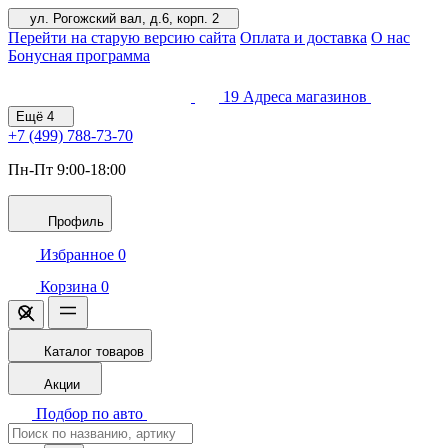
ул. Рогожский вал, д.6, корп. 2
Перейти на старую версию сайта
Оплата и доставка
О нас
Бонусная программа
19
Адреса магазинов
Ещё
4
+7 (499)
788-73-70
Пн-Пт 9:00-18:00
Профиль
Избранное
0
Корзина
0
Каталог товаров
Акции
Подбор по авто