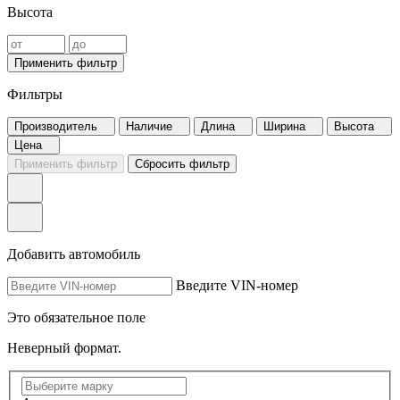
Высота
Применить фильтр
Фильтры
Производитель
Наличие
Длина
Ширина
Высота
Цена
Применить фильтр
Сбросить фильтр
Добавить автомобиль
Введите VIN-номер
Это обязательное поле
Неверный формат.