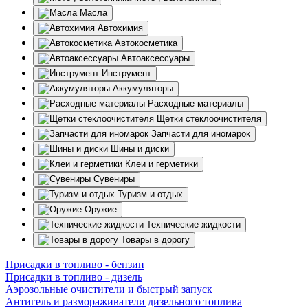
Масла
Автохимия
Автокосметика
Автоаксессуары
Инструмент
Аккумуляторы
Расходные материалы
Щетки стеклоочистителя
Запчасти для иномарок
Шины и диски
Клеи и герметики
Сувениры
Туризм и отдых
Оружие
Технические жидкости
Товары в дорогу
Присадки в топливо - бензин
Присадки в топливо - дизель
Аэрозольные очистители и быстрый запуск
Антигель и размораживатели дизельного топлива