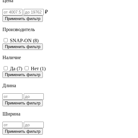
Цена
₽
Применить фильтр
Производитель
SNAP-ON (
8
)
Применить фильтр
Наличие
Да (
7
)
Нет (
1
)
Применить фильтр
Длина
Применить фильтр
Ширина
Применить фильтр