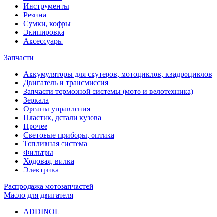
Инструменты
Резина
Сумки, кофры
Экипировка
Аксессуары
Запчасти
Аккумуляторы для скутеров, мотоциклов, квадроциклов
Двигатель и трансмиссия
Запчасти тормозной системы (мото и велотехника)
Зеркала
Органы управления
Пластик, детали кузова
Прочее
Световые приборы, оптика
Топливная система
Фильтры
Ходовая, вилка
Электрика
Распродажа мотозапчастей
Масло для двигателя
ADDINOL