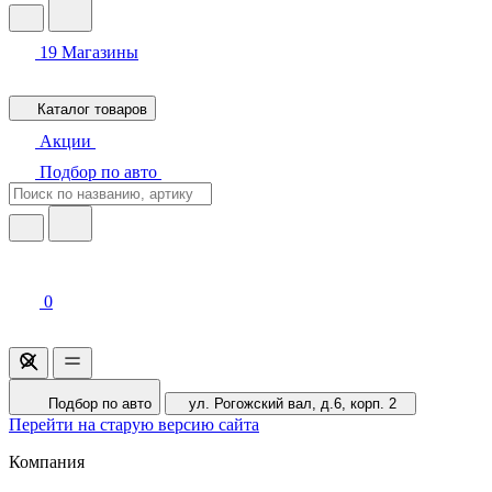
19
Магазины
Каталог товаров
Акции
Подбор по авто
0
Подбор по авто
ул. Рогожский вал, д.6, корп. 2
Перейти на старую версию сайта
Компания