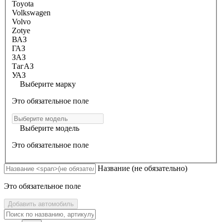
Toyota
Volkswagen
Volvo
Zotye
ВАЗ
ГАЗ
ЗАЗ
ТагАЗ
УАЗ
Выберите марку
Это обязательное поле
Выберите модель
Это обязательное поле
Название
(не обязательно)
Это обязательное поле
Добавить автомобиль