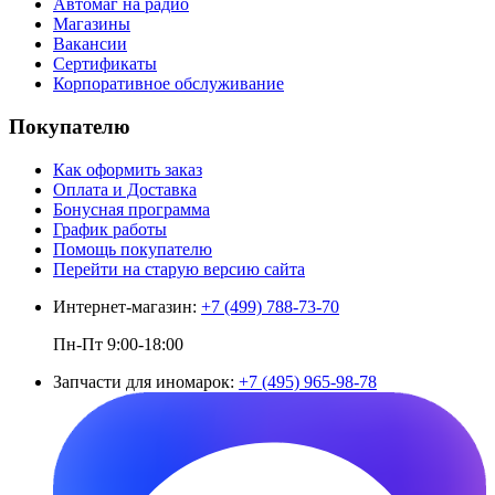
Автомаг на радио
Магазины
Вакансии
Сертификаты
Корпоративное обслуживание
Покупателю
Как оформить заказ
Оплата и Доставка
Бонусная программа
График работы
Помощь покупателю
Перейти на старую версию сайта
Интернет-магазин:
+7 (499) 788-73-70
Пн-Пт 9:00-18:00
Запчасти для иномарок:
+7 (495) 965-98-78