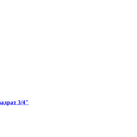
вадрат 3/4"