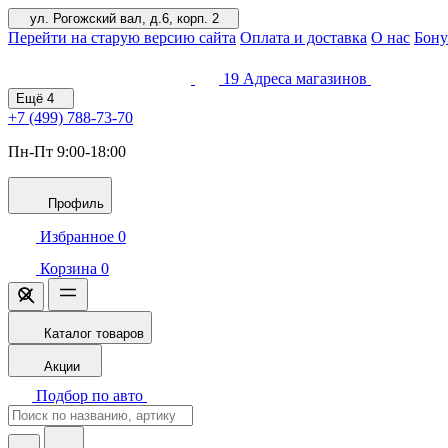
ул. Рогожский вал, д.6, корп. 2
Перейти на старую версию сайта
Оплата и доставка
О нас
Бону
19
Адреса магазинов
Ещё
4
+7 (499)
788-73-70
Пн-Пт 9:00-18:00
Профиль
Избранное
0
Корзина
0
Каталог товаров
Акции
Подбор по авто