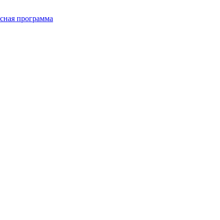
сная программа