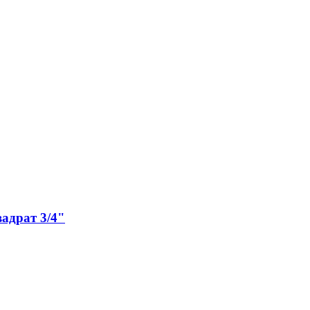
вадрат 3/4"