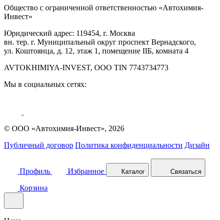
Общество с ограниченной ответственностью «Автохимия-
Инвест»
Юридический адрес: 119454, г. Москва
вн. тер. г. Муниципальный округ проспект Вернадского,
ул. Коштоянца, д. 12, этаж 1, помещение IIБ, комната 4
AVTOKHIMIYA-INVEST, OOO TIN 7743734773
Мы в социальных сетях:
© ООО «Автохимия-Инвест», 2026
Публичный договор
Политика конфиденциальности
Дизайн
Профиль
Избранное
Каталог
Связаться
Корзина