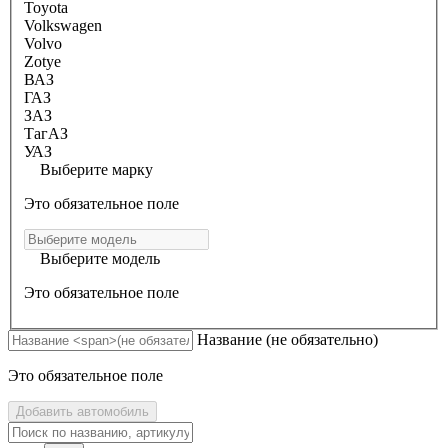
Toyota
Volkswagen
Volvo
Zotye
ВАЗ
ГАЗ
ЗАЗ
ТагАЗ
УАЗ
Выберите марку
Это обязательное поле
Выберите модель
Это обязательное поле
Название
(не обязательно)
Это обязательное поле
Добавить автомобиль