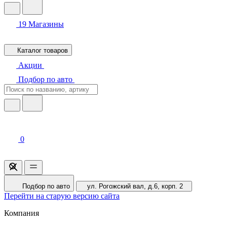
19
Магазины
Каталог товаров
Акции
Подбор по авто
0
Подбор по авто
ул. Рогожский вал, д.6, корп. 2
Перейти на старую версию сайта
Компания