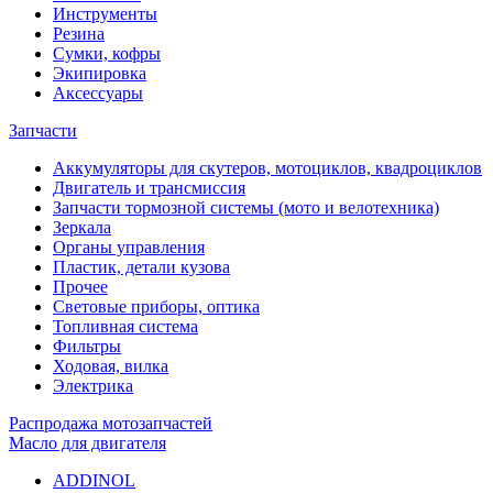
Инструменты
Резина
Сумки, кофры
Экипировка
Аксессуары
Запчасти
Аккумуляторы для скутеров, мотоциклов, квадроциклов
Двигатель и трансмиссия
Запчасти тормозной системы (мото и велотехника)
Зеркала
Органы управления
Пластик, детали кузова
Прочее
Световые приборы, оптика
Топливная система
Фильтры
Ходовая, вилка
Электрика
Распродажа мотозапчастей
Масло для двигателя
ADDINOL