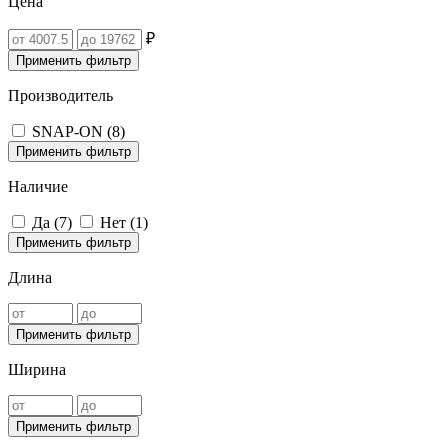
Цена
₽
Применить фильтр
Производитель
SNAP-ON (
8
)
Применить фильтр
Наличие
Да (
7
)
Нет (
1
)
Применить фильтр
Длина
Применить фильтр
Ширина
Применить фильтр