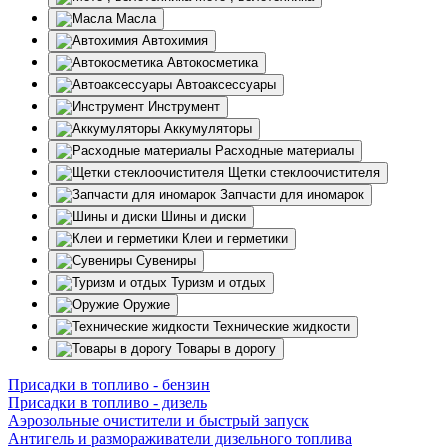
Масла
Автохимия
Автокосметика
Автоаксессуары
Инструмент
Аккумуляторы
Расходные материалы
Щетки стеклоочистителя
Запчасти для иномарок
Шины и диски
Клеи и герметики
Сувениры
Туризм и отдых
Оружие
Технические жидкости
Товары в дорогу
Присадки в топливо - бензин
Присадки в топливо - дизель
Аэрозольные очистители и быстрый запуск
Антигель и размораживатели дизельного топлива