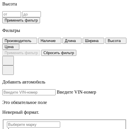
Высота
Применить фильтр
Фильтры
Производитель
Наличие
Длина
Ширина
Высота
Цена
Применить фильтр
Сбросить фильтр
Добавить автомобиль
Введите VIN-номер
Это обязательное поле
Неверный формат.