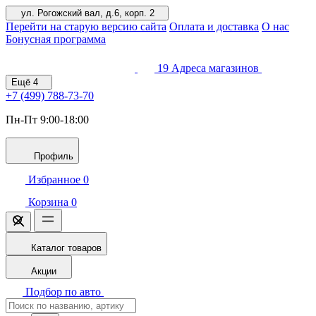
ул. Рогожский вал, д.6, корп. 2
Перейти на старую версию сайта
Оплата и доставка
О нас
Бонусная программа
19
Адреса магазинов
Ещё
4
+7 (499)
788-73-70
Пн-Пт 9:00-18:00
Профиль
Избранное
0
Корзина
0
Каталог товаров
Акции
Подбор по авто