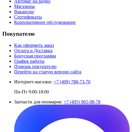
Автомаг на радио
Магазины
Вакансии
Сертификаты
Корпоративное обслуживание
Покупателю
Как оформить заказ
Оплата и Доставка
Бонусная программа
График работы
Помощь покупателю
Перейти на старую версию сайта
Интернет-магазин:
+7 (499) 788-73-70
Пн-Пт 9:00-18:00
Запчасти для иномарок:
+7 (495) 965-98-78