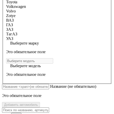
Toyota
Volkswagen
Volvo
Zotye
ВАЗ
ГАЗ
ЗАЗ
ТагАЗ
УАЗ
Выберите марку
Это обязательное поле
Выберите модель
Это обязательное поле
Название
(не обязательно)
Это обязательное поле
Добавить автомобиль