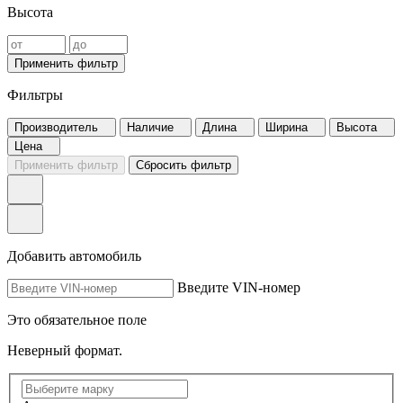
Высота
Применить фильтр
Фильтры
Производитель
Наличие
Длина
Ширина
Высота
Цена
Применить фильтр
Сбросить фильтр
Добавить автомобиль
Введите VIN-номер
Это обязательное поле
Неверный формат.