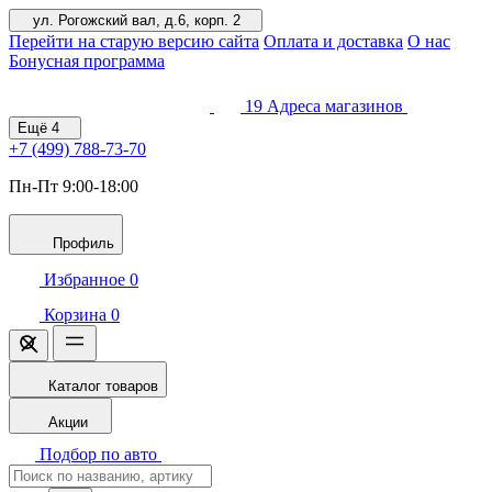
ул. Рогожский вал, д.6, корп. 2
Перейти на старую версию сайта
Оплата и доставка
О нас
Бонусная программа
19
Адреса магазинов
Ещё
4
+7 (499)
788-73-70
Пн-Пт 9:00-18:00
Профиль
Избранное
0
Корзина
0
Каталог товаров
Акции
Подбор по авто