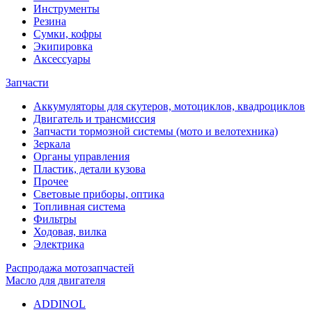
Инструменты
Резина
Сумки, кофры
Экипировка
Аксессуары
Запчасти
Аккумуляторы для скутеров, мотоциклов, квадроциклов
Двигатель и трансмиссия
Запчасти тормозной системы (мото и велотехника)
Зеркала
Органы управления
Пластик, детали кузова
Прочее
Световые приборы, оптика
Топливная система
Фильтры
Ходовая, вилка
Электрика
Распродажа мотозапчастей
Масло для двигателя
ADDINOL