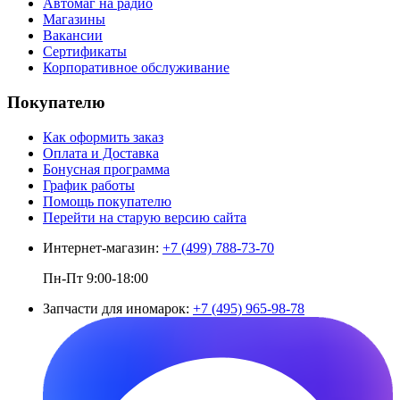
Автомаг на радио
Магазины
Вакансии
Сертификаты
Корпоративное обслуживание
Покупателю
Как оформить заказ
Оплата и Доставка
Бонусная программа
График работы
Помощь покупателю
Перейти на старую версию сайта
Интернет-магазин:
+7 (499) 788-73-70
Пн-Пт 9:00-18:00
Запчасти для иномарок:
+7 (495) 965-98-78