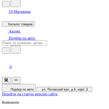
19
Магазины
Каталог товаров
Акции
Подбор по авто
0
Подбор по авто
ул. Рогожский вал, д.6, корп. 2
Перейти на старую версию сайта
Компания