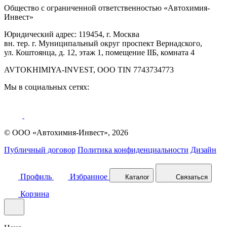
Общество с ограниченной ответственностью «Автохимия-
Инвест»
Юридический адрес: 119454, г. Москва
вн. тер. г. Муниципальный округ проспект Вернадского,
ул. Коштоянца, д. 12, этаж 1, помещение IIБ, комната 4
AVTOKHIMIYA-INVEST, OOO TIN 7743734773
Мы в социальных сетях:
© ООО «Автохимия-Инвест», 2026
Публичный договор
Политика конфиденциальности
Дизайн
Профиль
Избранное
Каталог
Связаться
Корзина