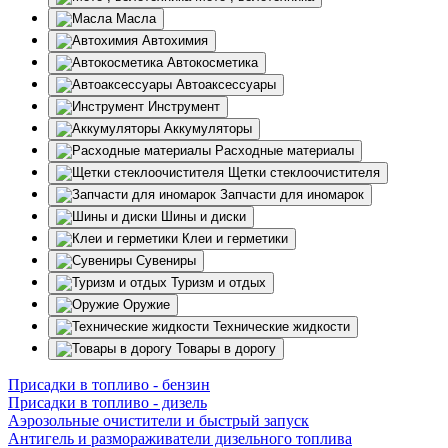
Масла
Автохимия
Автокосметика
Автоаксессуары
Инструмент
Аккумуляторы
Расходные материалы
Щетки стеклоочистителя
Запчасти для иномарок
Шины и диски
Клеи и герметики
Сувениры
Туризм и отдых
Оружие
Технические жидкости
Товары в дорогу
Присадки в топливо - бензин
Присадки в топливо - дизель
Аэрозольные очистители и быстрый запуск
Антигель и размораживатели дизельного топлива