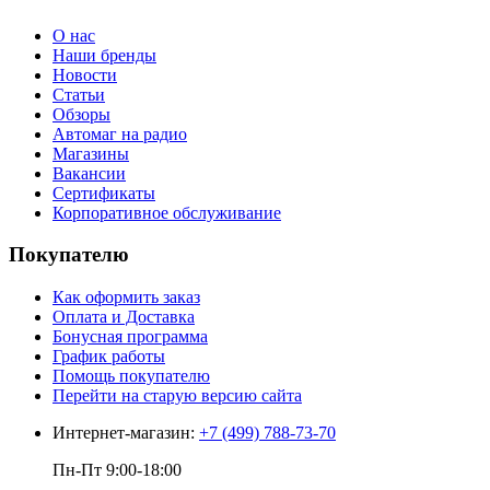
О нас
Наши бренды
Новости
Статьи
Обзоры
Автомаг на радио
Магазины
Вакансии
Сертификаты
Корпоративное обслуживание
Покупателю
Как оформить заказ
Оплата и Доставка
Бонусная программа
График работы
Помощь покупателю
Перейти на старую версию сайта
Интернет-магазин:
+7 (499) 788-73-70
Пн-Пт 9:00-18:00