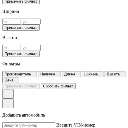
Применить фильтр
Ширина
Применить фильтр
Высота
Применить фильтр
Фильтры
Производитель
Наличие
Длина
Ширина
Высота
Цена
Применить фильтр
Сбросить фильтр
Добавить автомобиль
Введите VIN-номер