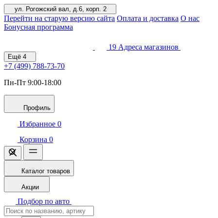
ул. Рогожский вал, д.6, корп. 2
Перейти на старую версию сайта
Оплата и доставка
О нас
Бонусная программа
19
Адреса магазинов
Ещё
4
+7 (499)
788-73-70
Пн-Пт 9:00-18:00
Профиль
Избранное
0
Корзина
0
Каталог товаров
Акции
Подбор по авто