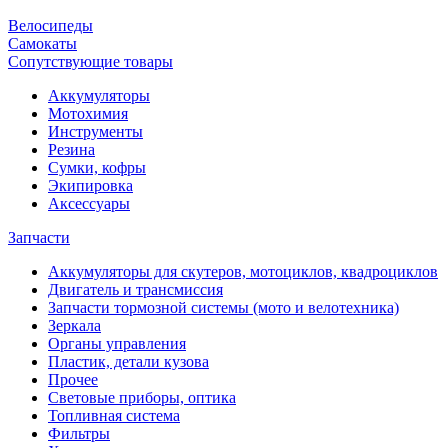
Велосипеды
Самокаты
Сопутствующие товары
Аккумуляторы
Мотохимия
Инструменты
Резина
Сумки, кофры
Экипировка
Аксессуары
Запчасти
Аккумуляторы для скутеров, мотоциклов, квадроциклов
Двигатель и трансмиссия
Запчасти тормозной системы (мото и велотехника)
Зеркала
Органы управления
Пластик, детали кузова
Прочее
Световые приборы, оптика
Топливная система
Фильтры