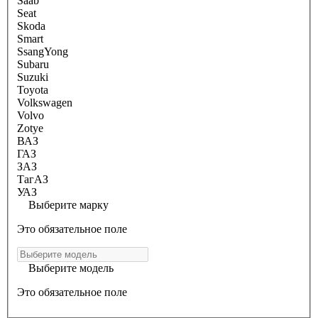
Saab
Seat
Skoda
Smart
SsangYong
Subaru
Suzuki
Toyota
Volkswagen
Volvo
Zotye
ВАЗ
ГАЗ
ЗАЗ
ТагАЗ
УАЗ
Выберите марку
Это обязательное поле
Выберите модель
Это обязательное поле