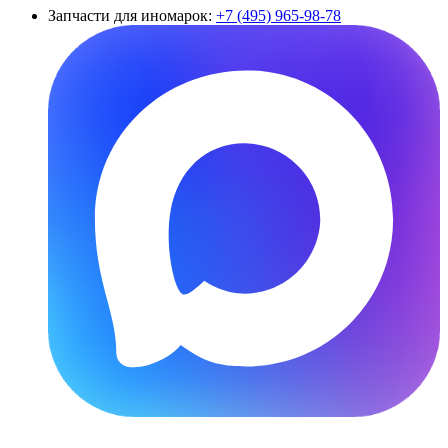
Запчасти для иномарок:
+7 (495) 965-98-78