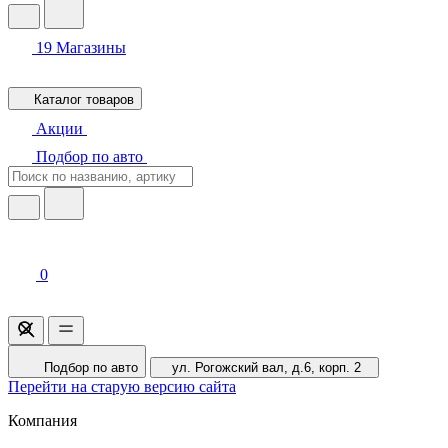
19
Магазины
Каталог товаров
Акции
Подбор по авто
0
Подбор по авто
ул. Рогожский вал, д.6, корп. 2
Перейти на старую версию сайта
Компания