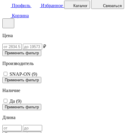
Профиль
Избранное
Каталог
Связаться
Корзина
Цена
₽
Применить фильтр
Производитель
SNAP-ON (
9
)
Применить фильтр
Наличие
Да (
9
)
Применить фильтр
Длина