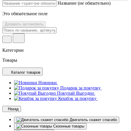
Название
(не обязательно)
Это обязательное поле
Добавить автомобиль
Категории
Товары
Каталог товаров
Новинки
Подарок за покупку
Покупай Выгодно
Кешбэк за покупку
Назад
Двигатель скажет спасибо
Сезонные товары