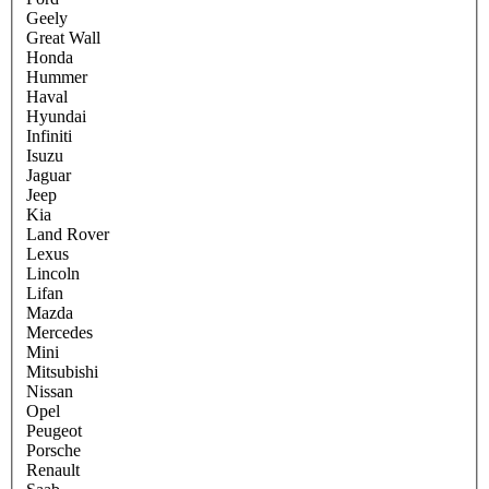
Geely
Great Wall
Honda
Hummer
Haval
Hyundai
Infiniti
Isuzu
Jaguar
Jeep
Kia
Land Rover
Lexus
Lincoln
Lifan
Mazda
Mercedes
Mini
Mitsubishi
Nissan
Opel
Peugeot
Porsche
Renault