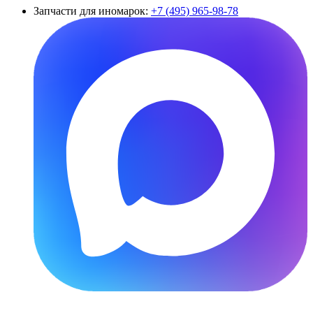
Запчасти для иномарок:
+7 (495) 965-98-78