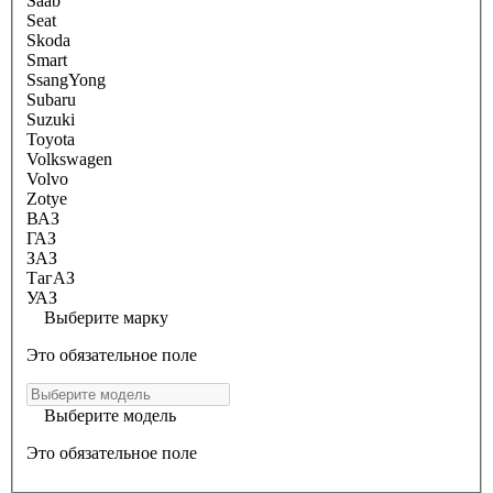
Saab
Seat
Skoda
Smart
SsangYong
Subaru
Suzuki
Toyota
Volkswagen
Volvo
Zotye
ВАЗ
ГАЗ
ЗАЗ
ТагАЗ
УАЗ
Выберите марку
Это обязательное поле
Выберите модель
Это обязательное поле