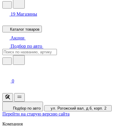
19
Магазины
Каталог товаров
Акции
Подбор по авто
0
Подбор по авто
ул. Рогожский вал, д.6, корп. 2
Перейти на старую версию сайта
Компания