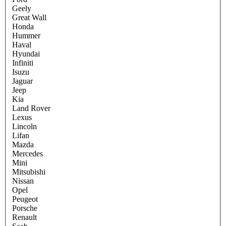
Geely
Great Wall
Honda
Hummer
Haval
Hyundai
Infiniti
Isuzu
Jaguar
Jeep
Kia
Land Rover
Lexus
Lincoln
Lifan
Mazda
Mercedes
Mini
Mitsubishi
Nissan
Opel
Peugeot
Porsche
Renault