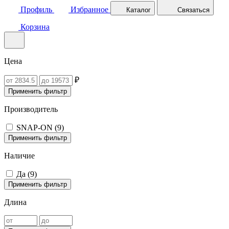
Профиль
Избранное
Каталог
Связаться
Корзина
Цена
₽
Применить фильтр
Производитель
SNAP-ON (
9
)
Применить фильтр
Наличие
Да (
9
)
Применить фильтр
Длина