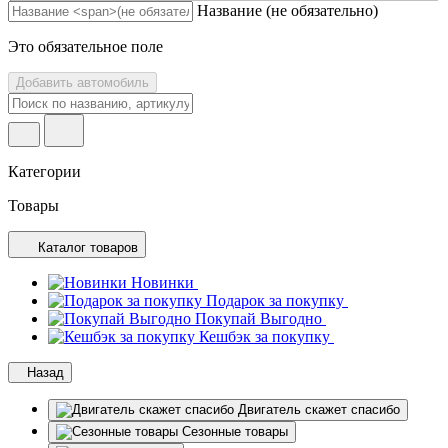
Название
(не обязательно)
Это обязательное поле
Добавить автомобиль
Категории
Товары
Каталог товаров
Новинки
Подарок за покупку
Покупай Выгодно
Кешбэк за покупку
Назад
Двигатель скажет спасибо
Сезонные товары