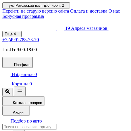
ул. Рогожский вал, д.6, корп. 2
Перейти на старую версию сайта
Оплата и доставка
О нас
Бонусная программа
19
Адреса магазинов
Ещё
4
+7 (499)
788-73-70
Пн-Пт 9:00-18:00
Профиль
Избранное
0
Корзина
0
Каталог товаров
Акции
Подбор по авто