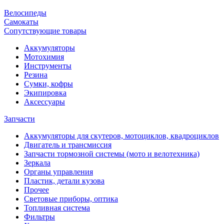
Велосипеды
Самокаты
Сопутствующие товары
Аккумуляторы
Мотохимия
Инструменты
Резина
Сумки, кофры
Экипировка
Аксессуары
Запчасти
Аккумуляторы для скутеров, мотоциклов, квадроциклов
Двигатель и трансмиссия
Запчасти тормозной системы (мото и велотехника)
Зеркала
Органы управления
Пластик, детали кузова
Прочее
Световые приборы, оптика
Топливная система
Фильтры