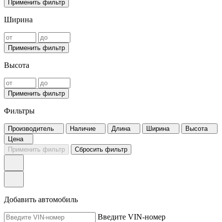
Применить фильтр
Ширина
Применить фильтр
Высота
Применить фильтр
Фильтры
Производитель
Наличие
Длина
Ширина
Высота
Цена
Применить фильтр
Сбросить фильтр
Добавить автомобиль
Введите VIN-номер