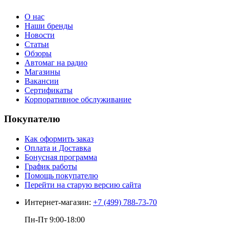
О нас
Наши бренды
Новости
Статьи
Обзоры
Автомаг на радио
Магазины
Вакансии
Сертификаты
Корпоративное обслуживание
Покупателю
Как оформить заказ
Оплата и Доставка
Бонусная программа
График работы
Помощь покупателю
Перейти на старую версию сайта
Интернет-магазин:
+7 (499) 788-73-70
Пн-Пт 9:00-18:00