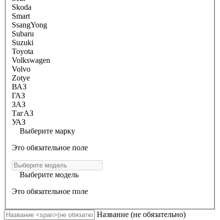
Skoda
Smart
SsangYong
Subaru
Suzuki
Toyota
Volkswagen
Volvo
Zotye
ВАЗ
ГАЗ
ЗАЗ
ТагАЗ
УАЗ
Выберите марку
Это обязательное поле
Выберите модель
Это обязательное поле
Название
(не обязательно)