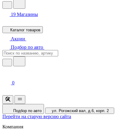
19
Магазины
Каталог товаров
Акции
Подбор по авто
0
Подбор по авто
ул. Рогожский вал, д.6, корп. 2
Перейти на старую версию сайта
Компания