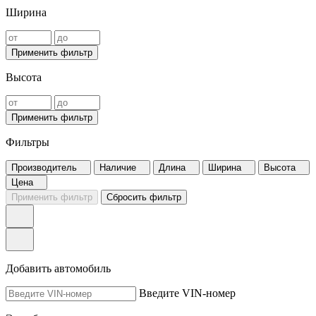
Ширина
Применить фильтр
Высота
Применить фильтр
Фильтры
Производитель
Наличие
Длина
Ширина
Высота
Цена
Применить фильтр
Сбросить фильтр
Добавить автомобиль
Введите VIN-номер