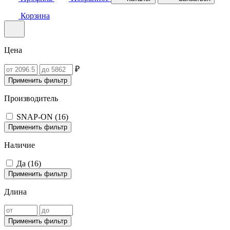
Корзина
Цена
₽
Применить фильтр
Производитель
SNAP-ON (
16
)
Применить фильтр
Наличие
Да (
16
)
Применить фильтр
Длина
Применить фильтр