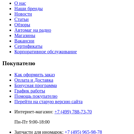
О нас
Наши бренды
Новости
Статьи
Обзоры
Автомаг на радио
Магазины
Вакансии
Сертификаты
Корпоративное обслуживание
Покупателю
Как оформить заказ
Оплата и Доставка
Бонусная программа
График работы
Помощь покупателю
Перейти на старую версию сайта
Интернет-магазин:
+7 (499) 788-73-70
Пн-Пт 9:00-18:00
Запчасти для иномарок:
+7 (495) 965-98-78