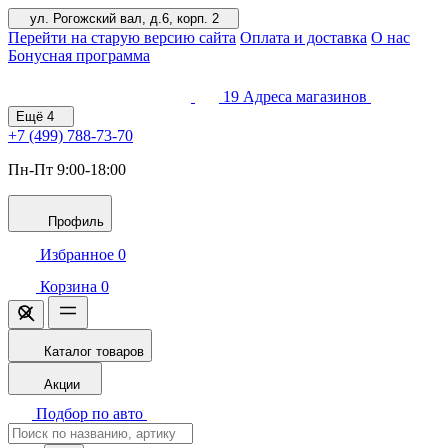
ул. Рогожский вал, д.6, корп. 2
Перейти на старую версию сайта
Оплата и доставка
О нас
Бонусная программа
19
Адреса магазинов
Ещё
4
+7 (499)
788-73-70
Пн-Пт 9:00-18:00
Профиль
Избранное
0
Корзина
0
Каталог товаров
Акции
Подбор по авто