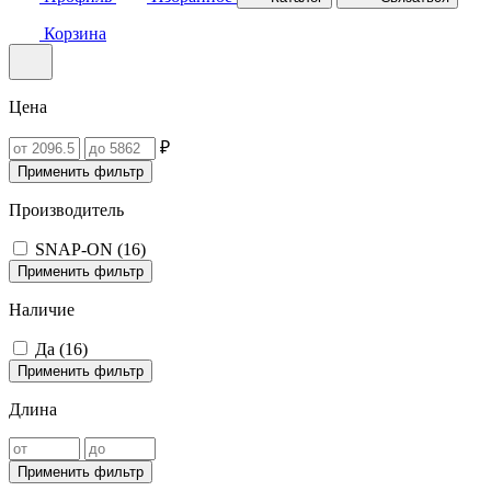
Корзина
Цена
₽
Применить фильтр
Производитель
SNAP-ON (
16
)
Применить фильтр
Наличие
Да (
16
)
Применить фильтр
Длина
Применить фильтр