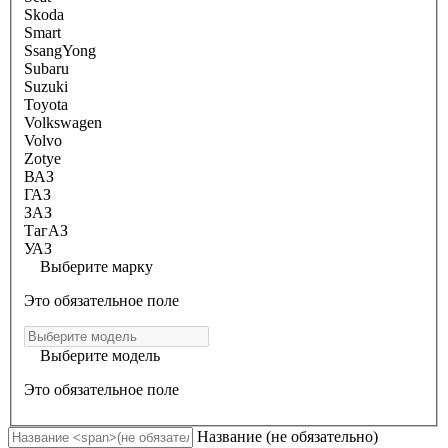
Skoda
Smart
SsangYong
Subaru
Suzuki
Toyota
Volkswagen
Volvo
Zotye
ВАЗ
ГАЗ
ЗАЗ
ТагАЗ
УАЗ
Выберите марку
Это обязательное поле
Выберите модель
Это обязательное поле
Название
(не обязательно)