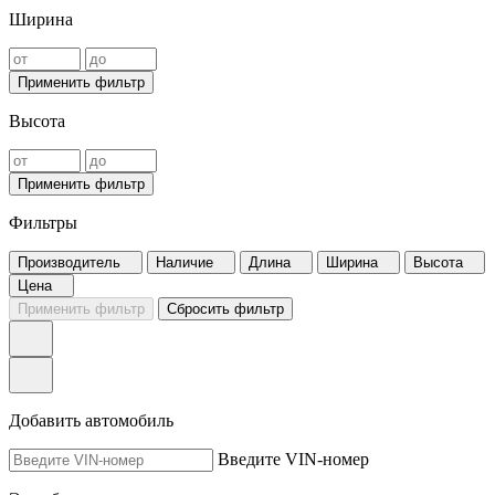
Ширина
Применить фильтр
Высота
Применить фильтр
Фильтры
Производитель
Наличие
Длина
Ширина
Высота
Цена
Применить фильтр
Сбросить фильтр
Добавить автомобиль
Введите VIN-номер