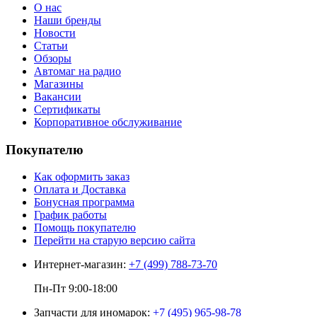
О нас
Наши бренды
Новости
Статьи
Обзоры
Автомаг на радио
Магазины
Вакансии
Сертификаты
Корпоративное обслуживание
Покупателю
Как оформить заказ
Оплата и Доставка
Бонусная программа
График работы
Помощь покупателю
Перейти на старую версию сайта
Интернет-магазин:
+7 (499) 788-73-70
Пн-Пт 9:00-18:00
Запчасти для иномарок:
+7 (495) 965-98-78