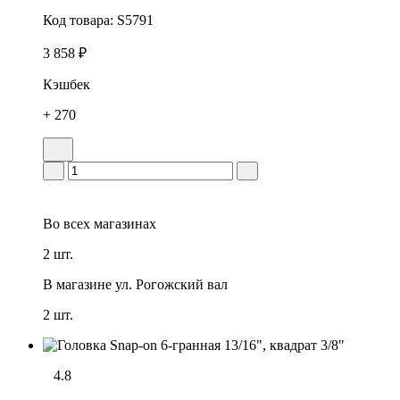
Код товара:
S5791
3 858 ₽
Кэшбек
+ 270
Во всех
магазинах
2 шт.
В магазине
ул. Рогожский вал
2 шт.
4.8