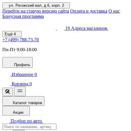
ул. Рогожский вал, д.6, корп. 2
Перейти на старую версию сайта
Оплата и доставка
О нас
Бонусная программа
19
Адреса магазинов
Ещё
4
+7 (499)
788-73-70
Пн-Пт 9:00-18:00
Профиль
Избранное
0
Корзина
0
Каталог товаров
Акции
Подбор по авто