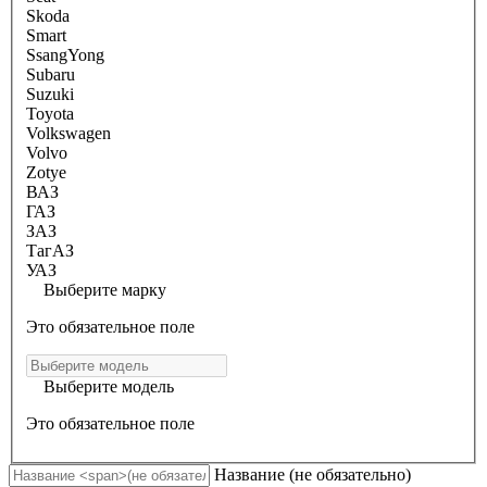
Skoda
Smart
SsangYong
Subaru
Suzuki
Toyota
Volkswagen
Volvo
Zotye
ВАЗ
ГАЗ
ЗАЗ
ТагАЗ
УАЗ
Выберите марку
Это обязательное поле
Выберите модель
Это обязательное поле
Название
(не обязательно)