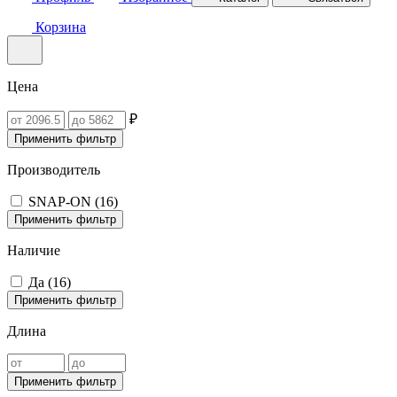
Корзина
Цена
₽
Применить фильтр
Производитель
SNAP-ON (
16
)
Применить фильтр
Наличие
Да (
16
)
Применить фильтр
Длина
Применить фильтр