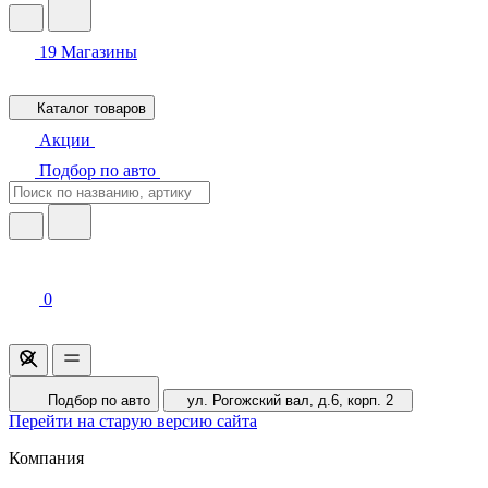
19
Магазины
Каталог товаров
Акции
Подбор по авто
0
Подбор по авто
ул. Рогожский вал, д.6, корп. 2
Перейти на старую версию сайта
Компания