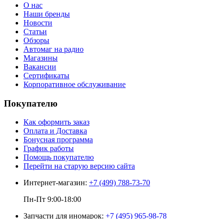
О нас
Наши бренды
Новости
Статьи
Обзоры
Автомаг на радио
Магазины
Вакансии
Сертификаты
Корпоративное обслуживание
Покупателю
Как оформить заказ
Оплата и Доставка
Бонусная программа
График работы
Помощь покупателю
Перейти на старую версию сайта
Интернет-магазин:
+7 (499) 788-73-70
Пн-Пт 9:00-18:00
Запчасти для иномарок:
+7 (495) 965-98-78