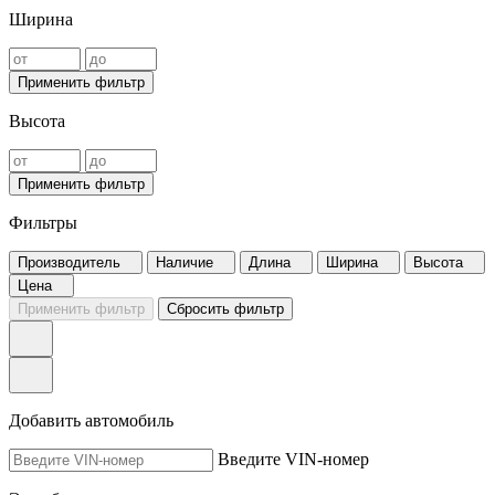
Ширина
Применить фильтр
Высота
Применить фильтр
Фильтры
Производитель
Наличие
Длина
Ширина
Высота
Цена
Применить фильтр
Сбросить фильтр
Добавить автомобиль
Введите VIN-номер