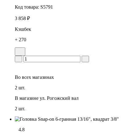
Код товара:
S5791
3 858 ₽
Кэшбек
+ 270
Во всех
магазинах
2 шт.
В магазине
ул. Рогожский вал
2 шт.
4.8