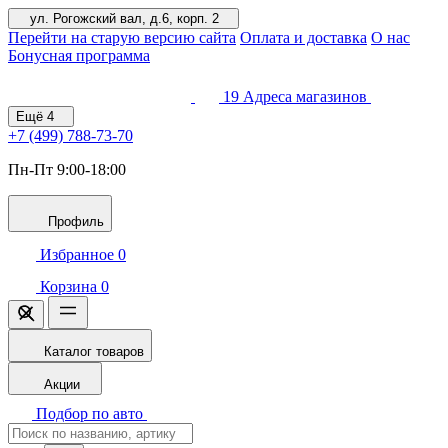
ул. Рогожский вал, д.6, корп. 2
Перейти на старую версию сайта
Оплата и доставка
О нас
Бонусная программа
19
Адреса магазинов
Ещё
4
+7 (499)
788-73-70
Пн-Пт 9:00-18:00
Профиль
Избранное
0
Корзина
0
Каталог товаров
Акции
Подбор по авто