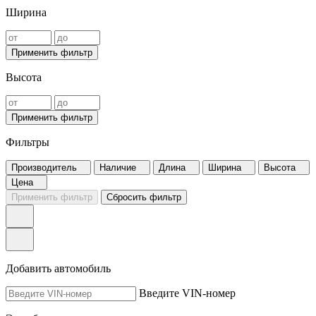
Ширина
Применить фильтр
Высота
Применить фильтр
Фильтры
Производитель
Наличие
Длина
Ширина
Высота
Цена
Применить фильтр
Сбросить фильтр
Добавить автомобиль
Введите VIN-номер