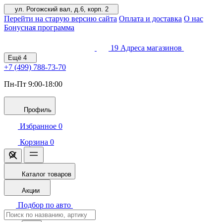
ул. Рогожский вал, д.6, корп. 2
Перейти на старую версию сайта
Оплата и доставка
О нас
Бонусная программа
19
Адреса магазинов
Ещё
4
+7 (499)
788-73-70
Пн-Пт 9:00-18:00
Профиль
Избранное
0
Корзина
0
Каталог товаров
Акции
Подбор по авто