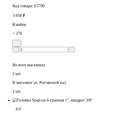
Код товара:
S5790
3 858 ₽
Кэшбек
+ 270
Во всех
магазинах
2 шт.
В магазине
ул. Рогожский вал
2 шт.
4.9