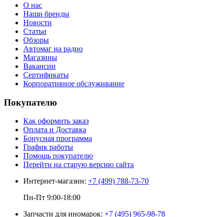
О нас
Наши бренды
Новости
Статьи
Обзоры
Автомаг на радио
Магазины
Вакансии
Сертификаты
Корпоративное обслуживание
Покупателю
Как оформить заказ
Оплата и Доставка
Бонусная программа
График работы
Помощь покупателю
Перейти на старую версию сайта
Интернет-магазин:
+7 (499) 788-73-70
Пн-Пт 9:00-18:00
Запчасти для иномарок:
+7 (495) 965-98-78