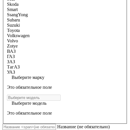
Skoda
Smart
SsangYong
Subaru
Suzuki
Toyota
Volkswagen
Volvo
Zotye
ВАЗ
ГАЗ
ЗАЗ
ТагАЗ
УАЗ
Выберите марку
Это обязательное поле
Выберите модель
Это обязательное поле
Название
(не обязательно)