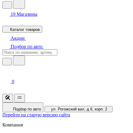
19
Магазины
Каталог товаров
Акции
Подбор по авто
0
Подбор по авто
ул. Рогожский вал, д.6, корп. 2
Перейти на старую версию сайта
Компания