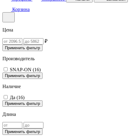
Корзина
Цена
₽
Применить фильтр
Производитель
SNAP-ON (
16
)
Применить фильтр
Наличие
Да (
16
)
Применить фильтр
Длина
Применить фильтр