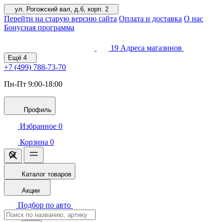
ул. Рогожский вал, д.6, корп. 2
Перейти на старую версию сайта
Оплата и доставка
О нас
Бонусная программа
19
Адреса магазинов
Ещё
4
+7 (499)
788-73-70
Пн-Пт 9:00-18:00
Профиль
Избранное
0
Корзина
0
Каталог товаров
Акции
Подбор по авто