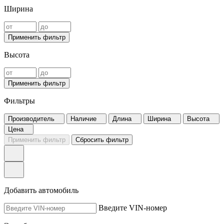
Ширина
Применить фильтр
Высота
Применить фильтр
Фильтры
Производитель
Наличие
Длина
Ширина
Высота
Цена
Применить фильтр
Сбросить фильтр
Добавить автомобиль
Введите VIN-номер