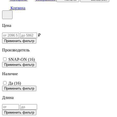
Корзина
Цена
₽
Применить фильтр
Производитель
SNAP-ON (
16
)
Применить фильтр
Наличие
Да (
16
)
Применить фильтр
Длина
Применить фильтр