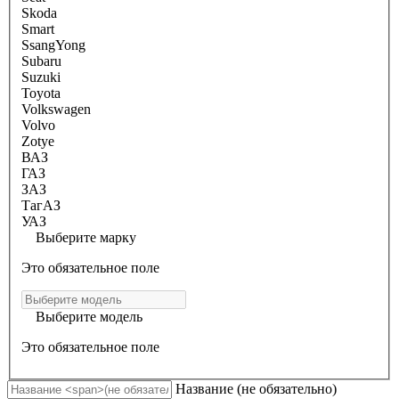
Skoda
Smart
SsangYong
Subaru
Suzuki
Toyota
Volkswagen
Volvo
Zotye
ВАЗ
ГАЗ
ЗАЗ
ТагАЗ
УАЗ
Выберите марку
Это обязательное поле
Выберите модель
Это обязательное поле
Название
(не обязательно)