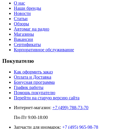
О нас
Наши бренды
Новости
Статьи
Обзоры
Автомаг на радио
Магазины
Вакансии
Сертификаты
Корпоративное обслуживание
Покупателю
Как оформить заказ
Оплата и Доставка
Бонусная программа
График работы
Помощь покупателю
Перейти на старую версию сайта
Интернет-магазин:
+7 (499) 788-73-70
Пн-Пт 9:00-18:00
Запчасти для иномарок:
+7 (495) 965-98-78