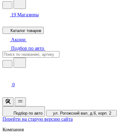
19
Магазины
Каталог товаров
Акции
Подбор по авто
0
Подбор по авто
ул. Рогожский вал, д.6, корп. 2
Перейти на старую версию сайта
Компания