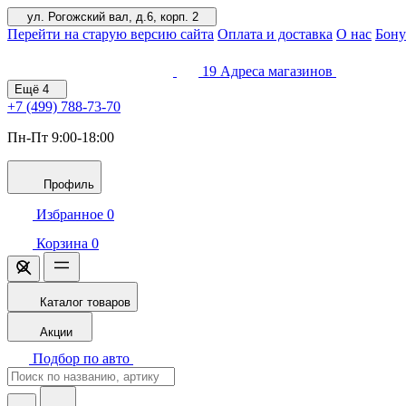
ул. Рогожский вал, д.6, корп. 2
Перейти на старую версию сайта
Оплата и доставка
О нас
Бону
19
Адреса магазинов
Ещё
4
+7 (499)
788-73-70
Пн-Пт 9:00-18:00
Профиль
Избранное
0
Корзина
0
Каталог товаров
Акции
Подбор по авто