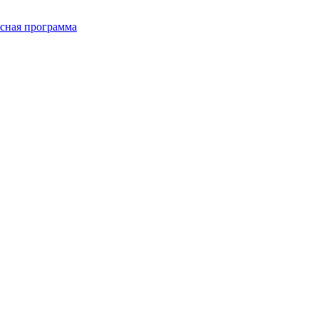
сная программа