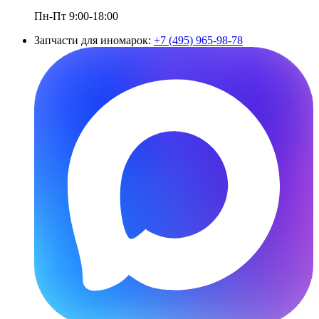
Пн-Пт 9:00-18:00
Запчасти для иномарок:
+7 (495) 965-98-78