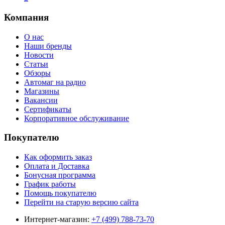
Компания
О нас
Наши бренды
Новости
Статьи
Обзоры
Автомаг на радио
Магазины
Вакансии
Сертификаты
Корпоративное обслуживание
Покупателю
Как оформить заказ
Оплата и Доставка
Бонусная программа
График работы
Помощь покупателю
Перейти на старую версию сайта
Интернет-магазин:
+7 (499) 788-73-70