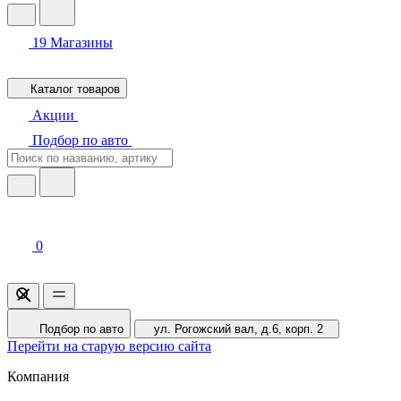
19
Магазины
Каталог товаров
Акции
Подбор по авто
0
Подбор по авто
ул. Рогожский вал, д.6, корп. 2
Перейти на старую версию сайта
Компания