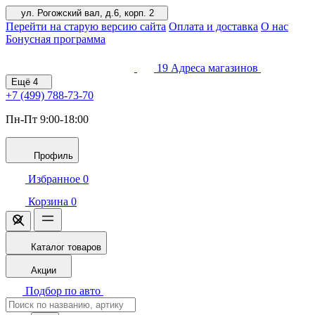
ул. Рогожский вал, д.6, корп. 2
Перейти на старую версию сайта
Оплата и доставка
О нас
Бонусная программа
19
Адреса магазинов
Ещё
4
+7 (499)
788-73-70
Пн-Пт 9:00-18:00
Профиль
Избранное
0
Корзина
0
Каталог товаров
Акции
Подбор по авто