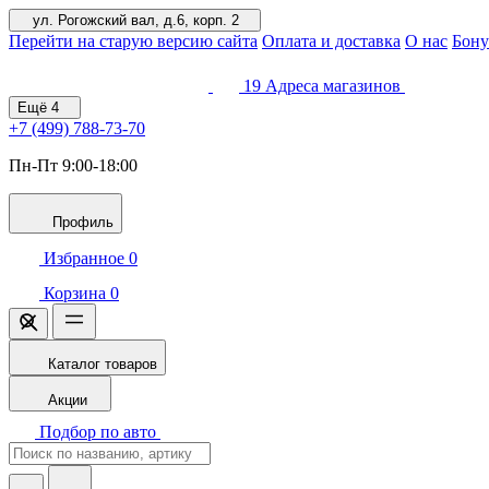
ул. Рогожский вал, д.6, корп. 2
Перейти на старую версию сайта
Оплата и доставка
О нас
Бону
19
Адреса магазинов
Ещё
4
+7 (499)
788-73-70
Пн-Пт 9:00-18:00
Профиль
Избранное
0
Корзина
0
Каталог товаров
Акции
Подбор по авто