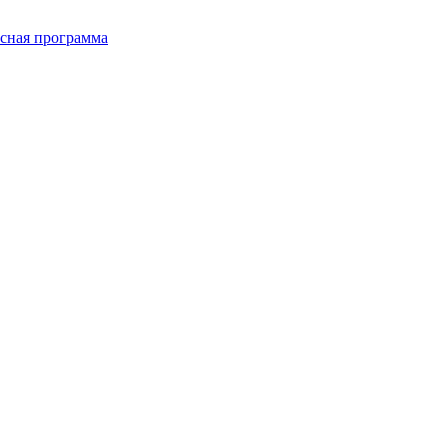
сная программа