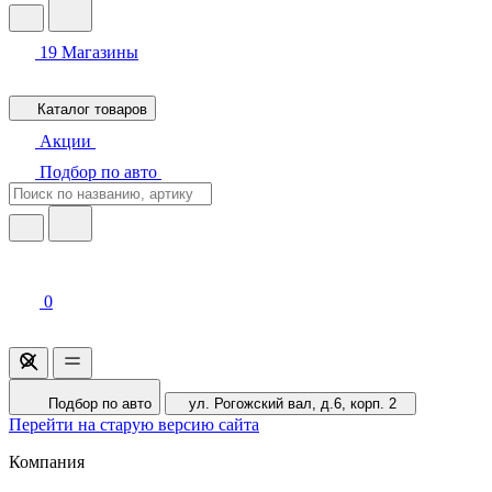
19
Магазины
Каталог товаров
Акции
Подбор по авто
0
Подбор по авто
ул. Рогожский вал, д.6, корп. 2
Перейти на старую версию сайта
Компания