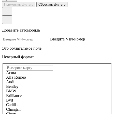
Применить фильтр
Сбросить фильтр
Добавить автомобиль
Введите VIN-номер
Это обязательное поле
Неверный формат.
Acura
Alfa Romeo
Audi
Bentley
BMW
Brilliance
Byd
Cadillac
Changan
Chery