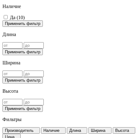
Наличие
Да (
10
)
Применить фильтр
Длина
Применить фильтр
Ширина
Применить фильтр
Высота
Применить фильтр
Фильтры
Производитель
Наличие
Длина
Ширина
Высота
Цена