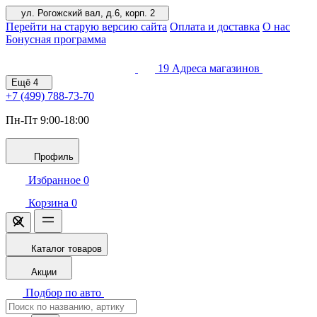
ул. Рогожский вал, д.6, корп. 2
Перейти на старую версию сайта
Оплата и доставка
О нас
Бонусная программа
19
Адреса магазинов
Ещё
4
+7 (499)
788-73-70
Пн-Пт 9:00-18:00
Профиль
Избранное
0
Корзина
0
Каталог товаров
Акции
Подбор по авто