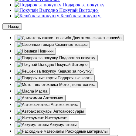
Подарок за покупку
Покупай Выгодно
Кешбэк за покупку
Назад
Двигатель скажет спасибо
Сезонные товары
Новинки
Подарок за покупку
Покупай Выгодно
Кешбэк за покупку
Подарочные карты
Мото-, велотехника
Масла
Автохимия
Автокосметика
Автоаксессуары
Инструмент
Аккумуляторы
Расходные материалы