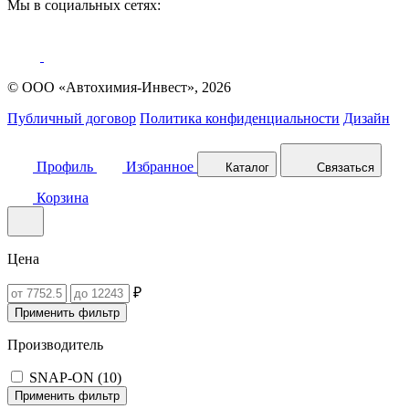
Мы в социальных сетях:
© ООО «Автохимия-Инвест», 2026
Публичный договор
Политика конфиденциальности
Дизайн
Профиль
Избранное
Каталог
Связаться
Корзина
Цена
₽
Применить фильтр
Производитель
SNAP-ON (
10
)
Применить фильтр