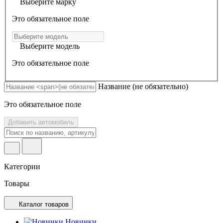
Выберите марку
Это обязательное поле
Выберите модель
Это обязательное поле
Название
(не обязательно)
Это обязательное поле
Добавить автомобиль
Категории
Товары
Каталог товаров
Новинки