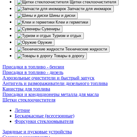
Щетки стеклоочистителя
Запчасти для иномарок
Шины и диски
Клеи и герметики
Сувениры
Туризм и отдых
Оружие
Технические жидкости
Товары в дорогу
Присадки в топливо - бензин
Присадки в топливо - дизель
Аэрозольные очистители и быстрый запуск
Антигель и размораживатели дизельного топлива
Канистры для топлива
Присадки и кондиционеры металла для масла
Щетки стеклоочистителя
Летние
Бескаркасные (всесезонные)
Форсунки стеклоомывателя
Зарядные и пусковые устройства