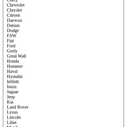
Chevrolet
Chrysler
Citroen
Daewoo
Datsun
Dodge
FAW
Fiat
Ford
Geely
Great Wall
Honda
Hummer
Haval
Hyundai
Infiniti
Isuzu
Jaguar
Jeep
Kia
Land Rover
Lexus
Lincoln
Lifan