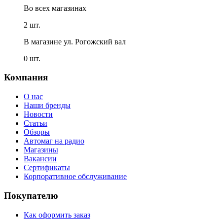
Во всех
магазинах
2 шт.
В магазине
ул. Рогожский вал
0 шт.
Компания
О нас
Наши бренды
Новости
Статьи
Обзоры
Автомаг на радио
Магазины
Вакансии
Сертификаты
Корпоративное обслуживание
Покупателю
Как оформить заказ