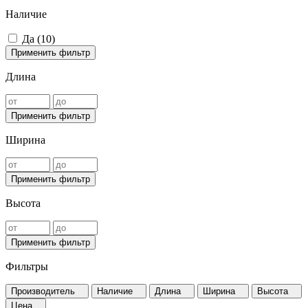
Наличие
Да (
10
)
Применить фильтр
Длина
Применить фильтр
Ширина
Применить фильтр
Высота
Применить фильтр
Фильтры
Производитель
Наличие
Длина
Ширина
Высота
Цена