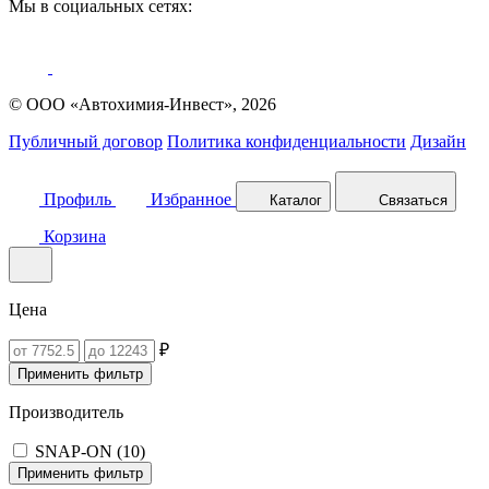
Мы в социальных сетях:
© ООО «Автохимия-Инвест», 2026
Публичный договор
Политика конфиденциальности
Дизайн
Профиль
Избранное
Каталог
Связаться
Корзина
Цена
₽
Применить фильтр
Производитель
SNAP-ON (
10
)
Применить фильтр