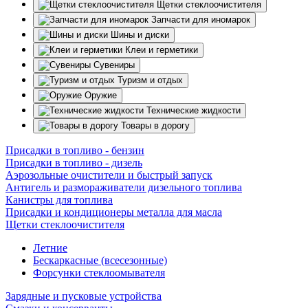
Щетки стеклоочистителя
Запчасти для иномарок
Шины и диски
Клеи и герметики
Сувениры
Туризм и отдых
Оружие
Технические жидкости
Товары в дорогу
Присадки в топливо - бензин
Присадки в топливо - дизель
Аэрозольные очистители и быстрый запуск
Антигель и размораживатели дизельного топлива
Канистры для топлива
Присадки и кондиционеры металла для масла
Щетки стеклоочистителя
Летние
Бескаркасные (всесезонные)
Форсунки стеклоомывателя
Зарядные и пусковые устройства