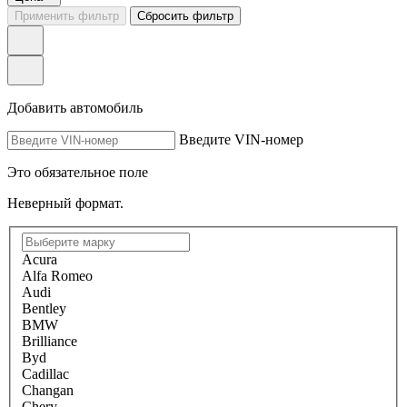
Применить фильтр
Сбросить фильтр
Добавить автомобиль
Введите VIN-номер
Это обязательное поле
Неверный формат.
Acura
Alfa Romeo
Audi
Bentley
BMW
Brilliance
Byd
Cadillac
Changan
Chery