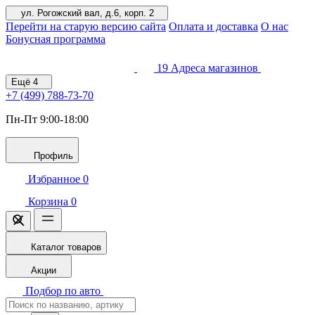
ул. Рогожский вал, д.6, корп. 2
Перейти на старую версию сайта
Оплата и доставка
О нас
Бонусная программа
19
Адреса магазинов
Ещё
4
+7 (499)
788-73-70
Пн-Пт 9:00-18:00
Профиль
Избранное
0
Корзина
0
Каталог товаров
Акции
Подбор по авто