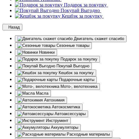
Подарок за покупку
Покупай Выгодно
Кешбэк за покупку
Назад
Двигатель скажет спасибо
Сезонные товары
Новинки
Подарок за покупку
Покупай Выгодно
Кешбэк за покупку
Подарочные карты
Мото-, велотехника
Масла
Автохимия
Автокосметика
Автоаксессуары
Инструмент
Аккумуляторы
Расходные материалы