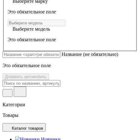
Выберите марку
Это обязательное поле
Выберите модель
Это обязательное поле
Название
(не обязательно)
Это обязательное поле
Добавить автомобиль
Категории
Товары
Каталог товаров
Новинки