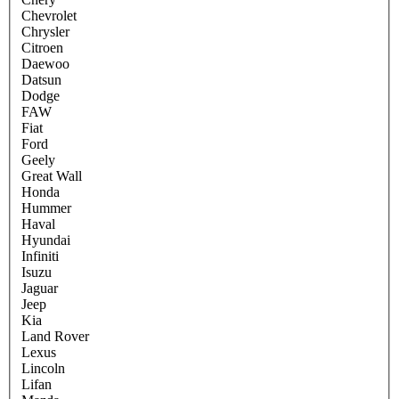
Chevrolet
Chrysler
Citroen
Daewoo
Datsun
Dodge
FAW
Fiat
Ford
Geely
Great Wall
Honda
Hummer
Haval
Hyundai
Infiniti
Isuzu
Jaguar
Jeep
Kia
Land Rover
Lexus
Lincoln
Lifan