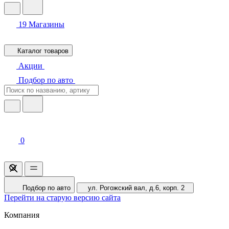
19
Магазины
Каталог товаров
Акции
Подбор по авто
0
Подбор по авто
ул. Рогожский вал, д.6, корп. 2
Перейти на старую версию сайта
Компания