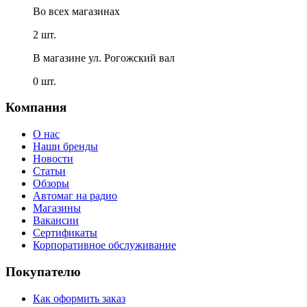
Во всех
магазинах
2 шт.
В магазине
ул. Рогожский вал
0 шт.
Компания
О нас
Наши бренды
Новости
Статьи
Обзоры
Автомаг на радио
Магазины
Вакансии
Сертификаты
Корпоративное обслуживание
Покупателю
Как оформить заказ