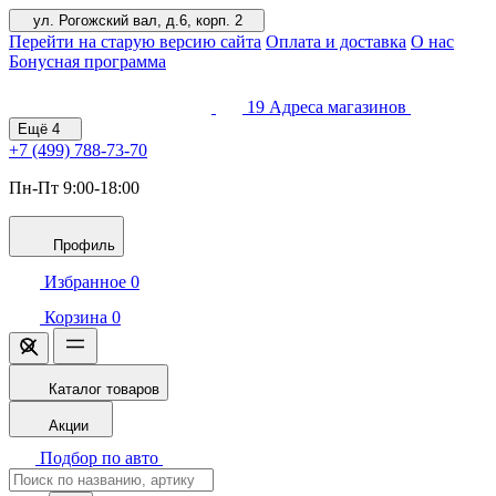
ул. Рогожский вал, д.6, корп. 2
Перейти на старую версию сайта
Оплата и доставка
О нас
Бонусная программа
19
Адреса магазинов
Ещё
4
+7 (499)
788-73-70
Пн-Пт 9:00-18:00
Профиль
Избранное
0
Корзина
0
Каталог товаров
Акции
Подбор по авто