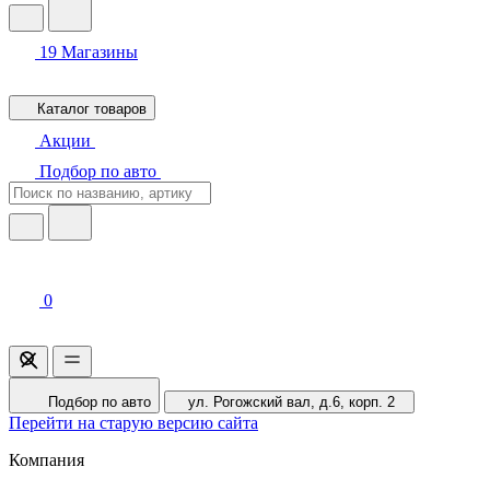
19
Магазины
Каталог товаров
Акции
Подбор по авто
0
Подбор по авто
ул. Рогожский вал, д.6, корп. 2
Перейти на старую версию сайта
Компания