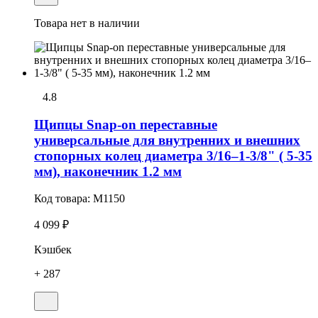
Товара нет в наличии
4.8
Щипцы Snap-on переставные
универсальные для внутренних и внешних
стопорных колец диаметра 3/16–1-3/8" ( 5-35
мм), наконечник 1.2 мм
Код товара:
M1150
4 099 ₽
Кэшбек
+ 287