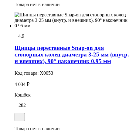
Товара нет в наличии
4.9
Щипцы переставные Snap-on для
стопорных колец диаметра 3-25 мм (внутр.
и внешних), 90° наконечник 0.95 мм
Код товара:
X0053
4 034 ₽
Кэшбек
+ 282
Товара нет в наличии