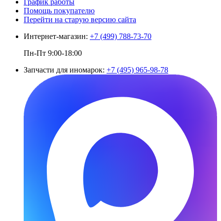
График работы
Помощь покупателю
Перейти на старую версию сайта
Интернет-магазин:
+7 (499) 788-73-70
Пн-Пт 9:00-18:00
Запчасти для иномарок:
+7 (495) 965-98-78