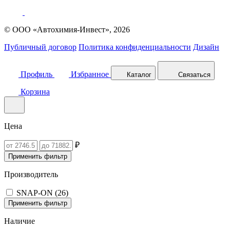
© ООО «Автохимия-Инвест», 2026
Публичный договор
Политика конфиденциальности
Дизайн
Профиль
Избранное
Каталог
Связаться
Корзина
Цена
₽
Применить фильтр
Производитель
SNAP-ON (
26
)
Применить фильтр
Наличие