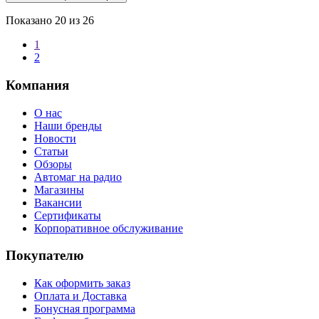
Показано
20
из 26
1
2
Компания
О нас
Наши бренды
Новости
Статьи
Обзоры
Автомаг на радио
Магазины
Вакансии
Сертификаты
Корпоративное обслуживание
Покупателю
Как оформить заказ
Оплата и Доставка
Бонусная программа