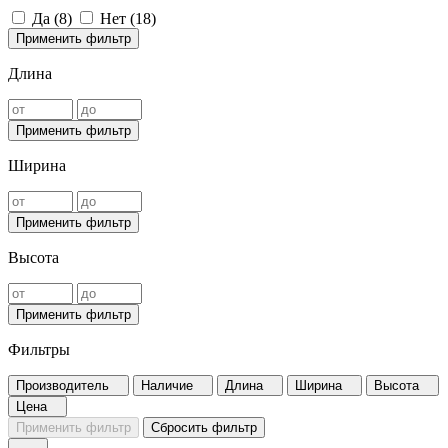
Да (
8
)
Нет (
18
)
Применить фильтр
Длина
Применить фильтр
Ширина
Применить фильтр
Высота
Применить фильтр
Фильтры
Производитель
Наличие
Длина
Ширина
Высота
Цена
Применить фильтр
Сбросить фильтр