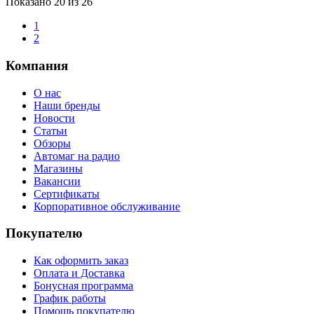
Показано
20
из 26
1
2
Компания
О нас
Наши бренды
Новости
Статьи
Обзоры
Автомаг на радио
Магазины
Вакансии
Сертификаты
Корпоративное обслуживание
Покупателю
Как оформить заказ
Оплата и Доставка
Бонусная программа
График работы
Помощь покупателю