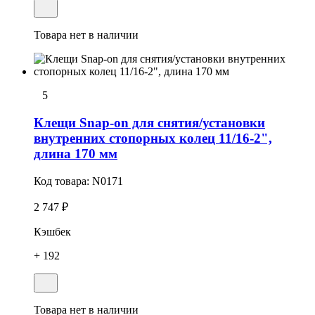
Товара нет в наличии
5
Клещи Snap-on для снятия/установки
внутренних стопоpных колец 11/16-2",
длина 170 мм
Код товара:
N0171
2 747 ₽
Кэшбек
+ 192
Товара нет в наличии