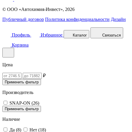
© ООО «Автохимия-Инвест», 2026
Публичный договор
Политика конфиденциальности
Дизайн
Профиль
Избранное
Каталог
Связаться
Корзина
Цена
₽
Применить фильтр
Производитель
SNAP-ON (
26
)
Применить фильтр
Наличие
Да (
8
)
Нет (
18
)