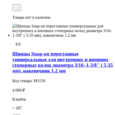
Товара нет в наличии
4.8
Щипцы Snap-on переставные
универсальные для внутренних и внешних
стопорных колец диаметра 3/16–1-3/8" ( 5-35
мм), наконечник 1.2 мм
Код товара:
M1150
4 099 ₽
Кэшбек
+ 287