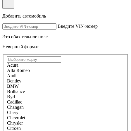
Добавить автомобиль
Введите VIN-номер
Это обязательное поле
Неверный формат.
Acura
Alfa Romeo
Audi
Bentley
BMW
Brilliance
Byd
Cadillac
Changan
Chery
Chevrolet
Chrysler
Citroen