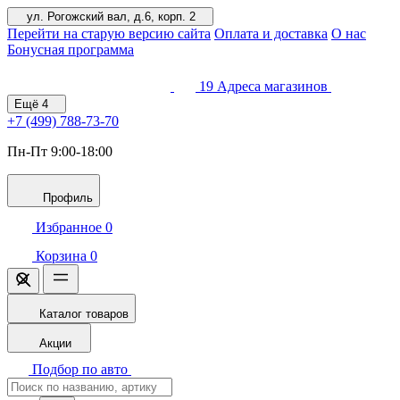
ул. Рогожский вал, д.6, корп. 2
Перейти на старую версию сайта
Оплата и доставка
О нас
Бонусная программа
19
Адреса магазинов
Ещё
4
+7 (499)
788-73-70
Пн-Пт 9:00-18:00
Профиль
Избранное
0
Корзина
0
Каталог товаров
Акции
Подбор по авто