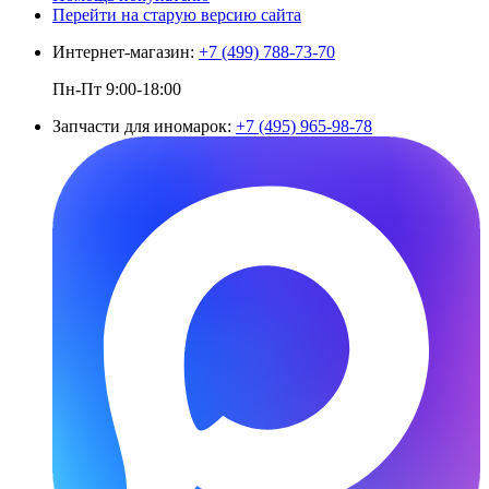
Перейти на старую версию сайта
Интернет-магазин:
+7 (499) 788-73-70
Пн-Пт 9:00-18:00
Запчасти для иномарок:
+7 (495) 965-98-78