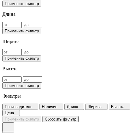
Применить фильтр
Длина
Применить фильтр
Ширина
Применить фильтр
Высота
Применить фильтр
Фильтры
Производитель
Наличие
Длина
Ширина
Высота
Цена
Применить фильтр
Сбросить фильтр