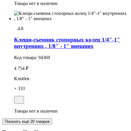
Товара нет в наличии
4.8
Клещи-съемник стопорных колец 1/4"-1"
внутренних , 1/8" - 1" внешних
Код товара:
94369
4 754 ₽
Кэшбек
+ 333
Товара нет в наличии
Показать ещё 20 товаров