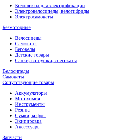
Комплекты для электрификации
Электровелосипеды, велогибриды
Электросамокаты
Безмоторные
Велосипеды
Самокаты
Беговелы
Детские товары
Санки, ватрушки, снегокаты
Велосипеды
Самокаты
Сопутствующие товары
Аккумуляторы
Мотохимия
Инструменты
Резина
Сумки, кофры
Экипировка
Аксессуары
Запчасти