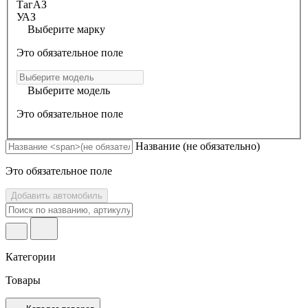
ТагАЗ
УАЗ
Выберите марку
Это обязательное поле
Выберите модель
Это обязательное поле
Название
(не обязательно)
Это обязательное поле
Добавить автомобиль
Категории
Товары