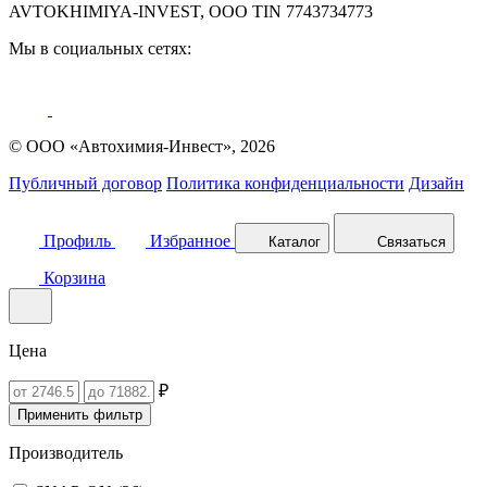
AVTOKHIMIYA-INVEST, OOO TIN 7743734773
Мы в социальных сетях:
© ООО «Автохимия-Инвест», 2026
Публичный договор
Политика конфиденциальности
Дизайн
Профиль
Избранное
Каталог
Связаться
Корзина
Цена
₽
Применить фильтр
Производитель