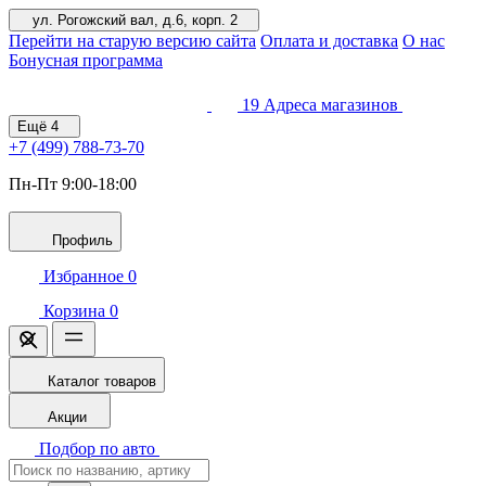
ул. Рогожский вал, д.6, корп. 2
Перейти на старую версию сайта
Оплата и доставка
О нас
Бонусная программа
19
Адреса магазинов
Ещё
4
+7 (499)
788-73-70
Пн-Пт 9:00-18:00
Профиль
Избранное
0
Корзина
0
Каталог товаров
Акции
Подбор по авто