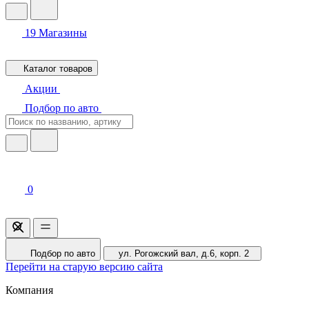
19
Магазины
Каталог товаров
Акции
Подбор по авто
0
Подбор по авто
ул. Рогожский вал, д.6, корп. 2
Перейти на старую версию сайта
Компания