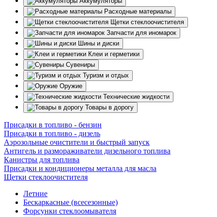
Аккумуляторы
Расходные материалы
Щетки стеклоочистителя
Запчасти для иномарок
Шины и диски
Клеи и герметики
Сувениры
Туризм и отдых
Оружие
Технические жидкости
Товары в дорогу
Присадки в топливо - бензин
Присадки в топливо - дизель
Аэрозольные очистители и быстрый запуск
Антигель и размораживатели дизельного топлива
Канистры для топлива
Присадки и кондиционеры металла для масла
Щетки стеклоочистителя
Летние
Бескаркасные (всесезонные)
Форсунки стеклоомывателя