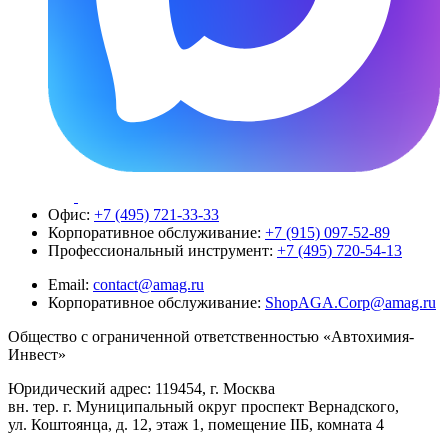
Офис:
+7 (495) 721-33-33
Корпоративное обслуживание:
+7 (915) 097-52-89
Профессиональный инструмент:
+7 (495) 720-54-13
Email:
contact@amag.ru
Корпоративное обслуживание:
ShopAGA.Corp@amag.ru
Общество с ограниченной ответственностью «Автохимия-
Инвест»
Юридический адрес: 119454, г. Москва
вн. тер. г. Муниципальный округ проспект Вернадского,
ул. Коштоянца, д. 12, этаж 1, помещение IIБ, комната 4