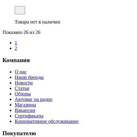
Товара нет в наличии
Показано
26
из 26
1
2
Компания
О нас
Наши бренды
Новости
Статьи
Обзоры
Автомаг на радио
Магазины
Вакансии
Сертификаты
Корпоративное обслуживание
Покупателю