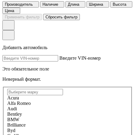
Производитель
Наличие
Длина
Ширина
Высота
Цена
Применить фильтр
Сбросить фильтр
Добавить автомобиль
Введите VIN-номер
Это обязательное поле
Неверный формат.
Acura
Alfa Romeo
Audi
Bentley
BMW
Brilliance
Byd