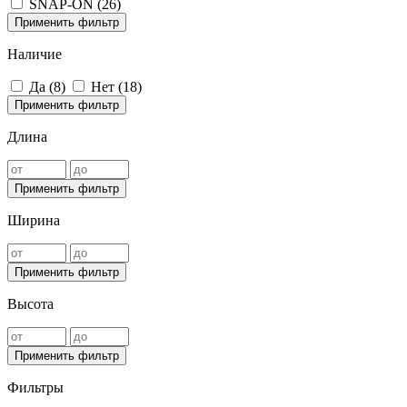
SNAP-ON (
26
)
Применить фильтр
Наличие
Да (
8
)
Нет (
18
)
Применить фильтр
Длина
Применить фильтр
Ширина
Применить фильтр
Высота
Применить фильтр
Фильтры