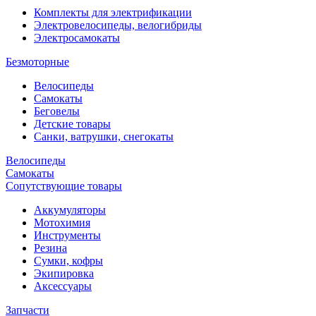
Комплекты для электрификации
Электровелосипеды, велогибриды
Электросамокаты
Безмоторные
Велосипеды
Самокаты
Беговелы
Детские товары
Санки, ватрушки, снегокаты
Велосипеды
Самокаты
Сопутствующие товары
Аккумуляторы
Мотохимия
Инструменты
Резина
Сумки, кофры
Экипировка
Аксессуары
Запчасти