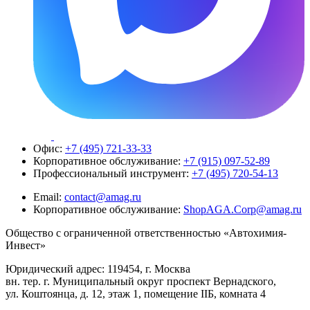
Офис:
+7 (495) 721-33-33
Корпоративное обслуживание:
+7 (915) 097-52-89
Профессиональный инструмент:
+7 (495) 720-54-13
Email:
contact@amag.ru
Корпоративное обслуживание:
ShopAGA.Corp@amag.ru
Общество с ограниченной ответственностью «Автохимия-
Инвест»
Юридический адрес: 119454, г. Москва
вн. тер. г. Муниципальный округ проспект Вернадского,
ул. Коштоянца, д. 12, этаж 1, помещение IIБ, комната 4