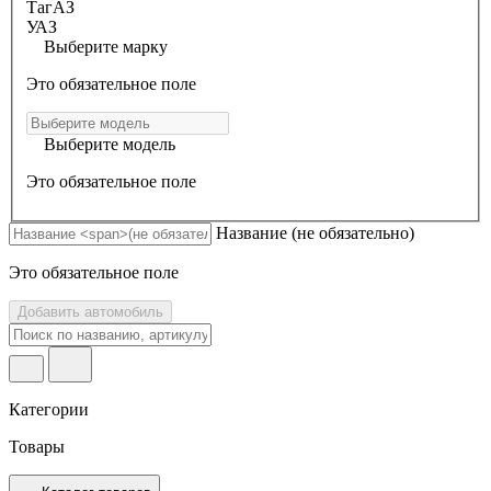
ТагАЗ
УАЗ
Выберите марку
Это обязательное поле
Выберите модель
Это обязательное поле
Название
(не обязательно)
Это обязательное поле
Добавить автомобиль
Категории
Товары