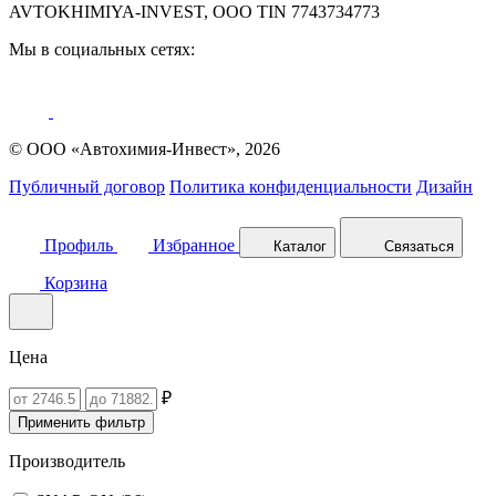
AVTOKHIMIYA-INVEST, OOO TIN 7743734773
Мы в социальных сетях:
© ООО «Автохимия-Инвест», 2026
Публичный договор
Политика конфиденциальности
Дизайн
Профиль
Избранное
Каталог
Связаться
Корзина
Цена
₽
Применить фильтр
Производитель