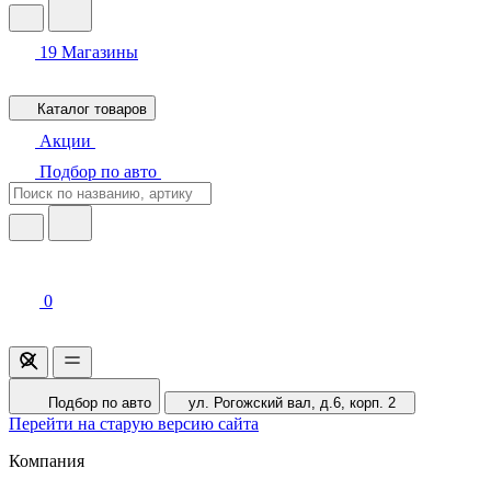
19
Магазины
Каталог товаров
Акции
Подбор по авто
0
Подбор по авто
ул. Рогожский вал, д.6, корп. 2
Перейти на старую версию сайта
Компания