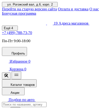
ул. Рогожский вал, д.6, корп. 2
Перейти на старую версию сайта
Оплата и доставка
О нас
Бонусная программа
19
Адреса магазинов
Ещё
4
+7 (499)
788-73-70
Пн-Пт 9:00-18:00
Профиль
Избранное
0
Корзина
0
Каталог товаров
Акции
Подбор по авто