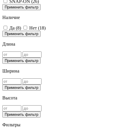
SNAP-ON (
26
)
Применить фильтр
Наличие
Да (
8
)
Нет (
18
)
Применить фильтр
Длина
Применить фильтр
Ширина
Применить фильтр
Высота
Применить фильтр
Фильтры