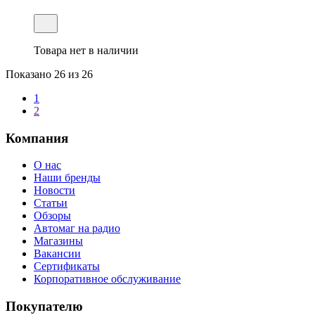
Товара нет в наличии
Показано
26
из 26
1
2
Компания
О нас
Наши бренды
Новости
Статьи
Обзоры
Автомаг на радио
Магазины
Вакансии
Сертификаты
Корпоративное обслуживание
Покупателю