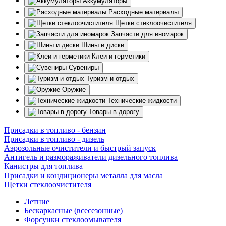
Аккумуляторы
Расходные материалы
Щетки стеклоочистителя
Запчасти для иномарок
Шины и диски
Клеи и герметики
Сувениры
Туризм и отдых
Оружие
Технические жидкости
Товары в дорогу
Присадки в топливо - бензин
Присадки в топливо - дизель
Аэрозольные очистители и быстрый запуск
Антигель и размораживатели дизельного топлива
Канистры для топлива
Присадки и кондиционеры металла для масла
Щетки стеклоочистителя
Летние
Бескаркасные (всесезонные)
Форсунки стеклоомывателя