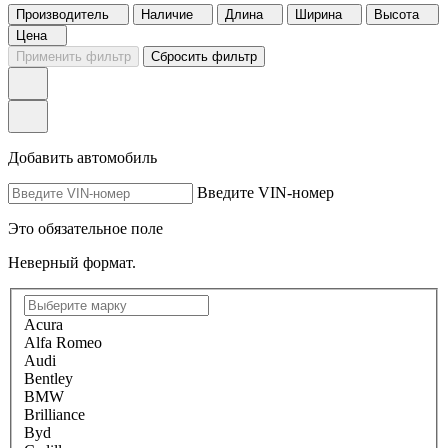
Производитель
Наличие
Длина
Ширина
Высота
Цена
Применить фильтр
Сбросить фильтр
Добавить автомобиль
Введите VIN-номер
Это обязательное поле
Неверный формат.
Acura
Alfa Romeo
Audi
Bentley
BMW
Brilliance
Byd