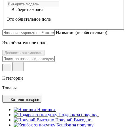
Выберите модель
Это обязательное поле
Название
(не обязательно)
Это обязательное поле
Добавить автомобиль
Категории
Товары
Каталог товаров
Новинки
Подарок за покупку
Покупай Выгодно
Кешбэк за покупку