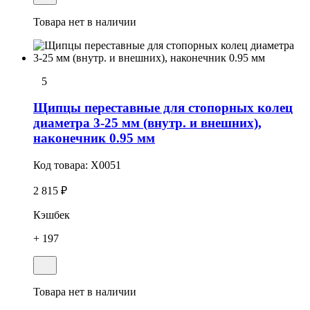
Товара нет в наличии
5
Щипцы переставные для стопорных колец
диаметра 3-25 мм (внутр. и внешних),
наконечник 0.95 мм
Код товара:
X0051
2 815 ₽
Кэшбек
+ 197
Товара нет в наличии