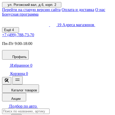
ул. Рогожский вал, д.6, корп. 2
Перейти на старую версию сайта
Оплата и доставка
О нас
Бонусная программа
19
Адреса магазинов
Ещё
4
+7 (499)
788-73-70
Пн-Пт 9:00-18:00
Профиль
Избранное
0
Корзина
0
Каталог товаров
Акции
Подбор по авто