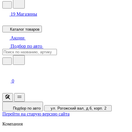
19
Магазины
Каталог товаров
Акции
Подбор по авто
0
Подбор по авто
ул. Рогожский вал, д.6, корп. 2
Перейти на старую версию сайта
Компания