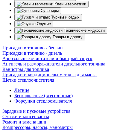
Клеи и герметики
Сувениры
Туризм и отдых
Оружие
Технические жидкости
Товары в дорогу
Присадки в топливо - бензин
Присадки в топливо - дизель
Аэрозольные очистители и быстрый запуск
Антигель и размораживатели дизельного топлива
Канистры для топлива
Присадки и кондиционеры металла для масла
Щетки стеклоочистителя
Летние
Бескаркасные (всесезонные)
Форсунки стеклоомывателя
Зарядные и пусковые устройства
Смазки и консерванты
Ремонт и замена шин
Компрессоры, насосы, манометры