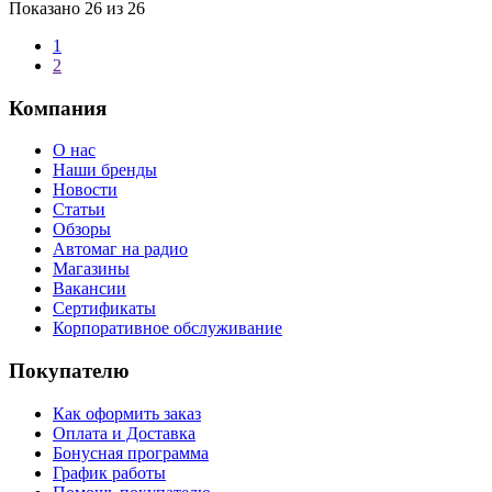
Показано
26
из 26
1
2
Компания
О нас
Наши бренды
Новости
Статьи
Обзоры
Автомаг на радио
Магазины
Вакансии
Сертификаты
Корпоративное обслуживание
Покупателю
Как оформить заказ
Оплата и Доставка
Бонусная программа
График работы