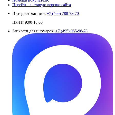
Помощь покупателю
Перейти на старую версию сайта
Интернет-магазин:
+7 (499) 788-73-70
Пн-Пт 9:00-18:00
Запчасти для иномарок:
+7 (495) 965-98-78