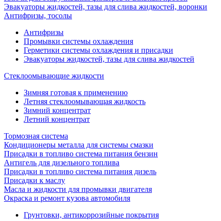
Эвакуаторы жидкостей, тазы для слива жидкостей, воронки
Антифризы, тосолы
Антифризы
Промывки системы охлаждения
Герметики системы охлаждения и присадки
Эвакуаторы жидкостей, тазы для слива жидкостей
Стеклоомывающие жидкости
Зимняя готовая к применению
Летняя стеклоомывающая жидкость
Зимний концентрат
Летний концентрат
Тормозная система
Кондиционеры металла для системы смазки
Присадки в топливо система питания бензин
Антигель для дизельного топлива
Присадки в топливо система питания дизель
Присадки к маслу
Масла и жидкости для промывки двигателя
Окраска и ремонт кузова автомобиля
Грунтовки, антикоррозийные покрытия