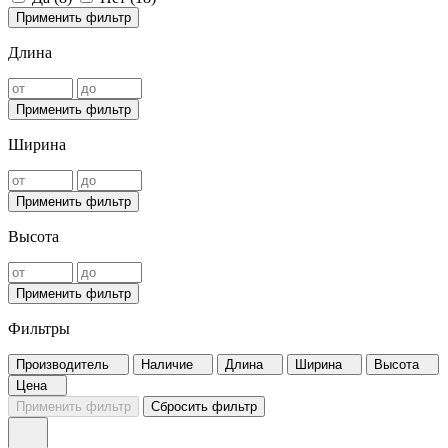
Применить фильтр
Длина
Применить фильтр
Ширина
Применить фильтр
Высота
Применить фильтр
Фильтры
Производитель
Наличие
Длина
Ширина
Высота
Цена
Применить фильтр
Сбросить фильтр