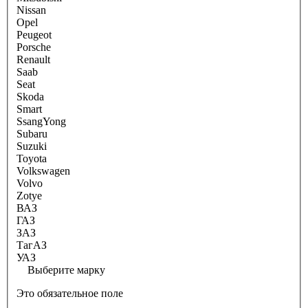
Nissan
Opel
Peugeot
Porsche
Renault
Saab
Seat
Skoda
Smart
SsangYong
Subaru
Suzuki
Toyota
Volkswagen
Volvo
Zotye
ВАЗ
ГАЗ
ЗАЗ
ТагАЗ
УАЗ
Выберите марку
Это обязательное поле