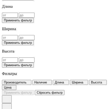
Длина
Применить фильтр
Ширина
Применить фильтр
Высота
Применить фильтр
Фильтры
Производитель
Наличие
Длина
Ширина
Высота
Цена
Применить фильтр
Сбросить фильтр