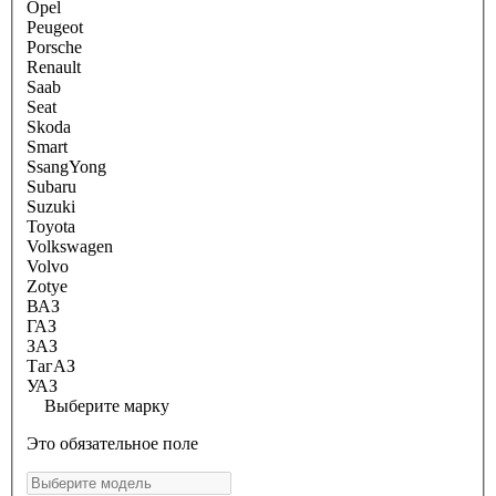
Opel
Peugeot
Porsche
Renault
Saab
Seat
Skoda
Smart
SsangYong
Subaru
Suzuki
Toyota
Volkswagen
Volvo
Zotye
ВАЗ
ГАЗ
ЗАЗ
ТагАЗ
УАЗ
Выберите марку
Это обязательное поле