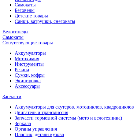
Самокаты
Беговелы
Детские товары
Санки, ватрушки, снегокаты
Велосипеды
Самокаты
Сопутствующие товары
Аккумуляторы
Мотохимия
Инструменты
Резина
Сумки, кофры
Экипировка
Аксессуары
Запчасти
Аккумуляторы для скутеров, мотоциклов, квадроциклов
Двигатель и трансмиссия
Запчасти тормозной системы (мото и велотехника)
Зеркала
Органы управления
Пластик, детали кузова