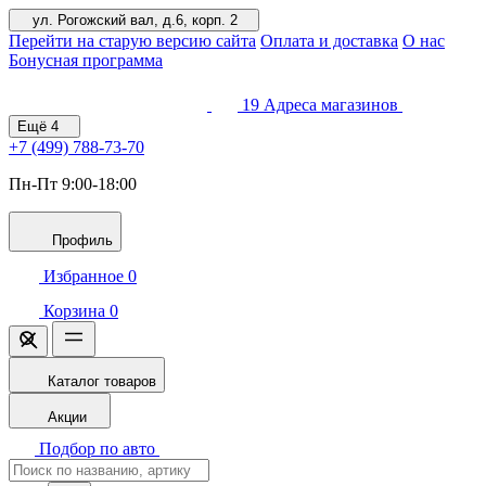
ул. Рогожский вал, д.6, корп. 2
Перейти на старую версию сайта
Оплата и доставка
О нас
Бонусная программа
19
Адреса магазинов
Ещё
4
+7 (499)
788-73-70
Пн-Пт 9:00-18:00
Профиль
Избранное
0
Корзина
0
Каталог товаров
Акции
Подбор по авто