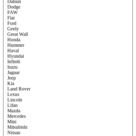
Datsun
Dodge
FAW
Fiat
Ford
Geely
Great Wall
Honda
Hummer
Haval
Hyundai
Infiniti
Isuzu
Jaguar
Jeep
Kia
Land Rover
Lexus
Lincoln
Lifan
Mazda
Mercedes
Mini
Mitsubishi
Nissan