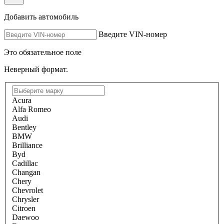
Добавить автомобиль
Введите VIN-номер
Это обязательное поле
Неверный формат.
Acura
Alfa Romeo
Audi
Bentley
BMW
Brilliance
Byd
Cadillac
Changan
Chery
Chevrolet
Chrysler
Citroen
Daewoo