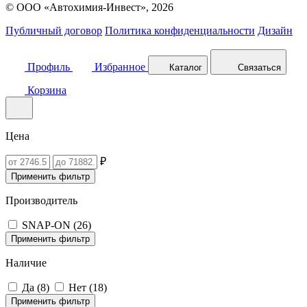
© ООО «Автохимия-Инвест», 2026
Публичный договор
Политика конфиденциальности
Дизайн
Профиль
Избранное
Каталог
Связаться
Корзина
Цена
₽
Применить фильтр
Производитель
SNAP-ON (
26
)
Применить фильтр
Наличие
Да (
8
)
Нет (
18
)
Применить фильтр