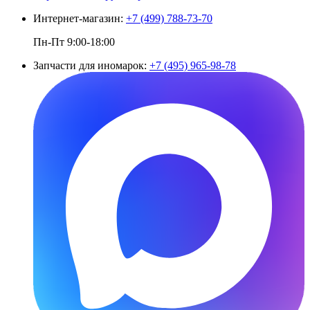
Интернет-магазин:
+7 (499) 788-73-70
Пн-Пт 9:00-18:00
Запчасти для иномарок:
+7 (495) 965-98-78