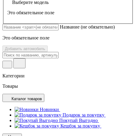
Выберите модель
Это обязательное поле
Название
(не обязательно)
Это обязательное поле
Добавить автомобиль
Категории
Товары
Каталог товаров
Новинки
Подарок за покупку
Покупай Выгодно
Кешбэк за покупку