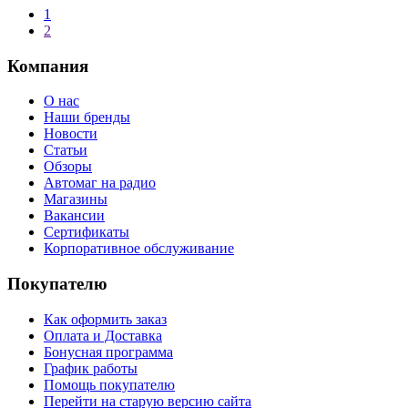
1
2
Компания
О нас
Наши бренды
Новости
Статьи
Обзоры
Автомаг на радио
Магазины
Вакансии
Сертификаты
Корпоративное обслуживание
Покупателю
Как оформить заказ
Оплата и Доставка
Бонусная программа
График работы
Помощь покупателю
Перейти на старую версию сайта