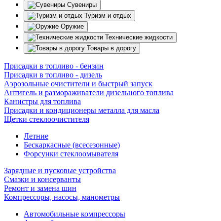
Сувениры
Туризм и отдых
Оружие
Технические жидкости
Товары в дорогу
Присадки в топливо - бензин
Присадки в топливо - дизель
Аэрозольные очистители и быстрый запуск
Антигель и размораживатели дизельного топлива
Канистры для топлива
Присадки и кондиционеры металла для масла
Щетки стеклоочистителя
Летние
Бескаркасные (всесезонные)
Форсунки стеклоомывателя
Зарядные и пусковые устройства
Смазки и консерванты
Ремонт и замена шин
Компрессоры, насосы, манометры
Автомобильные компрессоры