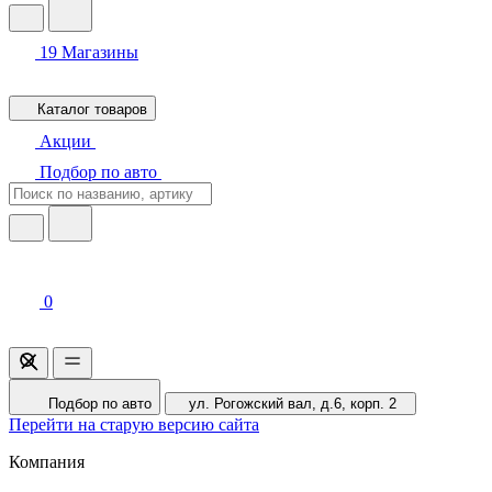
19
Магазины
Каталог товаров
Акции
Подбор по авто
0
Подбор по авто
ул. Рогожский вал, д.6, корп. 2
Перейти на старую версию сайта
Компания