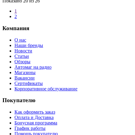
Показано
20
из 26
1
2
Компания
О нас
Наши бренды
Новости
Статьи
Обзоры
Автомаг на радио
Магазины
Вакансии
Сертификаты
Корпоративное обслуживание
Покупателю
Как оформить заказ
Оплата и Доставка
Бонусная программа
График работы
Помощь покупателю