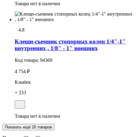
Товара нет в наличии
4.8
Клещи-съемник стопорных колец 1/4"-1"
внутренних , 1/8" - 1" внешних
Код товара:
94369
4 754 ₽
Кэшбек
+ 333
Товара нет в наличии
Показать ещё 20 товаров