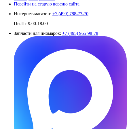
Перейти на старую версию сайта
Интернет-магазин:
+7 (499) 788-73-70
Пн-Пт 9:00-18:00
Запчасти для иномарок:
+7 (495) 965-98-78