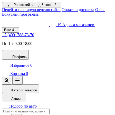
ул. Рогожский вал, д.6, корп. 2
Перейти на старую версию сайта
Оплата и доставка
О нас
Бонусная программа
19
Адреса магазинов
Ещё
4
+7 (499)
788-73-70
Пн-Пт 9:00-18:00
Профиль
Избранное
0
Корзина
0
Каталог товаров
Акции
Подбор по авто