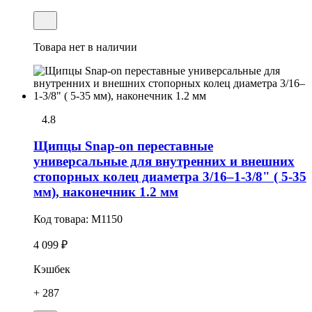
Товара нет в наличии
4.8
Щипцы Snap-on переставные
универсальные для внутренних и внешних
стопорных колец диаметра 3/16–1-3/8" ( 5-35
мм), наконечник 1.2 мм
Код товара:
M1150
4 099 ₽
Кэшбек
+ 287