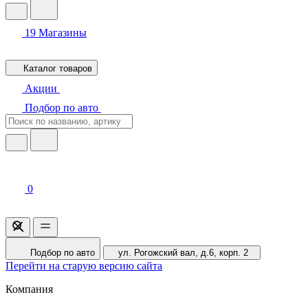
19
Магазины
Каталог товаров
Акции
Подбор по авто
0
Подбор по авто
ул. Рогожский вал, д.6, корп. 2
Перейти на старую версию сайта
Компания