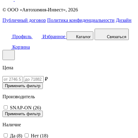
© ООО «Автохимия-Инвест», 2026
Публичный договор
Политика конфиденциальности
Дизайн
Профиль
Избранное
Каталог
Связаться
Корзина
Цена
₽
Применить фильтр
Производитель
SNAP-ON (
26
)
Применить фильтр
Наличие
Да (
8
)
Нет (
18
)