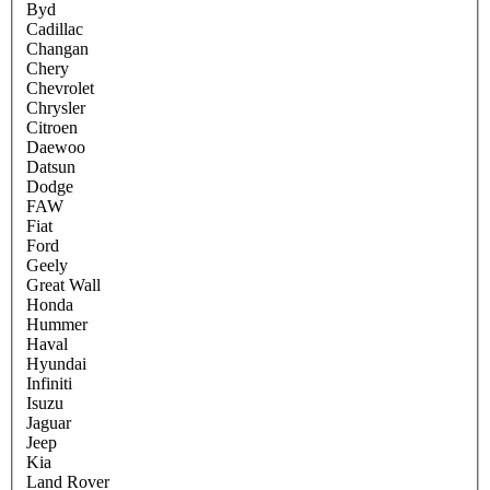
Byd
Cadillac
Changan
Chery
Chevrolet
Chrysler
Citroen
Daewoo
Datsun
Dodge
FAW
Fiat
Ford
Geely
Great Wall
Honda
Hummer
Haval
Hyundai
Infiniti
Isuzu
Jaguar
Jeep
Kia
Land Rover