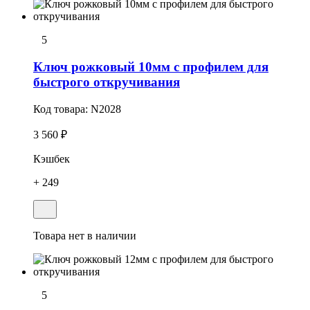
5
Ключ рожковый 10мм с профилем для
быстрого откручивания
Код товара:
N2028
3 560 ₽
Кэшбек
+ 249
Товара нет в наличии
5