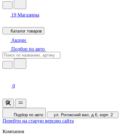
19
Магазины
Каталог товаров
Акции
Подбор по авто
0
Подбор по авто
ул. Рогожский вал, д.6, корп. 2
Перейти на старую версию сайта
Компания