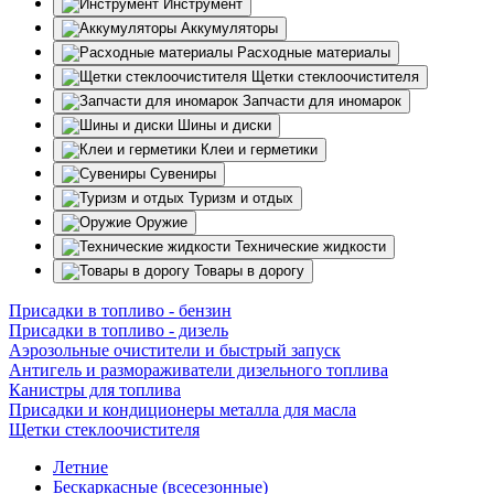
Инструмент
Аккумуляторы
Расходные материалы
Щетки стеклоочистителя
Запчасти для иномарок
Шины и диски
Клеи и герметики
Сувениры
Туризм и отдых
Оружие
Технические жидкости
Товары в дорогу
Присадки в топливо - бензин
Присадки в топливо - дизель
Аэрозольные очистители и быстрый запуск
Антигель и размораживатели дизельного топлива
Канистры для топлива
Присадки и кондиционеры металла для масла
Щетки стеклоочистителя
Летние
Бескаркасные (всесезонные)