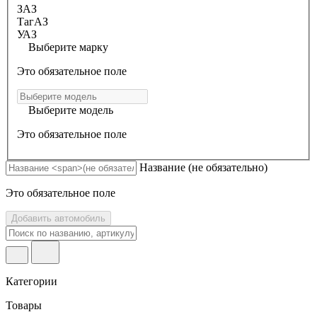
ЗАЗ
ТагАЗ
УАЗ
Выберите марку
Это обязательное поле
Выберите модель
Это обязательное поле
Название
(не обязательно)
Это обязательное поле
Добавить автомобиль
Категории
Товары