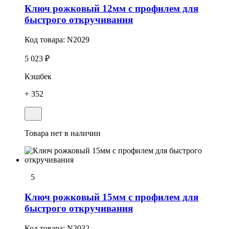
Ключ рожковый 12мм с профилем для
быстрого откручивания
Код товара:
N2029
5 023 ₽
Кэшбек
+ 352
Товара нет в наличии
5
Ключ рожковый 15мм с профилем для
быстрого откручивания
Код товара:
N2032