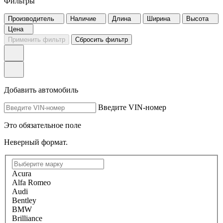
Фильтры
Производитель
Наличие
Длина
Ширина
Высота
Цена
Применить фильтр
Сбросить фильтр
Добавить автомобиль
Введите VIN-номер
Это обязательное поле
Неверный формат.
Acura
Alfa Romeo
Audi
Bentley
BMW
Brilliance