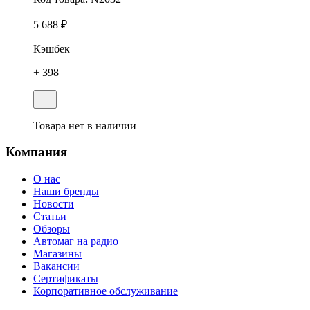
5 688 ₽
Кэшбек
+ 398
Товара нет в наличии
Компания
О нас
Наши бренды
Новости
Статьи
Обзоры
Автомаг на радио
Магазины
Вакансии
Сертификаты
Корпоративное обслуживание