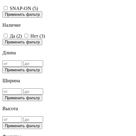
SNAP-ON (
5
)
Применить фильтр
Наличие
Да (
2
)
Нет (
3
)
Применить фильтр
Длина
Применить фильтр
Ширина
Применить фильтр
Высота
Применить фильтр