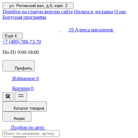
ул. Рогожский вал, д.6, корп. 2
Перейти на старую версию сайта
Оплата и доставка
О нас
Бонусная программа
19
Адреса магазинов
Ещё
4
+7 (499)
788-73-70
Пн-Пт 9:00-18:00
Профиль
Избранное
0
Корзина
0
Каталог товаров
Акции
Подбор по авто