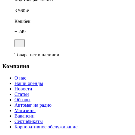
3 560 ₽
Кэшбек
+ 249
Товара нет в наличии
Компания
О нас
Наши бренды
Новости
Статьи
Обзоры
Автомаг на радио
Магазины
Вакансии
Сертификаты
Корпоративное обслуживание