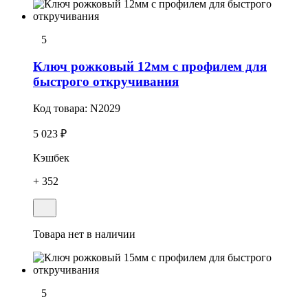
5
Ключ рожковый 12мм с профилем для
быстрого откручивания
Код товара:
N2029
5 023 ₽
Кэшбек
+ 352
Товара нет в наличии
5