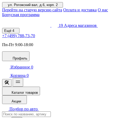
ул. Рогожский вал, д.6, корп. 2
Перейти на старую версию сайта
Оплата и доставка
О нас
Бонусная программа
19
Адреса магазинов
Ещё
4
+7 (499)
788-73-70
Пн-Пт 9:00-18:00
Профиль
Избранное
0
Корзина
0
Каталог товаров
Акции
Подбор по авто