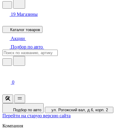
19
Магазины
Каталог товаров
Акции
Подбор по авто
0
Подбор по авто
ул. Рогожский вал, д.6, корп. 2
Перейти на старую версию сайта
Компания