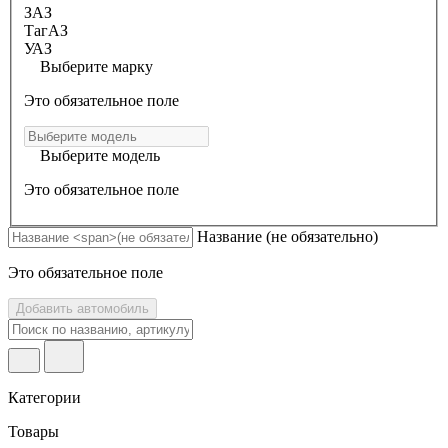
ЗАЗ
ТагАЗ
УАЗ
Выберите марку
Это обязательное поле
Выберите модель
Это обязательное поле
Название
(не обязательно)
Это обязательное поле
Добавить автомобиль
Категории
Товары