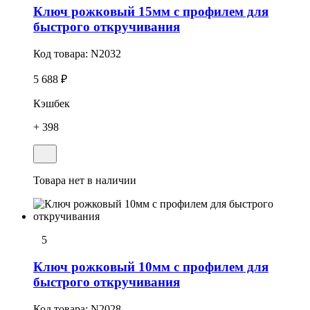
Ключ рожковый 15мм с профилем для
быстрого откручивания
Код товара:
N2032
5 688 ₽
Кэшбек
+ 398
Товара нет в наличии
5
Ключ рожковый 10мм с профилем для
быстрого откручивания
Код товара:
N2028