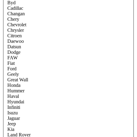
Byd
Cadillac
Changan
Chery
Chevrolet
Chrysler
Citroen
Daewoo
Datsun
Dodge
FAW
Fiat
Ford
Geely
Great Wall
Honda
Hummer
Haval
Hyundai
Infiniti
Isuzu
Jaguar
Jeep
Kia
Land Rover