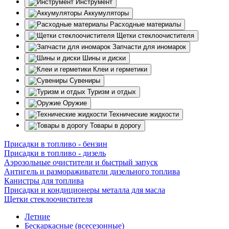
Инструмент
Аккумуляторы
Расходные материалы
Щетки стеклоочистителя
Запчасти для иномарок
Шины и диски
Клеи и герметики
Сувениры
Туризм и отдых
Оружие
Технические жидкости
Товары в дорогу
Присадки в топливо - бензин
Присадки в топливо - дизель
Аэрозольные очистители и быстрый запуск
Антигель и размораживатели дизельного топлива
Канистры для топлива
Присадки и кондиционеры металла для масла
Щетки стеклоочистителя
Летние
Бескаркасные (всесезонные)