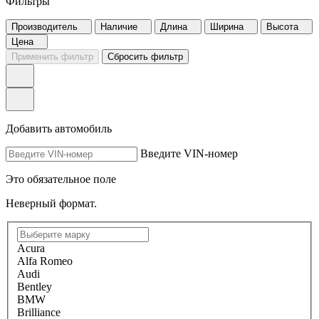
Фильтры
Производитель
Наличие
Длина
Ширина
Высота
Цена
Применить фильтр
Сбросить фильтр
Добавить автомобиль
Введите VIN-номер
Это обязательное поле
Неверный формат.
Acura
Alfa Romeo
Audi
Bentley
BMW
Brilliance