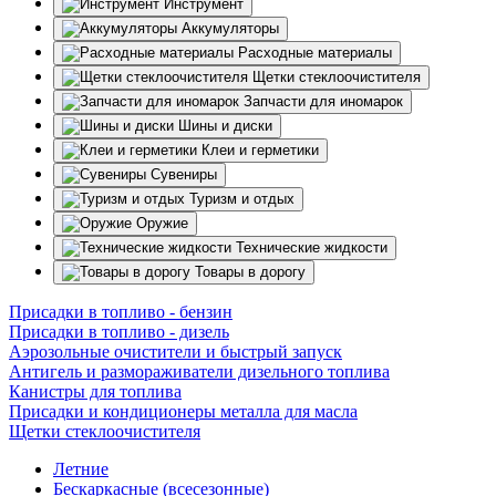
Инструмент
Аккумуляторы
Расходные материалы
Щетки стеклоочистителя
Запчасти для иномарок
Шины и диски
Клеи и герметики
Сувениры
Туризм и отдых
Оружие
Технические жидкости
Товары в дорогу
Присадки в топливо - бензин
Присадки в топливо - дизель
Аэрозольные очистители и быстрый запуск
Антигель и размораживатели дизельного топлива
Канистры для топлива
Присадки и кондиционеры металла для масла
Щетки стеклоочистителя
Летние
Бескаркасные (всесезонные)