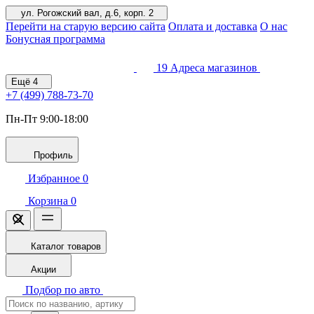
ул. Рогожский вал, д.6, корп. 2
Перейти на старую версию сайта
Оплата и доставка
О нас
Бонусная программа
19
Адреса магазинов
Ещё
4
+7 (499)
788-73-70
Пн-Пт 9:00-18:00
Профиль
Избранное
0
Корзина
0
Каталог товаров
Акции
Подбор по авто