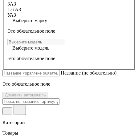
ЗАЗ
ТагАЗ
УАЗ
Выберите марку
Это обязательное поле
Выберите модель
Это обязательное поле
Название
(не обязательно)
Это обязательное поле
Добавить автомобиль
Категории
Товары