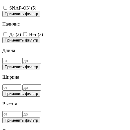
SNAP-ON (
5
)
Применить фильтр
Наличие
Да (
2
)
Нет (
3
)
Применить фильтр
Длина
Применить фильтр
Ширина
Применить фильтр
Высота
Применить фильтр