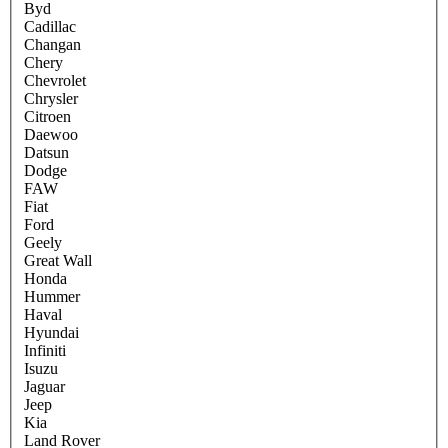
Byd
Cadillac
Changan
Chery
Chevrolet
Chrysler
Citroen
Daewoo
Datsun
Dodge
FAW
Fiat
Ford
Geely
Great Wall
Honda
Hummer
Haval
Hyundai
Infiniti
Isuzu
Jaguar
Jeep
Kia
Land Rover