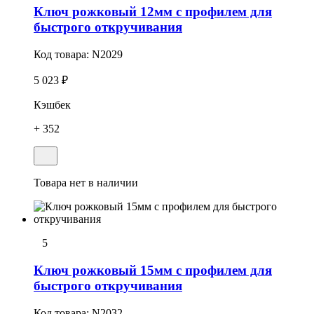
Ключ рожковый 12мм с профилем для
быстрого откручивания
Код товара:
N2029
5 023 ₽
Кэшбек
+ 352
Товара нет в наличии
5
Ключ рожковый 15мм с профилем для
быстрого откручивания
Код товара:
N2032