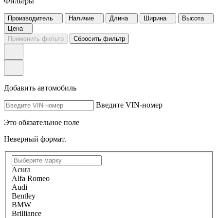
Фильтры
Производитель
Наличие
Длина
Ширина
Высота
Цена
Применить фильтр
Сбросить фильтр
Добавить автомобиль
Введите VIN-номер
Это обязательное поле
Неверный формат.
Acura
Alfa Romeo
Audi
Bentley
BMW
Brilliance