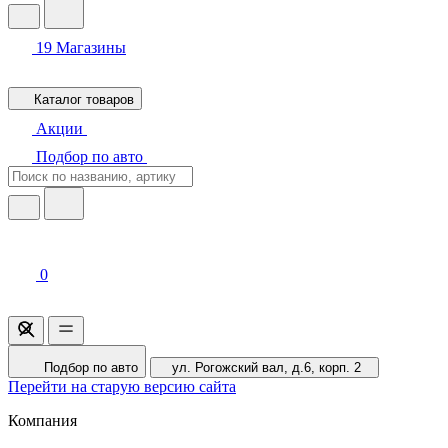
19
Магазины
Каталог товаров
Акции
Подбор по авто
0
Подбор по авто
ул. Рогожский вал, д.6, корп. 2
Перейти на старую версию сайта
Компания