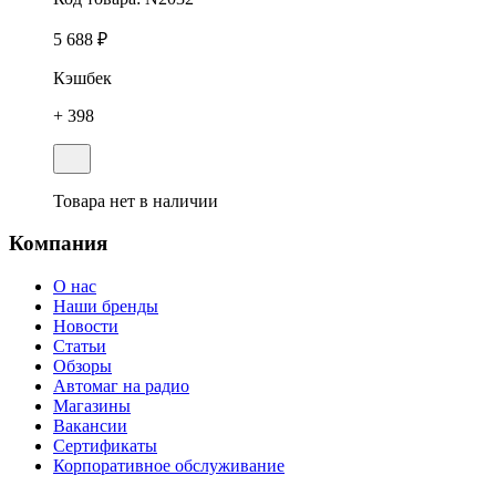
5 688 ₽
Кэшбек
+ 398
Товара нет в наличии
Компания
О нас
Наши бренды
Новости
Статьи
Обзоры
Автомаг на радио
Магазины
Вакансии
Сертификаты
Корпоративное обслуживание