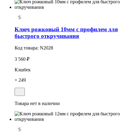
5
Ключ рожковый 10мм с профилем для
быстрого откручивания
Код товара:
N2028
3 560 ₽
Кэшбек
+ 249
Товара нет в наличии
5