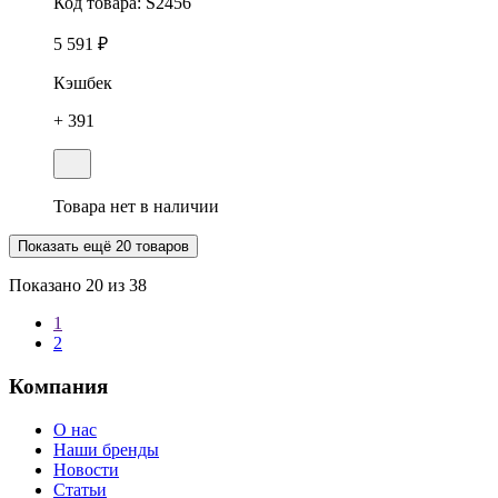
Код товара:
S2456
5 591 ₽
Кэшбек
+ 391
Товара нет в наличии
Показать ещё 20 товаров
Показано
20
из 38
1
2
Компания
О нас
Наши бренды
Новости
Статьи