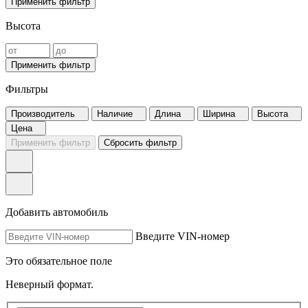
Применить фильтр
Высота
Применить фильтр
Фильтры
Производитель
Наличие
Длина
Ширина
Высота
Цена
Применить фильтр
Сбросить фильтр
Добавить автомобиль
Введите VIN-номер
Это обязательное поле
Неверный формат.