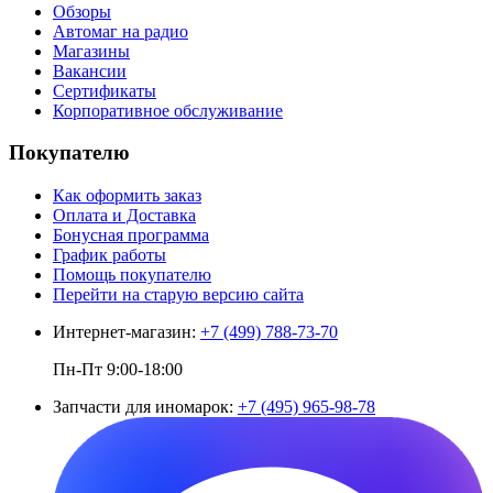
Обзоры
Автомаг на радио
Магазины
Вакансии
Сертификаты
Корпоративное обслуживание
Покупателю
Как оформить заказ
Оплата и Доставка
Бонусная программа
График работы
Помощь покупателю
Перейти на старую версию сайта
Интернет-магазин:
+7 (499) 788-73-70
Пн-Пт 9:00-18:00
Запчасти для иномарок:
+7 (495) 965-98-78