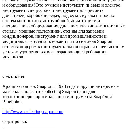
и оборудования! Это ручной инструмент, пневмо и электро
инструмент, специальный инструмент для ремонта
двигателей, коробок передач, подвески, кузова и прочих
систем мотоциклов, автомобилей, авиатехники и
специального оборудования, диагностические компьютерные
стенды, мощные подъемники, стенды для заправки
кондиционеров, инструмент для промышленности и
медицины. С момента основания и по сей день Snap-on
остается лидером в инструментальной отрасли с неизменным
успехом удовлетворяя все возрастающие требования
механиков.
См.также:
Архив каталогов Snap-on с 1923 года и другие интересные
материалы на сайте Collecting Snapon (сайт для
коллекционеров оригинального инструмента SnapOn и
BluePoint.
http://www.collectingsnapon.com
Сортировка: