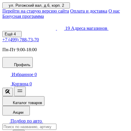
ул. Рогожский вал, д.6, корп. 2
Перейти на старую версию сайта
Оплата и доставка
О нас
Бонусная программа
19
Адреса магазинов
Ещё
4
+7 (499)
788-73-70
Пн-Пт 9:00-18:00
Профиль
Избранное
0
Корзина
0
Каталог товаров
Акции
Подбор по авто