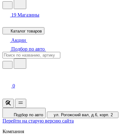
19
Магазины
Каталог товаров
Акции
Подбор по авто
0
Подбор по авто
ул. Рогожский вал, д.6, корп. 2
Перейти на старую версию сайта
Компания