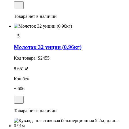
Товара нет в наличии
5
Молоток 32 унции (0.96кг)
Код товара:
S2455
8 651 ₽
Кэшбек
+ 606
Товара нет в наличии