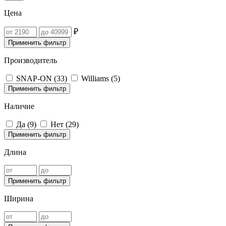
Цена
₽
Применить фильтр
Производитель
SNAP-ON (
33
)
Williams (
5
)
Применить фильтр
Наличие
Да (
9
)
Нет (
29
)
Применить фильтр
Длина
Применить фильтр
Ширина