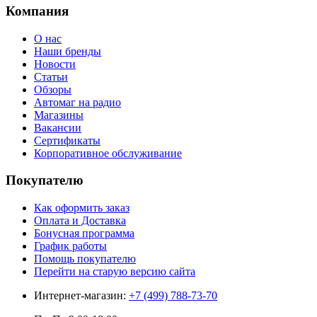
Компания
О нас
Наши бренды
Новости
Статьи
Обзоры
Автомаг на радио
Магазины
Вакансии
Сертификаты
Корпоративное обслуживание
Покупателю
Как оформить заказ
Оплата и Доставка
Бонусная программа
График работы
Помощь покупателю
Перейти на старую версию сайта
Интернет-магазин:
+7 (499) 788-73-70