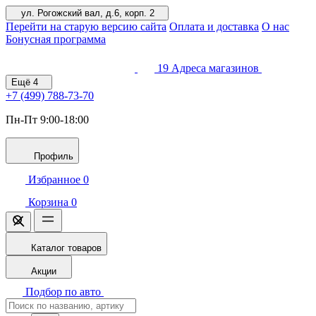
ул. Рогожский вал, д.6, корп. 2
Перейти на старую версию сайта
Оплата и доставка
О нас
Бонусная программа
19
Адреса магазинов
Ещё
4
+7 (499)
788-73-70
Пн-Пт 9:00-18:00
Профиль
Избранное
0
Корзина
0
Каталог товаров
Акции
Подбор по авто