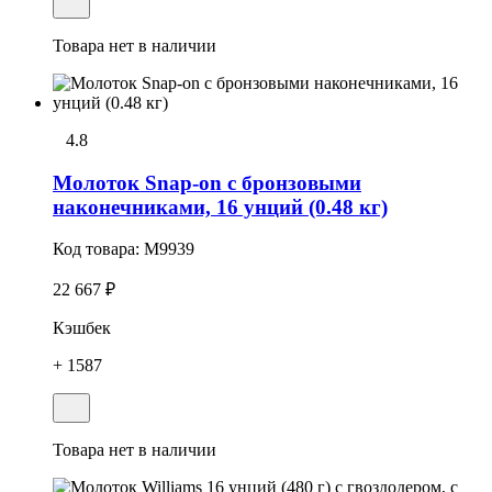
Товара нет в наличии
4.8
Молоток Snap-on с бронзовыми
наконечниками, 16 унций (0.48 кг)
Код товара:
M9939
22 667 ₽
Кэшбек
+ 1587
Товара нет в наличии