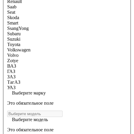
Renault
Saab
Seat
Skoda
Smart
SsangYong
Subaru
Suzuki
Toyota
Volkswagen
Volvo
Zotye
ВАЗ
ГАЗ
ЗАЗ
ТагАЗ
УАЗ
Выберите марку
Это обязательное поле
Выберите модель
Это обязательное поле