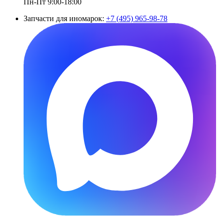
Пн-Пт 9:00-18:00
Запчасти для иномарок:
+7 (495) 965-98-78