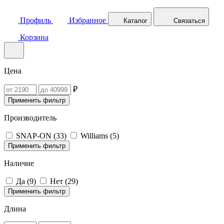
Профиль
Избранное
Каталог
Связаться
Корзина
Цена
₽
Применить фильтр
Производитель
SNAP-ON (
33
)
Williams (
5
)
Применить фильтр
Наличие
Да (
9
)
Нет (
29
)
Применить фильтр
Длина