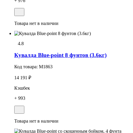
+ 976
Товара нет в наличии
4.8
Кувалда Blue-point 8 фунтов (3.6кг)
Код товара:
M1863
14 191 ₽
Кэшбек
+ 993
Товара нет в наличии