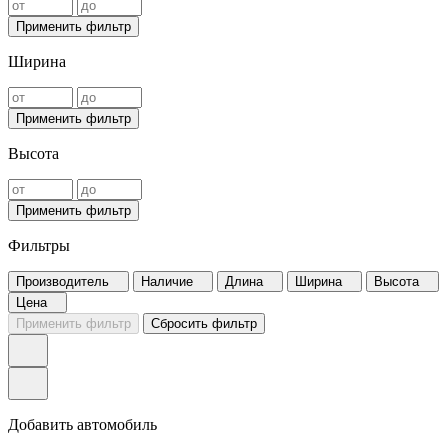
Применить фильтр
Ширина
Применить фильтр
Высота
Применить фильтр
Фильтры
Производитель
Наличие
Длина
Ширина
Высота
Цена
Применить фильтр
Сбросить фильтр
Добавить автомобиль