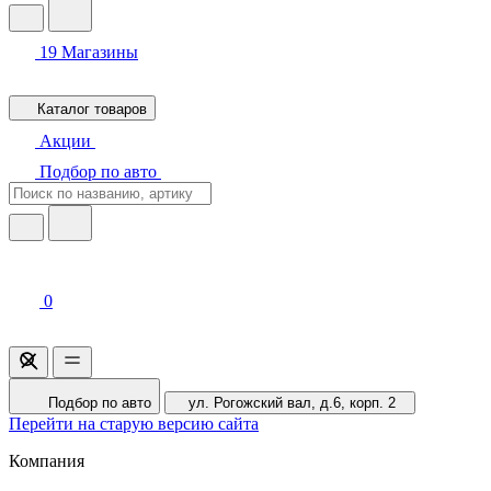
19
Магазины
Каталог товаров
Акции
Подбор по авто
0
Подбор по авто
ул. Рогожский вал, д.6, корп. 2
Перейти на старую версию сайта
Компания