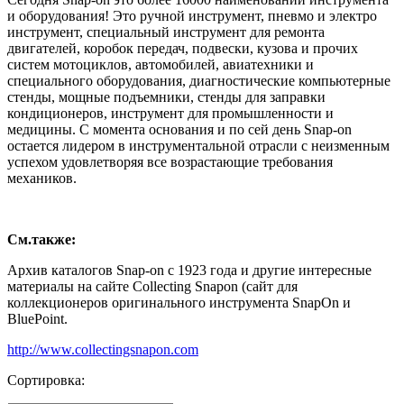
и оборудования! Это ручной инструмент, пневмо и электро
инструмент, специальный инструмент для ремонта
двигателей, коробок передач, подвески, кузова и прочих
систем мотоциклов, автомобилей, авиатехники и
специального оборудования, диагностические компьютерные
стенды, мощные подъемники, стенды для заправки
кондиционеров, инструмент для промышленности и
медицины. С момента основания и по сей день Snap-on
остается лидером в инструментальной отрасли с неизменным
успехом удовлетворяя все возрастающие требования
механиков.
См.также:
Архив каталогов Snap-on с 1923 года и другие интересные
материалы на сайте Collecting Snapon (сайт для
коллекционеров оригинального инструмента SnapOn и
BluePoint.
http://www.collectingsnapon.com
Сортировка: