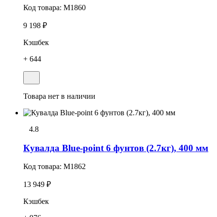
Код товара:
M1860
9 198 ₽
Кэшбек
+ 644
Товара нет в наличии
4.8
Кувалда Blue-point 6 фунтов (2.7кг), 400 мм
Код товара:
M1862
13 949 ₽
Кэшбек