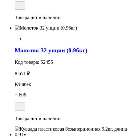
Товара нет в наличии
5
Молоток 32 унции (0.96кг)
Код товара:
S2455
8 651 ₽
Кэшбек
+ 606
Товара нет в наличии