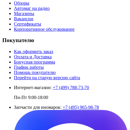
Обзоры
Автомаг на радио
Магазины
Вакансии
Сертификаты
Корпоративное обслуживание
Покупателю
Как оформить заказ
Оплата и Доставка
Бонусная программа
График работы
Помощь покупателю
Перейти на старую версию сайта
Интернет-магазин:
+7 (499) 788-73-70
Пн-Пт 9:00-18:00
Запчасти для иномарок:
+7 (495) 965-98-78