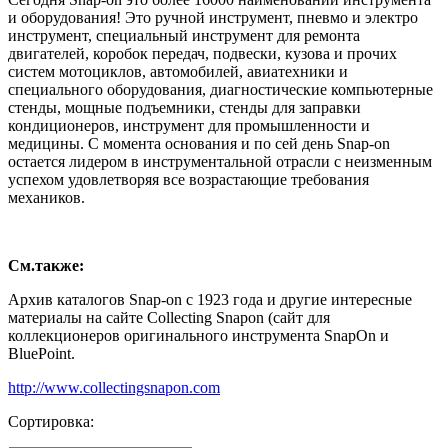
и оборудования! Это ручной инструмент, пневмо и электро
инструмент, специальный инструмент для ремонта
двигателей, коробок передач, подвески, кузова и прочих
систем мотоциклов, автомобилей, авиатехники и
специального оборудования, диагностические компьютерные
стенды, мощные подъемники, стенды для заправки
кондиционеров, инструмент для промышленности и
медицины. С момента основания и по сей день Snap-on
остается лидером в инструментальной отрасли с неизменным
успехом удовлетворяя все возрастающие требования
механиков.
См.также:
Архив каталогов Snap-on с 1923 года и другие интересные
материалы на сайте Collecting Snapon (сайт для
коллекционеров оригинального инструмента SnapOn и
BluePoint.
http://www.collectingsnapon.com
Сортировка: