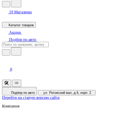
19
Магазины
Каталог товаров
Акции
Подбор по авто
0
Подбор по авто
ул. Рогожский вал, д.6, корп. 2
Перейти на старую версию сайта
Компания