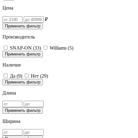
Цена
₽
Применить фильтр
Производитель
SNAP-ON (
33
)
Williams (
5
)
Применить фильтр
Наличие
Да (
9
)
Нет (
29
)
Применить фильтр
Длина
Применить фильтр
Ширина