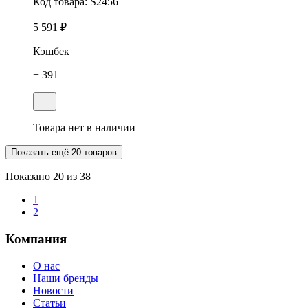
Код товара:
S2456
5 591 ₽
Кэшбек
+ 391
Товара нет в наличии
Показать ещё 20 товаров
Показано
20
из 38
1
2
Компания
О нас
Наши бренды
Новости
Статьи