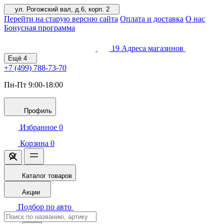
ул. Рогожский вал, д.6, корп. 2
Перейти на старую версию сайта
Оплата и доставка
О нас
Бонусная программа
19
Адреса магазинов
Ещё
4
+7 (499)
788-73-70
Пн-Пт 9:00-18:00
Профиль
Избранное
0
Корзина
0
Каталог товаров
Акции
Подбор по авто