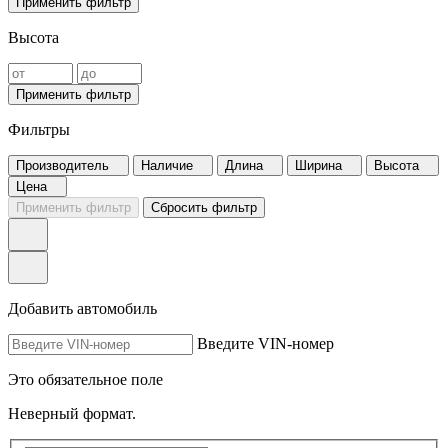
Применить фильтр
Высота
Применить фильтр
Фильтры
Производитель
Наличие
Длина
Ширина
Высота
Цена
Применить фильтр
Сбросить фильтр
Добавить автомобиль
Введите VIN-номер
Это обязательное поле
Неверный формат.