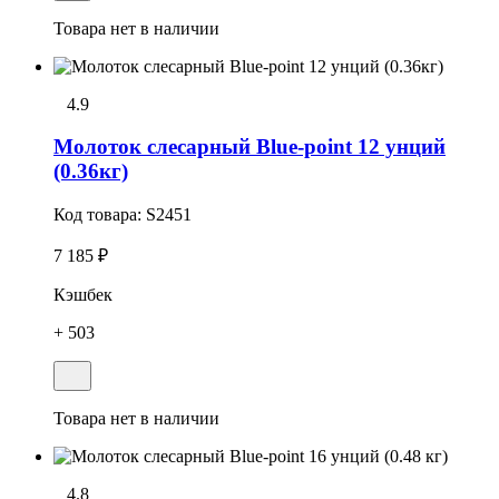
Товара нет в наличии
4.9
Молоток слесарный Blue-point 12 унций
(0.36кг)
Код товара:
S2451
7 185 ₽
Кэшбек
+ 503
Товара нет в наличии
4.8