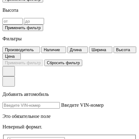
Высота
Применить фильтр
Фильтры
Производитель
Наличие
Длина
Ширина
Высота
Цена
Применить фильтр
Сбросить фильтр
Добавить автомобиль
Введите VIN-номер
Это обязательное поле
Неверный формат.