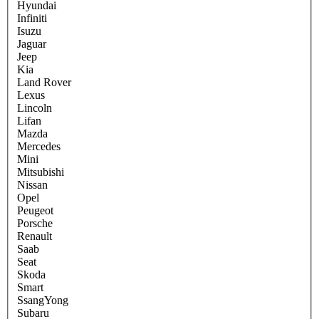
Hyundai
Infiniti
Isuzu
Jaguar
Jeep
Kia
Land Rover
Lexus
Lincoln
Lifan
Mazda
Mercedes
Mini
Mitsubishi
Nissan
Opel
Peugeot
Porsche
Renault
Saab
Seat
Skoda
Smart
SsangYong
Subaru