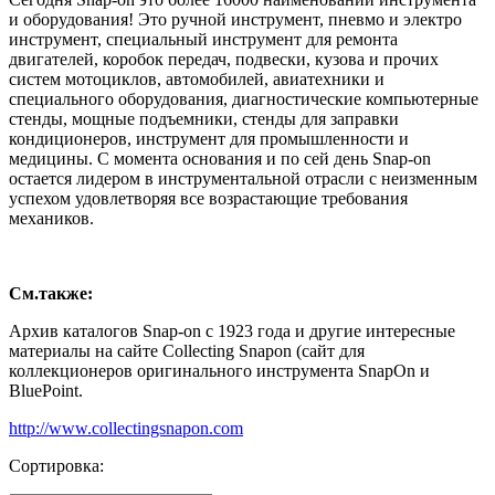
и оборудования! Это ручной инструмент, пневмо и электро
инструмент, специальный инструмент для ремонта
двигателей, коробок передач, подвески, кузова и прочих
систем мотоциклов, автомобилей, авиатехники и
специального оборудования, диагностические компьютерные
стенды, мощные подъемники, стенды для заправки
кондиционеров, инструмент для промышленности и
медицины. С момента основания и по сей день Snap-on
остается лидером в инструментальной отрасли с неизменным
успехом удовлетворяя все возрастающие требования
механиков.
См.также:
Архив каталогов Snap-on с 1923 года и другие интересные
материалы на сайте Collecting Snapon (сайт для
коллекционеров оригинального инструмента SnapOn и
BluePoint.
http://www.collectingsnapon.com
Сортировка: