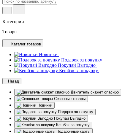
Категории
Товары
Каталог товаров
Новинки
Подарок за покупку
Покупай Выгодно
Кешбэк за покупку
Назад
Двигатель скажет спасибо
Сезонные товары
Новинки
Подарок за покупку
Покупай Выгодно
Кешбэк за покупку
Подарочные карты