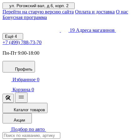
ул. Рогожский вал, д.6, корп. 2
Перейти на старую версию сайта
Оплата и доставка
О нас
Бонусная программа
19
Адреса магазинов
Ещё
4
+7 (499)
788-73-70
Пн-Пт 9:00-18:00
Профиль
Избранное
0
Корзина
0
Каталог товаров
Акции
Подбор по авто