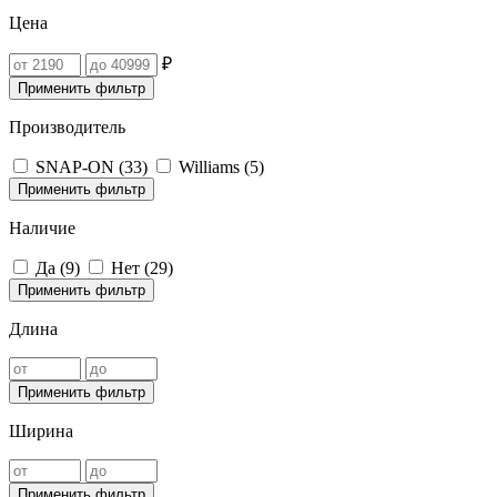
Цена
₽
Применить фильтр
Производитель
SNAP-ON (
33
)
Williams (
5
)
Применить фильтр
Наличие
Да (
9
)
Нет (
29
)
Применить фильтр
Длина
Применить фильтр
Ширина
Применить фильтр