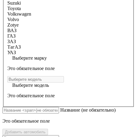
Suzuki
Toyota
Volkswagen
Volvo
Zotye
ВАЗ
ГАЗ
ЗАЗ
ТагАЗ
УАЗ
Выберите марку
Это обязательное поле
Выберите модель
Это обязательное поле
Название
(не обязательно)
Это обязательное поле
Добавить автомобиль