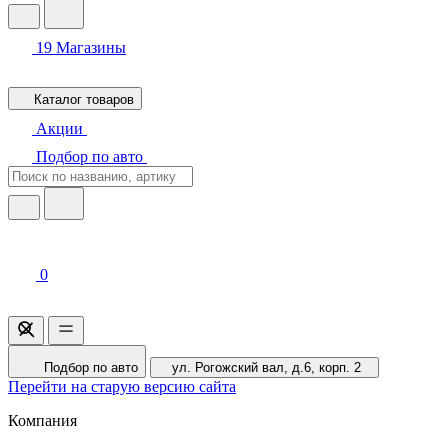
19
Магазины
Каталог товаров
Акции
Подбор по авто
0
Подбор по авто
ул. Рогожский вал, д.6, корп. 2
Перейти на старую версию сайта
Компания