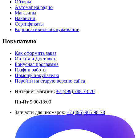
Обзоры
Автомаг на радио
Магазины
Вакансии
Сертификаты
Корпоративное обслуживание
Покупателю
Как оформить заказ
Оплата и Доставка
Бонусная программа
График работы
Помощь покупателю
Перейти на старую версию сайта
Интернет-магазин:
+7 (499) 788-73-70
Пн-Пт 9:00-18:00
Запчасти для иномарок:
+7 (495) 965-98-78