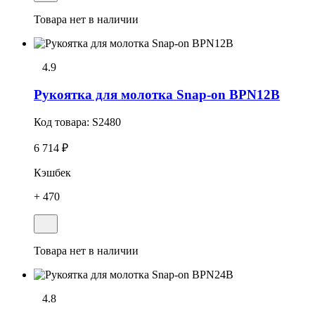
Товара нет в наличии
4.9
Рукоятка для молотка Snap-on BPN12B
Код товара:
S2480
6 714 ₽
Кэшбек
+ 470
Товара нет в наличии
4.8